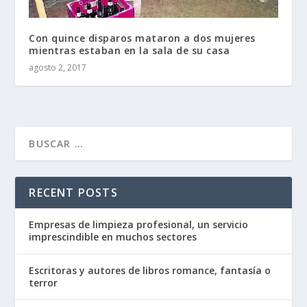
Con quince disparos mataron a dos mujeres
mientras estaban en la sala de su casa
agosto 2, 2017
RECENT POSTS
Empresas de limpieza profesional, un servicio
imprescindible en muchos sectores
Escritoras y autores de libros romance, fantasía o
terror