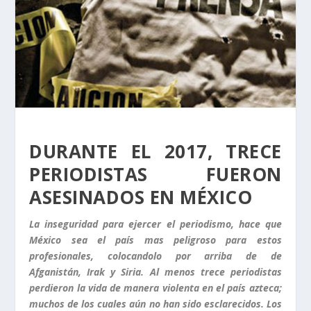
DURANTE EL 2017, TRECE
PERIODISTAS FUERON
ASESINADOS EN MÉXICO
La inseguridad para ejercer el periodismo, hace que
México sea el país mas peligroso para estos
profesionales, colocandolo por arriba de de
Afganistán, Irak y Siria. Al menos trece periodistas
perdieron la vida de manera violenta en el país azteca;
muchos de los cuales aún no han sido esclarecidos. Los