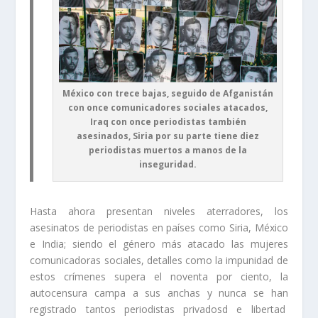
México con trece bajas, seguido de Afganistán
con once comunicadores sociales atacados,
Iraq con once periodistas también
asesinados, Siria por su parte tiene diez
periodistas muertos a manos de la
inseguridad.
Hasta ahora presentan niveles aterradores, los
asesinatos de periodistas en países como Siria, México
e India; siendo el género más atacado las mujeres
comunicadoras sociales, detalles como la impunidad de
estos crímenes supera el noventa por ciento, la
autocensura campa a sus anchas y nunca se han
registrado tantos periodistas privadosd e libertad