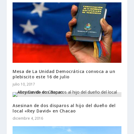
Mesa de La Unidad Democrática convoca a un
plebiscito este 16 de julio
julio 10, 2017
Asesinan de dos disparos al hijo del dueño del
local «Rey David» en Chacao
diciembre 4, 2016