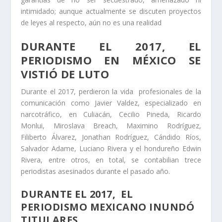
intimidado; aunque actualmente se discuten proyectos
de leyes al respecto, aún no es una realidad
DURANTE EL 2017, EL
PERIODISMO EN MÉXICO SE
VISTIÓ DE LUTO
Durante el 2017, perdieron la vida profesionales de la
comunicación como Javier Valdez, especializado en
narcotráfico, en Culiacán, Cecilio Pineda, Ricardo
Monlui, Miroslava Breach, Maximino Rodríguez,
Filiberto Álvarez, Jonathan Rodríguez, Cándido Ríos,
Salvador Adame, Luciano Rivera y el hondureño Edwin
Rivera, entre otros, en total, se contabilian trece
periodistas asesinados durante el pasado año.
DURANTE EL 2017, EL
PERIODISMO MEXICANO INUNDÓ
TITULARES