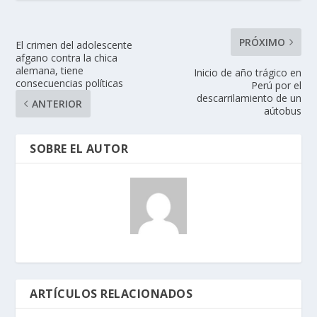
PRÓXIMO
El crimen del adolescente
afgano contra la chica
alemana, tiene
Inicio de año trágico en
consecuencias políticas
Perú por el
descarrilamiento de un
ANTERIOR
aútobus
SOBRE EL AUTOR
ARTÍCULOS RELACIONADOS