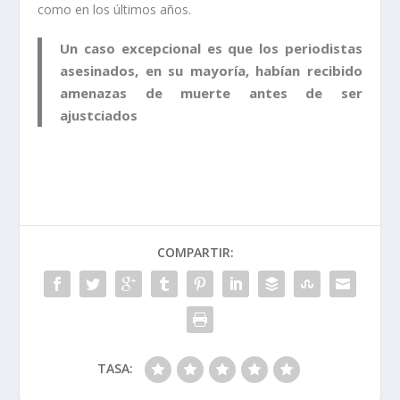
como en los últimos años.
Un caso excepcional es que los periodistas
asesinados, en su mayoría, habían recibido
amenazas de muerte antes de ser
ajustciados
COMPARTIR:
TASA: