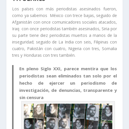
Los países con más periodistas asesinados fueron,
como ya sabemos México con trece bajas, seguido de
Afganistán con once comunicadores sociales atacados,
Iraq con once periodistas también asesinados, Siria por
su parte tiene diez periodistas muertos a manos de la
inseguridad; seguido de La India con seis, Filipinas con
cuatro, Pakistán con cuatro, Nigeria con tres, Somalia
tres y Honduras con tres también.
En pleno Siglo XXI, parece mentira que los
periodistas sean eliminados tan solo por el
hecho de ejercer un periodismo de
investigación, de denuncias, transparente y
sin censura