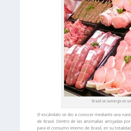
Brasil se sumerge en u
El escándalo se dio a conocer mediante una rueda
de Brasil. Dentro de las anomalías arrojadas por
para el consumo interno de Brasil, en su totalida