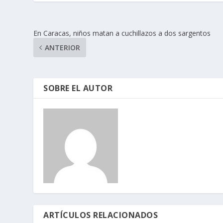
En Caracas, niños matan a cuchillazos a dos sargentos
ANTERIOR
SOBRE EL AUTOR
ARTÍCULOS RELACIONADOS