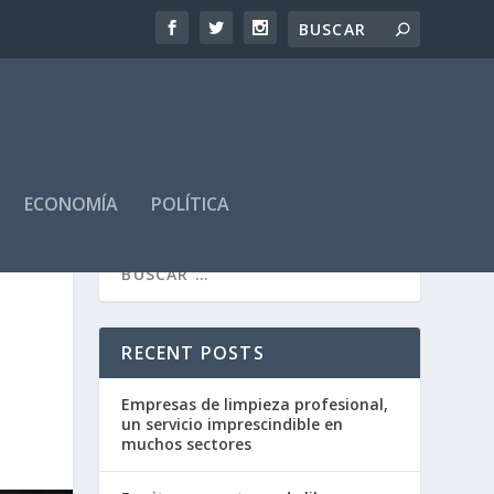
ECONOMÍA
POLÍTICA
RECENT POSTS
Empresas de limpieza profesional,
un servicio imprescindible en
muchos sectores