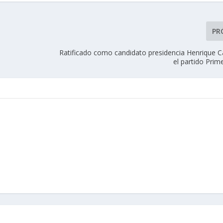
PR
Ratificado como candidato presidencia Henrique Ca
el partido Prime