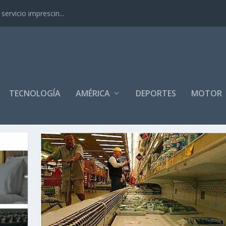
ervicio imprescin...
TECNOLOGÍA
AMÉRICA
DEPORTES
MOTOR