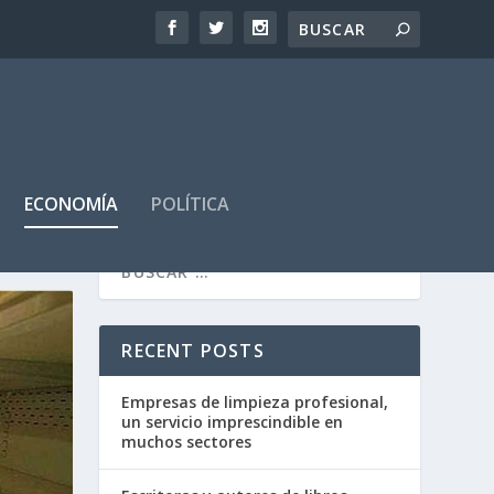
ECONOMÍA
POLÍTICA
RECENT POSTS
Empresas de limpieza profesional,
un servicio imprescindible en
muchos sectores