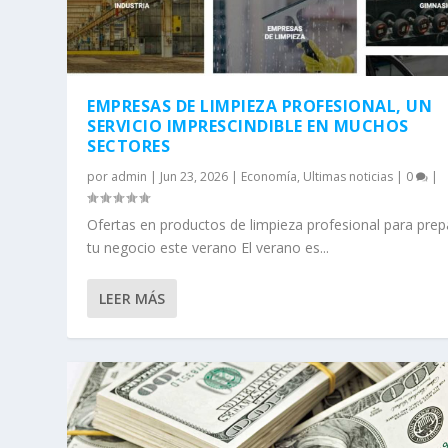
EMPRESAS DE LIMPIEZA PROFESIONAL, UN
SERVICIO IMPRESCINDIBLE EN MUCHOS
SECTORES
por
admin
|
Jun 23, 2026
|
Economía
,
Ultimas noticias
|
0
|
Ofertas en productos de limpieza profesional para prep
tu negocio este verano El verano es...
LEER MÁS