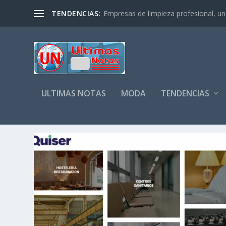
TENDENCIAS:
Empresas de limpieza profesional, un s
ULTIMAS NOTAS
MODA
TENDENCIAS
CATEGORÍA:
ECONOMÍA