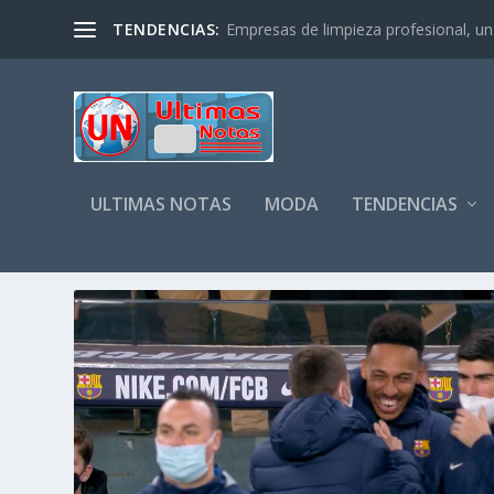
TENDENCIAS:
Empresas de limpieza profesional, un s
ULTIMAS NOTAS
MODA
TENDENCIAS
CATEGORÍA:
DEPORTES