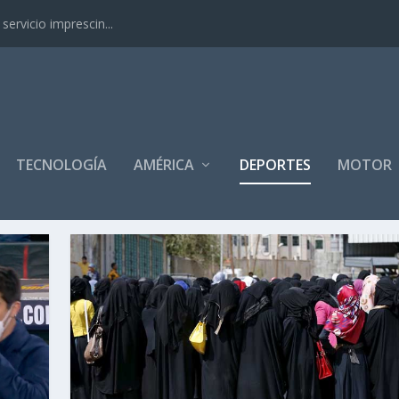
ervicio imprescin...
TECNOLOGÍA
AMÉRICA
DEPORTES
MOTOR