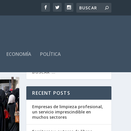
ECONOMÍA
POLÍTICA
RECENT POSTS
Empresas de limpieza profesional,
un servicio imprescindible en
muchos sectores