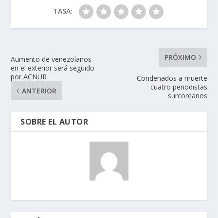
TASA:
PRÓXIMO
Aumento de venezolanos
en el exterior será seguido
por ACNUR
Condenados a muerte
cuatro periodistas
ANTERIOR
surcoreanos
SOBRE EL AUTOR