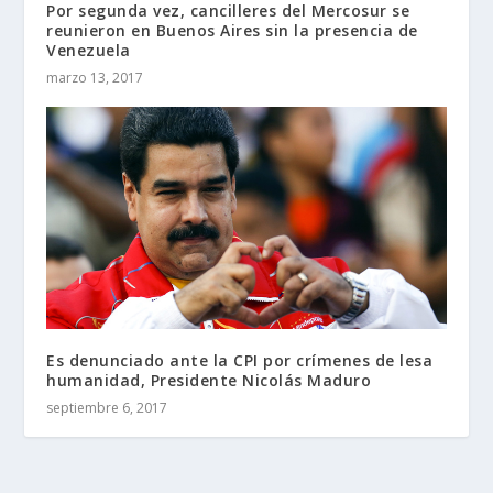
Por segunda vez, cancilleres del Mercosur se
reunieron en Buenos Aires sin la presencia de
Venezuela
marzo 13, 2017
Es denunciado ante la CPI por crímenes de lesa
humanidad, Presidente Nicolás Maduro
septiembre 6, 2017