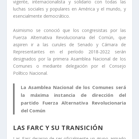
vigente, internacionalista y solidario con todas las
luchas sociales y populares en América y el mundo, y
esencialmente democrático.
Asimismo se conoció que los congresistas por las
Fuerza Alternativa Revolucionaria del Común, que
aspiren ir a las curules de Senado y Cámara de
Representantes en el período 2018-2022 serán
designados por la primera Asamblea Nacional de los
Comunes o mediante delegación por el Consejo
Político Nacional.
La Asamblea Nacional de los Comunes será
la máxima instancia de dirección del
partido Fuerza Alternativa Revolucionaria
del Común
LAS FARC Y SU TRANSICIÓN
Las Farc dejaron de ser oficialmente un grupo armado