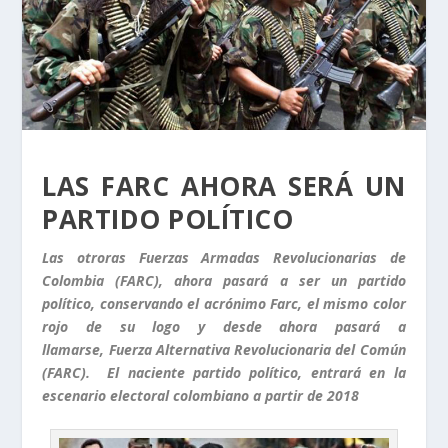
LAS FARC AHORA SERÁ UN
PARTIDO POLÍTICO
Las otroras Fuerzas Armadas Revolucionarias de
Colombia (FARC), ahora pasará a ser un partido
político, conservando el acrónimo Farc, el mismo color
rojo de su logo y desde ahora pasará a
llamarse, Fuerza Alternativa Revolucionaria del Común
(FARC). El naciente partido político, entrará en la
escenario electoral colombiano a partir de 2018