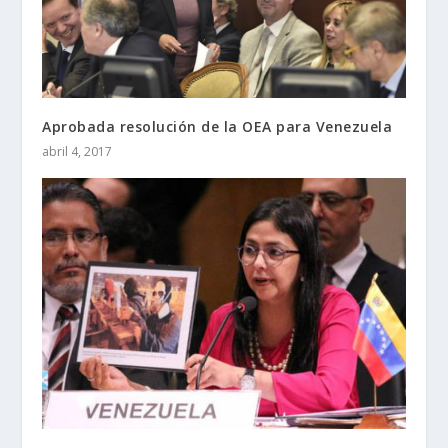
Aprobada resolución de la OEA para Venezuela
abril 4, 2017