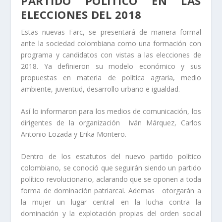
PARTIDO POLÍTICO EN LAS
ELECCIONES DEL 2018
Estas nuevas Farc, se presentará de manera formal
ante la sociedad colombiana como una formación con
programa y candidatos con vistas a las elecciones de
2018. Ya definieron su modelo económico y sus
propuestas en materia de política agraria, medio
ambiente, juventud, desarrollo urbano e igualdad.
Así lo informaron para los medios de comunicación, los
dirigentes de la organización Iván Márquez, Carlos
Antonio Lozada y Erika Montero.
Dentro de los estatutos del nuevo partido político
colombiano, se conoció que seguirán siendo un partido
político revolucionario, aclarando que se oponen a toda
forma de dominación patriarcal. Ademas otorgarán a
la mujer un lugar central en la lucha contra la
dominación y la explotación propias del orden social