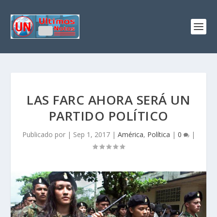
LAS FARC AHORA SERÁ UN
PARTIDO POLÍTICO
Publicado por
|
Sep 1, 2017
|
América
,
Política
|
0
|