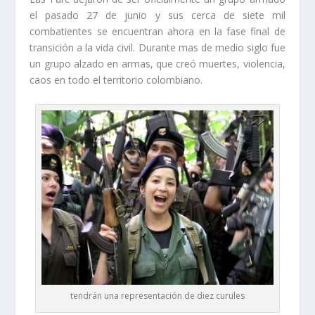
el pasado 27 de junio y sus cerca de siete mil
combatientes se encuentran ahora en la fase final de
transición a la vida civil. Durante mas de medio siglo fue
un grupo alzado en armas, que creó muertes, violencia,
caos en todo el territorio colombiano.
tendrán una representación de diez curules