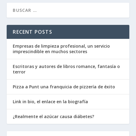
RECENT POSTS
Empresas de limpieza profesional, un servicio
imprescindible en muchos sectores
Escritoras y autores de libros romance, fantasía o
terror
Pizza a Punt una franquicia de pizzería de éxito
Link in bio, el enlace en la biografía
¿Realmente el azúcar causa diábetes?