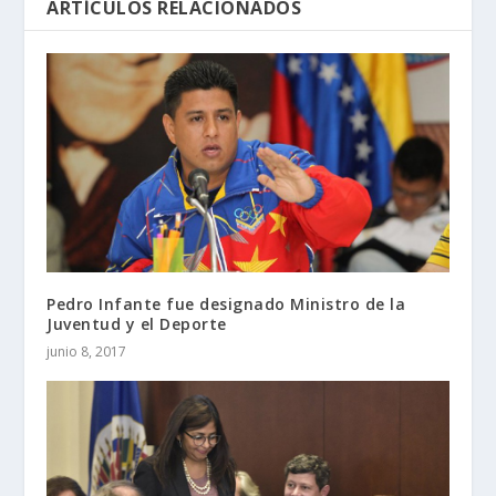
ARTÍCULOS RELACIONADOS
Pedro Infante fue designado Ministro de la
Juventud y el Deporte
junio 8, 2017