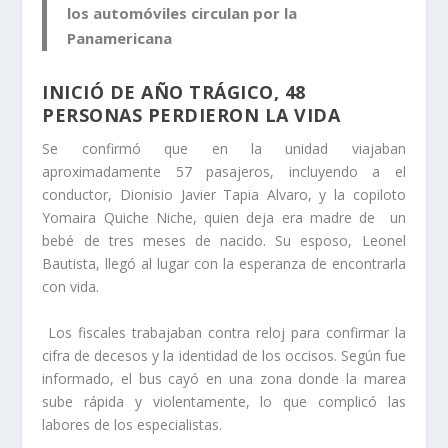
los automóviles circulan por la
Panamericana
INICIÓ DE AÑO TRÁGICO, 48
PERSONAS PERDIERON LA VIDA
Se confirmó que en la unidad viajaban
aproximadamente 57 pasajeros, incluyendo a el
conductor, Dionisio Javier Tapia Alvaro, y la copiloto
Yomaira Quiche Niche, quien deja era madre de un
bebé de tres meses de nacido. Su esposo, Leonel
Bautista, llegó al lugar con la esperanza de encontrarla
con vida.
Los fiscales trabajaban contra reloj para confirmar la
cifra de decesos y la identidad de los occisos. Según fue
informado, el bus cayó en una zona donde la marea
sube rápida y violentamente, lo que complicó las
labores de los especialistas.