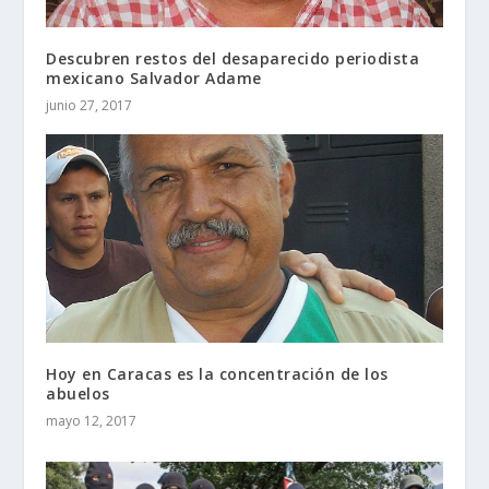
Descubren restos del desaparecido periodista
mexicano Salvador Adame
junio 27, 2017
Hoy en Caracas es la concentración de los
abuelos
mayo 12, 2017