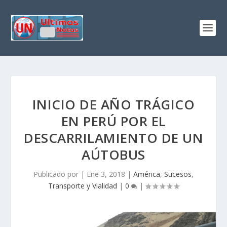
INICIO DE AÑO TRÁGICO
EN PERÚ POR EL
DESCARRILAMIENTO DE UN
AÚTOBUS
Publicado por
|
Ene 3, 2018
|
América
,
Sucesos
,
Transporte y Vialidad
|
0
|