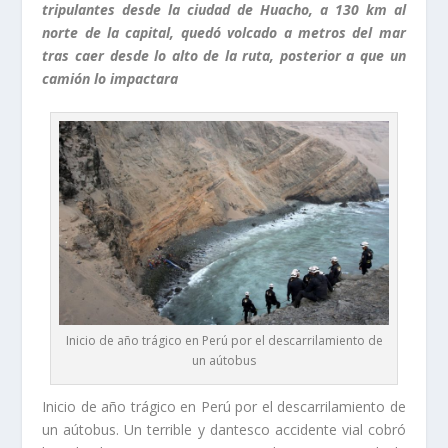
tripulantes desde la ciudad de Huacho, a 130 km al
norte de la capital, quedó volcado a metros del mar
tras caer desde lo alto de la ruta, posterior a que un
camión lo impactara
Inicio de año trágico en Perú por el descarrilamiento de
un aútobus
Inicio de año trágico en Perú por el descarrilamiento de
un aútobus. Un terrible y dantesco accidente vial cobró