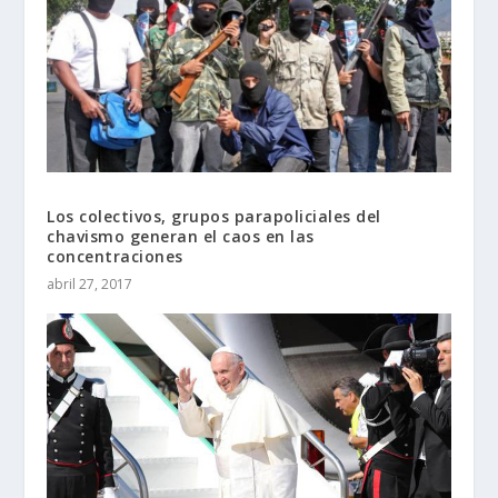
Los colectivos, grupos parapoliciales del
chavismo generan el caos en las
concentraciones
abril 27, 2017