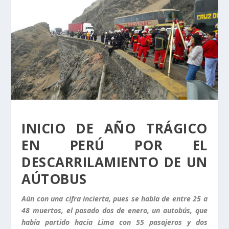
INICIO DE AÑO TRÁGICO
EN PERÚ POR EL
DESCARRILAMIENTO DE UN
AÚTOBUS
Aún con una cifra incierta, pues se habla de entre 25 a
48 muertos, el pasado dos de enero, un autobús, que
había partido hacia Lima con 55 pasajeros y dos