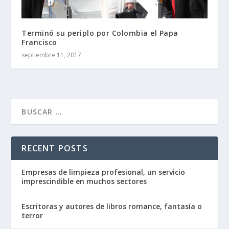
Terminó su periplo por Colombia el Papa
Francisco
septiembre 11, 2017
RECENT POSTS
Empresas de limpieza profesional, un servicio
imprescindible en muchos sectores
Escritoras y autores de libros romance, fantasía o
terror