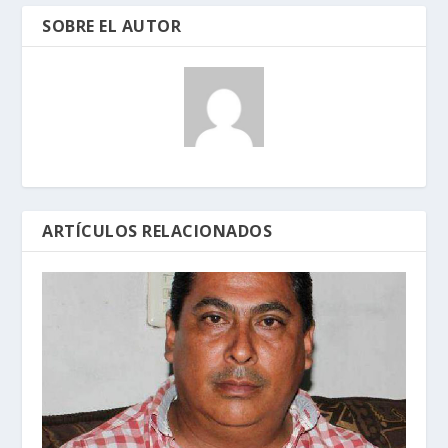
SOBRE EL AUTOR
ARTÍCULOS RELACIONADOS