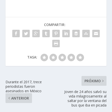
COMPARTIR:
TASA:
PRÓXIMO
Durante el 2017, trece
periodistas fueron
asesinados en México
Joven de 24 años salvó su
vida milagrosamente al
ANTERIOR
saltar por la ventana del
bus que iba en picada