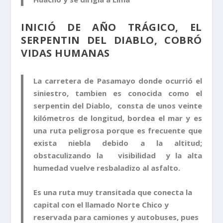
INICIÓ DE AÑO TRÁGICO, EL
SERPENTIN DEL DIABLO, COBRÓ
VIDAS HUMANAS
La carretera de Pasamayo donde ocurrió el
siniestro, tambien es conocida como el
serpentin del Diablo, consta de unos veinte
kilómetros de longitud, bordea el mar y es
una ruta peligrosa porque es frecuente que
exista niebla debido a la altitud;
obstaculizando la visibilidad y la alta
humedad vuelve resbaladizo al asfalto.
Es una ruta muy transitada que conecta la
capital con el llamado Norte Chico y
reservada para camiones y autobuses, pues