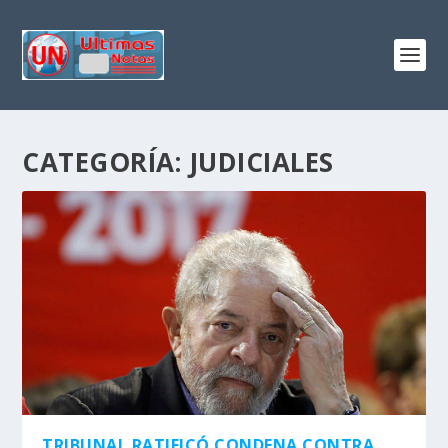
CATEGORÍA:
JUDICIALES
TRIBUNAL RATIFICÓ CONDENA CONTRA