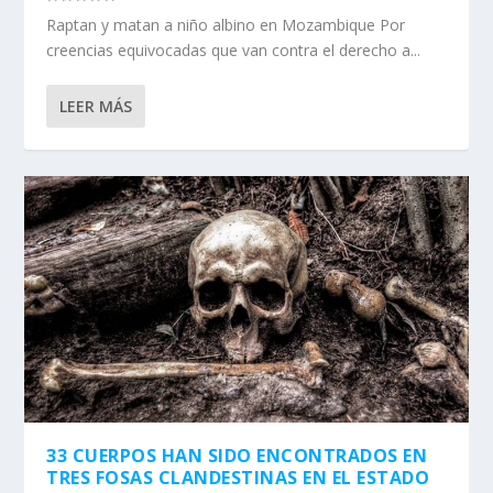
Raptan y matan a niño albino en Mozambique Por
creencias equivocadas que van contra el derecho a...
LEER MÁS
33 CUERPOS HAN SIDO ENCONTRADOS EN
TRES FOSAS CLANDESTINAS EN EL ESTADO