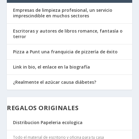
Empresas de limpieza profesional, un servicio
imprescindible en muchos sectores
Escritoras y autores de libros romance, fantasía o
terror
Pizza a Punt una franquicia de pizzería de éxito
Link in bio, el enlace en la biografía
¿Realmente el azúcar causa diábetes?
REGALOS ORIGINALES
Distribucion Papeleria ecologica
Todo el material de escritorio y oficina para tu casa