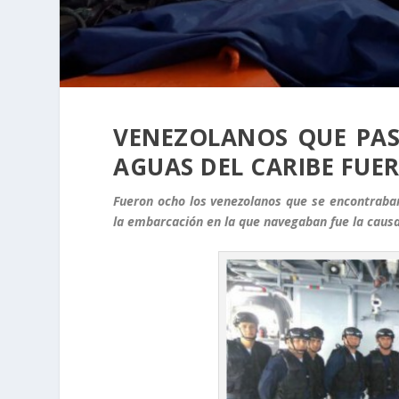
VENEZOLANOS QUE PASA
AGUAS DEL CARIBE FUE
Fueron ocho los venezolanos que se encontraban
la embarcación en la que navegaban fue la causa