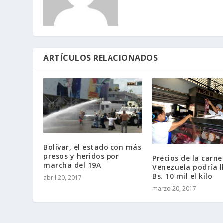
ARTÍCULOS RELACIONADOS
Bolívar, el estado con más
presos y heridos por
Precios de la carne
marcha del 19A
Venezuela podría l
Bs. 10 mil el kilo
abril 20, 2017
marzo 20, 2017