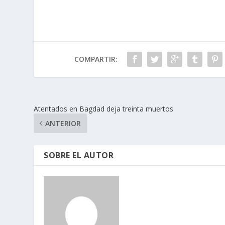
COMPARTIR:
Atentados en Bagdad deja treinta muertos
ANTERIOR
SOBRE EL AUTOR