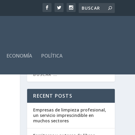
ECONOMÍA
POLÍTICA
RECENT POSTS
Empresas de limpieza profesional,
un servicio imprescindible en
muchos sectores