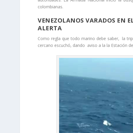
colombianas.
VENEZOLANOS VARADOS EN EL
ALERTA
Como regla que todo marino debe saber, la tripu
cercano escuchó, dando aviso a la la Estación d