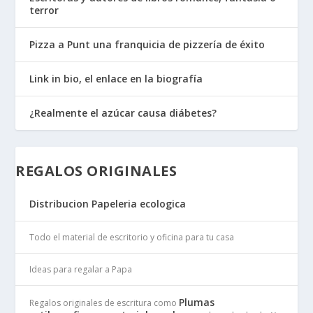
terror
Pizza a Punt una franquicia de pizzería de éxito
Link in bio, el enlace en la biografía
¿Realmente el azúcar causa diábetes?
REGALOS ORIGINALES
Distribucion Papeleria ecologica
Todo el material de escritorio y oficina para tu casa
Ideas para regalar a Papa
Plumas
Regalos originales de escritura como