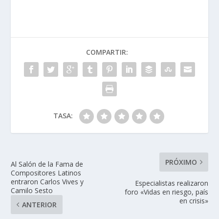
COMPARTIR:
TASA:
PRÓXIMO
Al Salón de la Fama de
Compositores Latinos
entraron Carlos Vives y
Especialistas realizaron
Camilo Sesto
foro «Vidas en riesgo, país
en crisis»
ANTERIOR