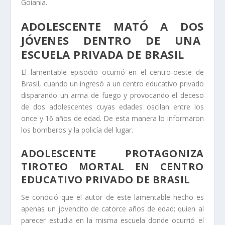
Goiania.
ADOLESCENTE MATÓ A DOS
JÓVENES DENTRO DE UNA
ESCUELA PRIVADA DE BRASIL
El lamentable episodio ocurrió en el centro-oeste de
Brasil, cuando un ingresó a un centro educativo privado
disparando un arma de fuego y provocando el deceso
de dos adolescentes cuyas edades oscilan entre los
once y 16 años de edad. De esta manera lo informaron
los bomberos y la policía del lugar.
ADOLESCENTE PROTAGONIZA
TIROTEO MORTAL EN CENTRO
EDUCATIVO PRIVADO DE BRASIL
Se conoció que el autor de este lamentable hecho es
apenas un jovencito de catorce años de edad; quien al
parecer estudia en la misma escuela donde ocurrió el