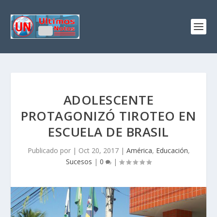
ADOLESCENTE
PROTAGONIZÓ TIROTEO EN
ESCUELA DE BRASIL
Publicado por
|
Oct 20, 2017
|
América
,
Educación
,
Sucesos
|
0
|