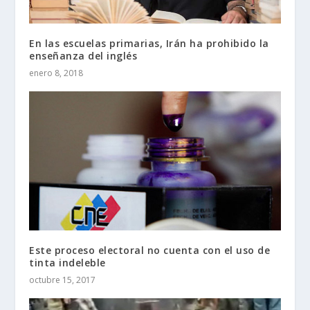
En las escuelas primarias, Irán ha prohibido la
enseñanza del inglés
enero 8, 2018
Este proceso electoral no cuenta con el uso de
tinta indeleble
octubre 15, 2017