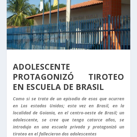
ADOLESCENTE
PROTAGONIZÓ TIROTEO
EN ESCUELA DE BRASIL
Como si se trata de un episodio de esos que ocurren
en Los estados Unidos; esta vez en Brasil, en la
localidad de Goiania, en el centro-oeste de Brasil; un
adolescente, se cree que tenga catorce años, se
introdujo en una escuela privada y protagonizó un
tiroteo en el fallecieron dos adolescentes