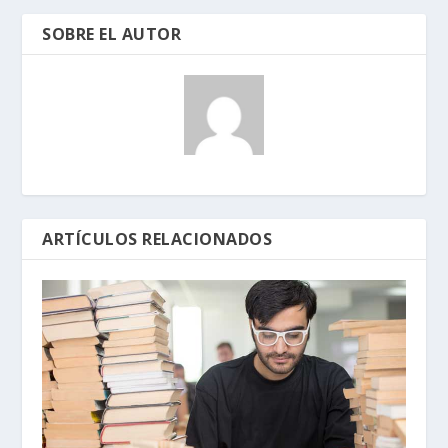
SOBRE EL AUTOR
ARTÍCULOS RELACIONADOS