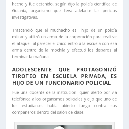
hecho y fue detenido, según dijo la policía científica de
Goiania, organismo que lleva adelante las pericias
investigativas.
Trascendió que el muchacho es hijo de un policía
militar y utilizó un arma de la corporación para realizar
el ataque; al parecer el chico entró a la escuela con esa
arma dentro de la mochila y efectuó los disparos al
terminar la mañana.
ADOLESCENTE QUE PROTAGONIZÓ
TIROTEO EN ESCUELA PRIVADA, ES
HIJO DE UN FUNCIONARIO POLICIAL
Fue una docente de la institución quien alertó por vía
telefónica a los organismos policiales y dijo que uno de
los estudiantes había abierto fuego contra sus
compañeros dentro del salón de clase.