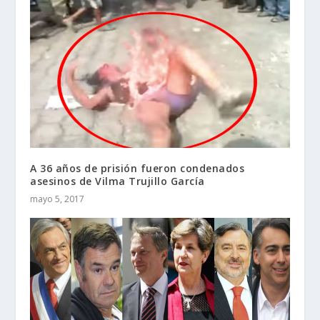
A 36 años de prisión fueron condenados
asesinos de Vilma Trujillo García
mayo 5, 2017