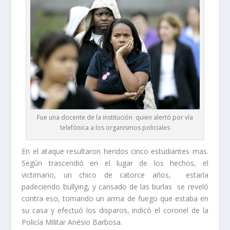
Fue una docente de la institución quien alertó por vía
telefónica a los organismos policiales
En el ataque resultaron heridos cinco estudiantes mas.
Según trascendió en el lugar de los hechos, el
victimario, un chico de catorce años, estaría
padeciendo bullying, y cansado de las burlas se reveló
contra eso, tomando un arma de fuego que estaba en
su casa y efectuó los disparos, indicó el coronel de la
Policía Militar Anésio Barbosa.