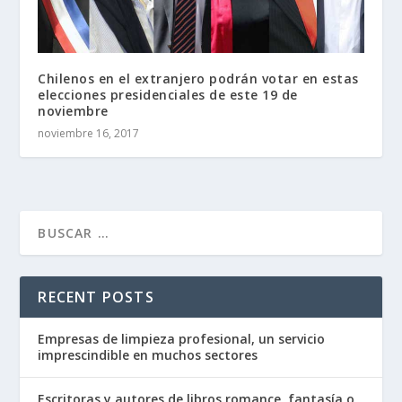
Chilenos en el extranjero podrán votar en estas
elecciones presidenciales de este 19 de
noviembre
noviembre 16, 2017
RECENT POSTS
Empresas de limpieza profesional, un servicio
imprescindible en muchos sectores
Escritoras y autores de libros romance, fantasía o