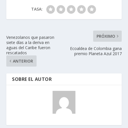
TASA:
PRÓXIMO
Venezolanos que pasaron
siete días a la deriva en
aguas del Caribe fueron
Ecoaldea de Colombia gana
rescatados
premio Planeta Azul 2017
ANTERIOR
SOBRE EL AUTOR