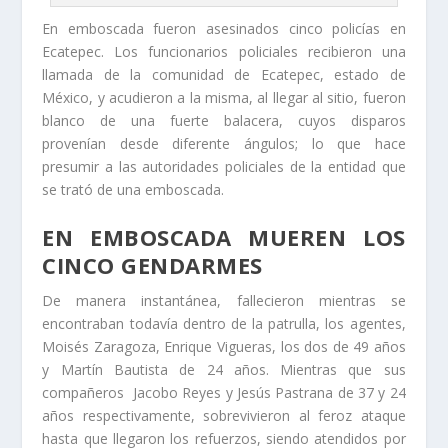
En emboscada fueron asesinados cinco policías en
Ecatepec. Los funcionarios policiales recibieron una
llamada de la comunidad de Ecatepec, estado de
México, y acudieron a la misma, al llegar al sitio, fueron
blanco de una fuerte balacera, cuyos disparos
provenían desde diferente ángulos; lo que hace
presumir a las autoridades policiales de la entidad que
se trató de una emboscada.
EN EMBOSCADA MUEREN LOS
CINCO GENDARMES
De manera instantánea, fallecieron mientras se
encontraban todavía dentro de la patrulla, los agentes,
Moisés Zaragoza, Enrique Vigueras, los dos de 49 años
y Martín Bautista de 24 años. Mientras que sus
compañeros Jacobo Reyes y Jesús Pastrana de 37 y 24
años respectivamente, sobrevivieron al feroz ataque
hasta que llegaron los refuerzos, siendo atendidos por