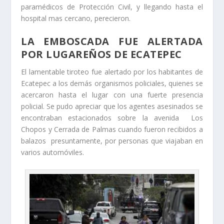
paramédicos de Protección Civil, y llegando hasta el
hospital mas cercano, perecieron.
LA EMBOSCADA FUE ALERTADA
POR LUGAREÑOS DE ECATEPEC
El lamentable tiroteo fue alertado por los habitantes de
Ecatepec a los demás organismos policiales, quienes se
acercaron hasta el lugar con una fuerte presencia
policial. Se pudo apreciar que los agentes asesinados se
encontraban estacionados sobre la avenida Los
Chopos y Cerrada de Palmas cuando fueron recibidos a
balazos presuntamente, por personas que viajaban en
varios automóviles.