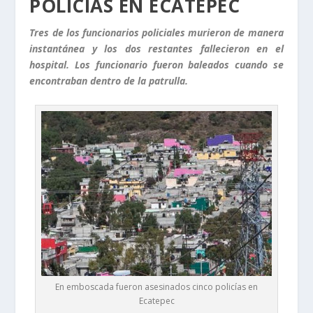
POLICÍAS EN ECATEPEC
Tres de los funcionarios policiales murieron de manera
instantánea y los dos restantes fallecieron en el
hospital. Los funcionario fueron baleados cuando se
encontraban dentro de la patrulla.
En emboscada fueron asesinados cinco policías en
Ecatepec