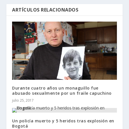
ARTÍCULOS RELACIONADOS
Durante cuatro años un monaguillo fue
abusado sexualmente por un fraile capuchino
julio 25, 2017
Un policía muerto y 5 heridos tras explosión en
Bogotá