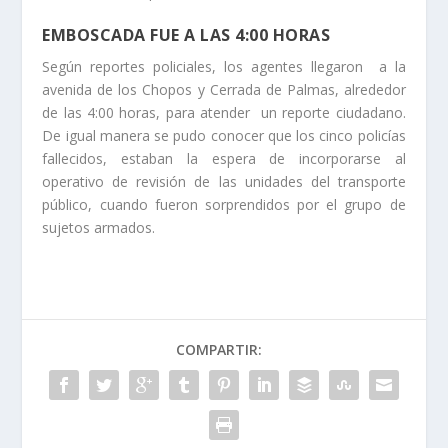
EMBOSCADA FUE A LAS 4:00 HORAS
Según reportes policiales, los agentes llegaron a la
avenida de los Chopos y Cerrada de Palmas, alrededor
de las 4:00 horas, para atender un reporte ciudadano.
De igual manera se pudo conocer que los cinco policías
fallecidos, estaban la espera de incorporarse al
operativo de revisión de las unidades del transporte
público, cuando fueron sorprendidos por el grupo de
sujetos armados.
COMPARTIR: