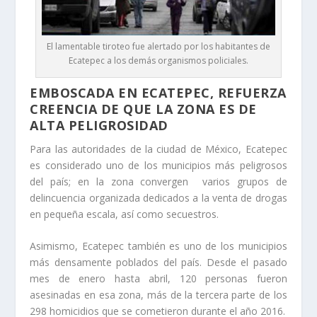
El lamentable tiroteo fue alertado por los habitantes de
Ecatepec a los demás organismos policiales.
EMBOSCADA EN ECATEPEC, REFUERZA
CREENCIA DE QUE LA ZONA ES DE
ALTA PELIGROSIDAD
Para las autoridades de la ciudad de México, Ecatepec
es considerado uno de los municipios más peligrosos
del país; en la zona convergen varios grupos de
delincuencia organizada dedicados a la venta de drogas
en pequeña escala, así como secuestros.
Asimismo, Ecatepec también es uno de los municipios
más densamente poblados del país. Desde el pasado
mes de enero hasta abril, 120 personas fueron
asesinadas en esa zona, más de la tercera parte de los
298 homicidios que se cometieron durante el año 2016.