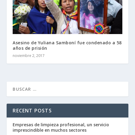
Asesino de Yuliana Samboní fue condenado a 58
años de prisión
noviembre 2, 2017
RECENT POSTS
Empresas de limpieza profesional, un servicio
imprescindible en muchos sectores