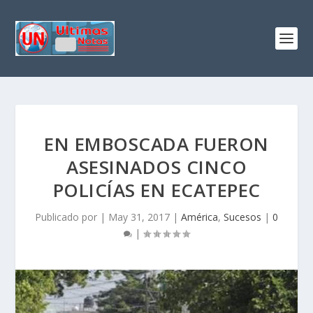
EN EMBOSCADA FUERON
ASESINADOS CINCO
POLICÍAS EN ECATEPEC
Publicado por
|
May 31, 2017
|
América
,
Sucesos
|
0
|