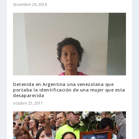
diciembre 29, 2016
Detenida en Argentina una venezolana que
portaba la identificación de una mujer que esta
desaparecida
octubre 25, 2017