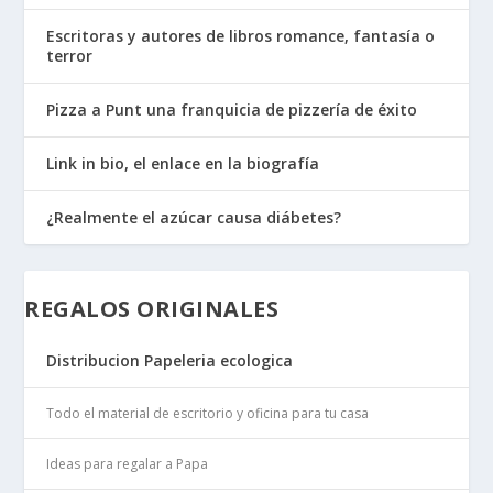
Escritoras y autores de libros romance, fantasía o
terror
Pizza a Punt una franquicia de pizzería de éxito
Link in bio, el enlace en la biografía
¿Realmente el azúcar causa diábetes?
REGALOS ORIGINALES
Distribucion Papeleria ecologica
Todo el material de escritorio y oficina para tu casa
Ideas para regalar a Papa