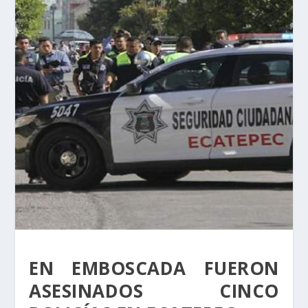
EN EMBOSCADA FUERON
ASESINADOS CINCO