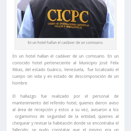
En un hotel hallan el cadáver de un comisario.
En un hotel hallan el cadáver de un comisario. En un
conocido hotel perteneciente al Municipio José Felix
Ribas, del estado Guárico, Venezuela, fue localizado el
cuerpo sin vida y en estado de descomposición de un
hombre.
El hallazgo fue realizado por el personal de
mantenimiento del referido hotel, quienes dieron aviso
al área de recepción y estos a su vez, avisaron a los
organismos de seguridad de la entidad; quienes al
chequear y revisar la habitación donde se encontraba el
fallecido; se pudo constatar que el mismo era un