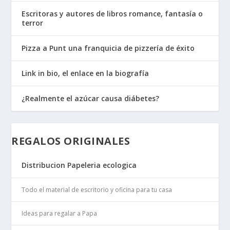
Escritoras y autores de libros romance, fantasía o
terror
Pizza a Punt una franquicia de pizzería de éxito
Link in bio, el enlace en la biografía
¿Realmente el azúcar causa diábetes?
REGALOS ORIGINALES
Distribucion Papeleria ecologica
Todo el material de escritorio y oficina para tu casa
Ideas para regalar a Papa