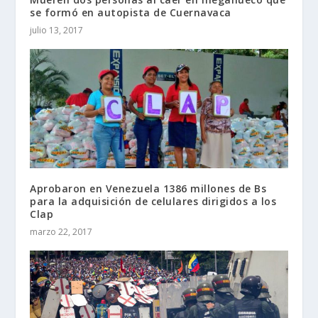
se formó en autopista de Cuernavaca
julio 13, 2017
Aprobaron en Venezuela 1386 millones de Bs
para la adquisición de celulares dirigidos a los
Clap
marzo 22, 2017