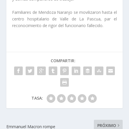
Familiares de Mendoza Naranjo se movilizaron hasta el
centro hospitalario de Valle de La Pascua, par el
reconocimiento de rigor del funcionario fallecido.
COMPARTIR:
TASA:
PRÓXIMO
Emmanuel Macron rompe