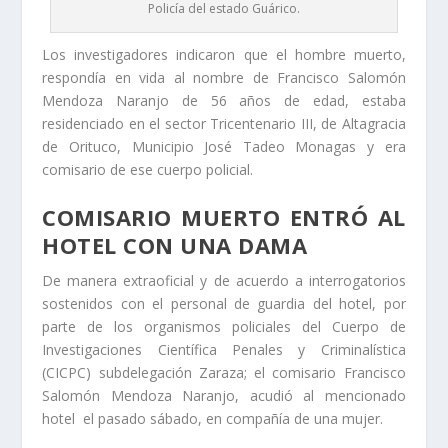
Policía del estado Guárico.
Los investigadores indicaron que el hombre muerto,
respondía en vida al nombre de Francisco Salomón
Mendoza Naranjo de 56 años de edad, estaba
residenciado en el sector Tricentenario III, de Altagracia
de Orituco, Municipio José Tadeo Monagas y era
comisario de ese cuerpo policial.
COMISARIO MUERTO ENTRÓ AL
HOTEL CON UNA DAMA
De manera extraoficial y de acuerdo a interrogatorios
sostenidos con el personal de guardia del hotel, por
parte de los organismos policiales del Cuerpo de
Investigaciones Científica Penales y Criminalística
(CICPC) subdelegación Zaraza; el comisario Francisco
Salomón Mendoza Naranjo, acudió al mencionado
hotel el pasado sábado, en compañía de una mujer.