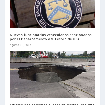
Nuevos funcionarios venezolanos sancionados
por El Departamento del Tesoro de USA
agosto 10, 2017
Mueren dos personas al caer en megahueco que