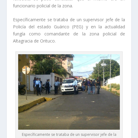
funcionario policial de la zona.
Específicamente se trataba de un supervisor jefe de la
Policía del estado Guárico (PEG) y en la actualidad
fungía como comandante de la zona policial de
Altagracia de Orituco.
Específicamente se trataba de un supervisor jefe de la