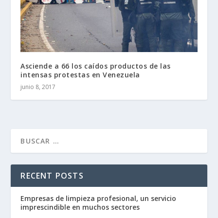
Asciende a 66 los caídos productos de las
intensas protestas en Venezuela
junio 8, 2017
RECENT POSTS
Empresas de limpieza profesional, un servicio
imprescindible en muchos sectores