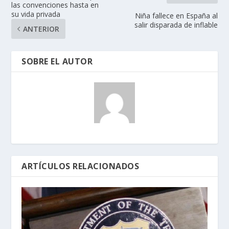
las convenciones hasta en
su vida privada
Niña fallece en España al
salir disparada de inflable
ANTERIOR
SOBRE EL AUTOR
ARTÍCULOS RELACIONADOS