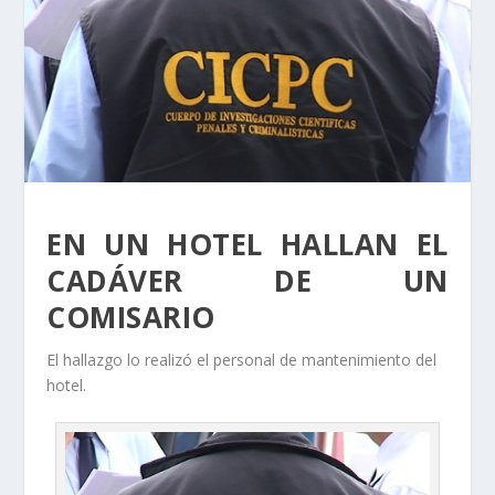
EN UN HOTEL HALLAN EL
CADÁVER DE UN
COMISARIO
El hallazgo lo realizó el personal de mantenimiento del
hotel.