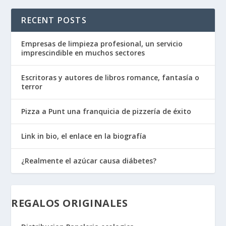
RECENT POSTS
Empresas de limpieza profesional, un servicio
imprescindible en muchos sectores
Escritoras y autores de libros romance, fantasía o
terror
Pizza a Punt una franquicia de pizzería de éxito
Link in bio, el enlace en la biografía
¿Realmente el azúcar causa diábetes?
REGALOS ORIGINALES