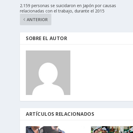
2.159 personas se suicidaron en Japón por causas
relacionadas con el trabajo, durante el 2015
ANTERIOR
SOBRE EL AUTOR
ARTÍCULOS RELACIONADOS