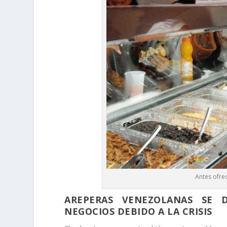
Antes ofrec
AREPERAS VENEZOLANAS SE 
NEGOCIOS DEBIDO A LA CRISIS