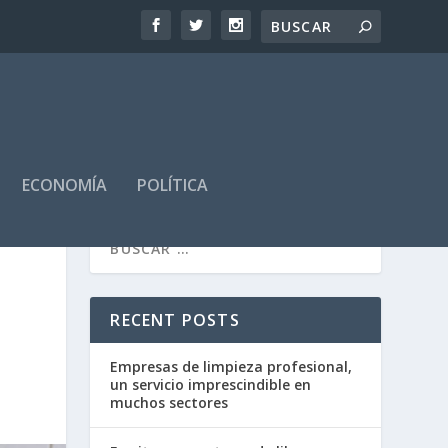
ECONOMÍA
POLÍTICA
RECENT POSTS
Empresas de limpieza profesional,
un servicio imprescindible en
muchos sectores