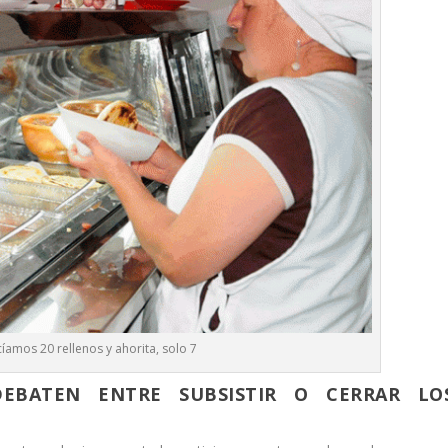
íamos 20 rellenos y ahorita, solo 7
DEBATEN ENTRE SUBSISTIR O CERRAR LO