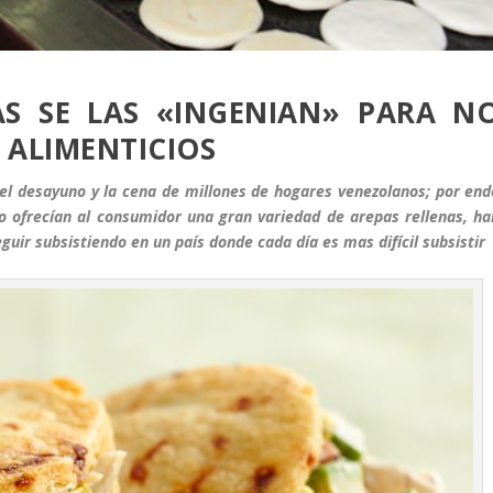
S SE LAS «INGENIAN» PARA N
 ALIMENTICIOS
 el desayuno y la cena de millones de hogares venezolanos; por end
o ofrecían al consumidor una gran variedad de arepas rellenas, ha
guir subsistiendo en un país donde cada día es mas difícil subsistir