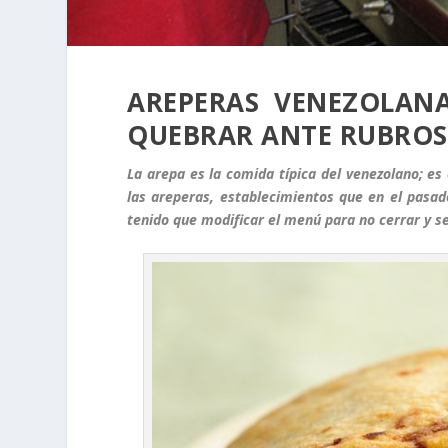
AREPERAS VENEZOLANA
QUEBRAR ANTE RUBROS
La arepa es la comida típica del venezolano; es
las areperas, establecimientos que en el pasad
tenido que modificar el menú para no cerrar y se