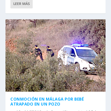
LEER MÁS
CONMOCIÓN EN MÁLAGA POR BEBÉ
ATRAPADO EN UN POZO