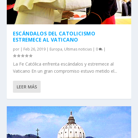
ESCÁNDALOS DEL CATOLICISMO
ESTREMECE AL VATICANO
por
|
Feb 26, 2019
|
Europa
,
Ultimas noticias
|
0
|
La Fe Católica enfrenta escándalos y estremece al
Vaticano En un gran compromiso estuvo metido el...
LEER MÁS