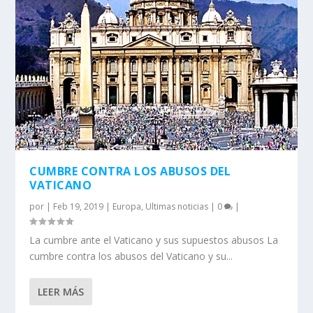
CUMBRE CONTRA LOS ABUSOS DEL
VATICANO
por
|
Feb 19, 2019
|
Europa
,
Ultimas noticias
|
0
|
La cumbre ante el Vaticano y sus supuestos abusos La
cumbre contra los abusos del Vaticano y su...
LEER MÁS