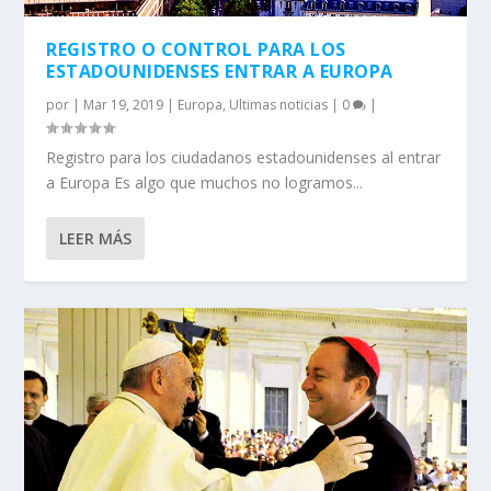
REGISTRO O CONTROL PARA LOS
ESTADOUNIDENSES ENTRAR A EUROPA
por
|
Mar 19, 2019
|
Europa
,
Ultimas noticias
|
0
|
Registro para los ciudadanos estadounidenses al entrar
a Europa Es algo que muchos no logramos...
LEER MÁS