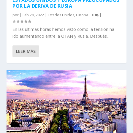
POR LA DERIVA DE RUSIA
por
|
Feb 28, 2022
|
Estados Unidos
,
Europa
|
0
|
En las ultimas horas hemos visto como la tensión ha
ido aumentando entre la OTAN y Rusia. Después...
LEER MÁS