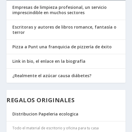
Empresas de limpieza profesional, un servicio
imprescindible en muchos sectores
Escritoras y autores de libros romance, fantasía o
terror
Pizza a Punt una franquicia de pizzería de éxito
Link in bio, el enlace en la biografía
¿Realmente el azúcar causa diábetes?
REGALOS ORIGINALES
Distribucion Papeleria ecologica
Todo el material de escritorio y oficina para tu casa