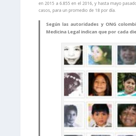
en 2015 a 6.855 en el 2016, y hasta mayo pasado;
casos, para un promedio de 18 por día.
Según las autoridades y ONG colombi
Medicina Legal indican que por cada d