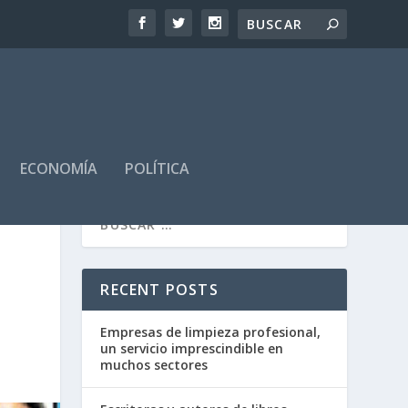
ECONOMÍA
POLÍTICA
O
RECENT POSTS
Empresas de limpieza profesional,
un servicio imprescindible en
muchos sectores