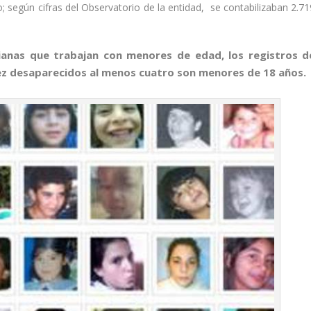
 según cifras del Observatorio de la entidad, se contabilizaban 2.71
anas que trabajan con menores de edad, los registros d
iez desaparecidos al menos cuatro son menores de 18 años.