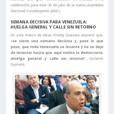
celebración para este 30 de julio de la nueva Asamblea
Nacional Constituyente (ANC).
SEMANA DECISIVA PARA VENEZUELA:
HUELGA GENERAL Y CALLE SIN RETORNO
En este marco de ideas Freddy Guevara aseveró que,
«
se viene una semana decisiva y, pase lo que
pase, que toda Venezuela se levante y no se deje
de levantar hasta que aquí vuelva la democracia.
¡Huelga general y calle sin retorno!
”, exclamó
Guevara.