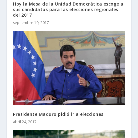
Hoy la Mesa de la Unidad Democrática escoge a
sus candidatos para las elecciones regionales
del 2017
septiembre 10, 2017
Presidente Maduro pidió ir a elecciones
abril 24, 2017