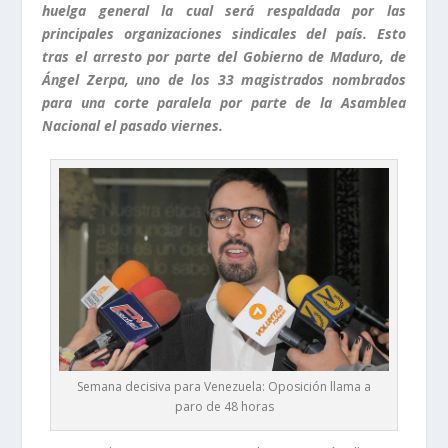
huelga general la cual será respaldada por las
principales organizaciones sindicales del país. Esto
tras el arresto por parte del Gobierno de Maduro, de
Ángel Zerpa, uno de los 33 magistrados nombrados
para una corte paralela por parte de la Asamblea
Nacional el pasado viernes.
Semana decisiva para Venezuela: Oposición llama a
paro de 48 horas