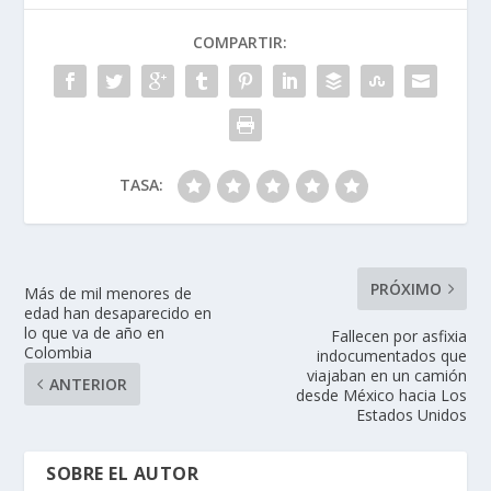
COMPARTIR:
TASA:
PRÓXIMO
Más de mil menores de
edad han desaparecido en
lo que va de año en
Fallecen por asfixia
Colombia
indocumentados que
viajaban en un camión
ANTERIOR
desde México hacia Los
Estados Unidos
SOBRE EL AUTOR