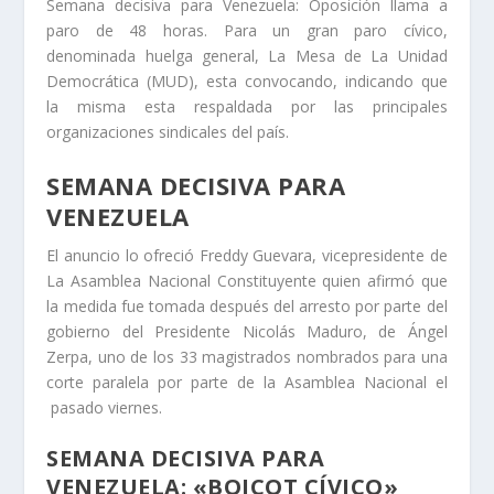
Semana decisiva para Venezuela: Oposición llama a
paro de 48 horas. Para un gran paro cívico,
denominada huelga general, La Mesa de La Unidad
Democrática (MUD), esta convocando, indicando que
la misma esta respaldada por las principales
organizaciones sindicales del país.
SEMANA DECISIVA PARA
VENEZUELA
El anuncio lo ofreció Freddy Guevara, vicepresidente de
La Asamblea Nacional Constituyente quien afirmó que
la medida fue tomada después del arresto por parte del
gobierno del Presidente Nicolás Maduro, de Ángel
Zerpa, uno de los 33 magistrados nombrados para una
corte paralela por parte de la Asamblea Nacional el
pasado viernes.
SEMANA DECISIVA PARA
VENEZUELA: «BOICOT CÍVICO»