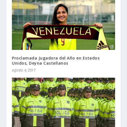
Proclamada Jugadora del Año en Estados
Unidos, Deyna Castellanos
agosto 4, 2017