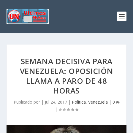
SEMANA DECISIVA PARA
VENEZUELA: OPOSICIÓN
LLAMA A PARO DE 48
HORAS
Publicado por
|
Jul 24, 2017
|
Política
,
Venezuela
|
0
|