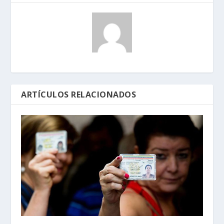
ARTÍCULOS RELACIONADOS