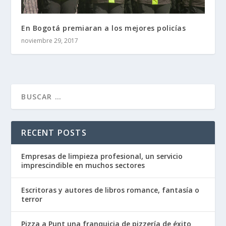
En Bogotá premiaran a los mejores policías
noviembre 29, 2017
RECENT POSTS
Empresas de limpieza profesional, un servicio
imprescindible en muchos sectores
Escritoras y autores de libros romance, fantasía o
terror
Pizza a Punt una franquicia de pizzería de éxito