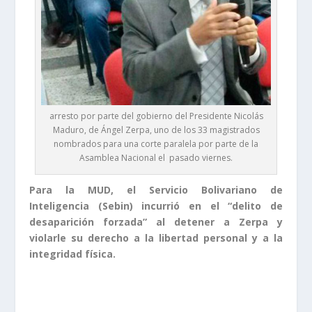
arresto por parte del gobierno del Presidente Nicolás
Maduro, de Ángel Zerpa, uno de los 33 magistrados
nombrados para una corte paralela por parte de la
Asamblea Nacional el pasado viernes.
Para la MUD, el Servicio Bolivariano de
Inteligencia (Sebin) incurrió en el “delito de
desaparición forzada” al detener a Zerpa y
violarle su derecho a la libertad personal y a la
integridad física.