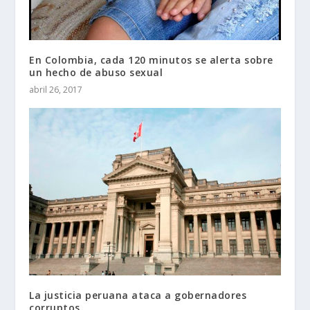
En Colombia, cada 120 minutos se alerta sobre
un hecho de abuso sexual
abril 26, 2017
La justicia peruana ataca a gobernadores
corruptos