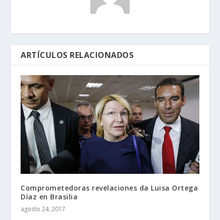
ARTÍCULOS RELACIONADOS
Comprometedoras revelaciones da Luisa Ortega
Díaz en Brasilia
agosto 24, 2017