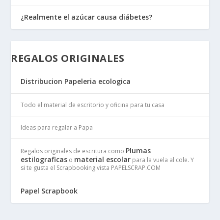
¿Realmente el azúcar causa diábetes?
REGALOS ORIGINALES
Distribucion Papeleria ecologica
Todo el material de escritorio y oficina para tu casa
Ideas para regalar a Papa
Plumas
Regalos originales de escritura como
estilograficas
material escolar
o
para la vuela al cole. Y
si te gusta el Scrapbooking vista PAPELSCRAP.COM
Papel Scrapbook