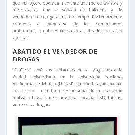
que «El Ojos», operaba mediante una red de taxistas y
mototaxistas que le servían de halcones y de
vendedores de droga al mismo tiempo. Posteriormente
comenzó a apoderarse de los comerciantes
ambulantes, a quienes comenzó a cobrarles cuotas o
vacunas.
ABATIDO EL VENDEDOR DE
DROGAS
“El Ojos” llevó sus tentáculos de la droga hasta la
Ciudad Universitaria, en la Universidad Nacional
Autónoma de México (UNAM); en donde ayudado por
los mismos estudiantes y personal de la institución
realizaba la venta de mariguana, cocaína, LSD, tachas,
entre otras drogas.