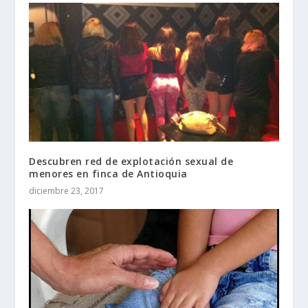
Descubren red de explotación sexual de
menores en finca de Antioquia
diciembre 23, 2017