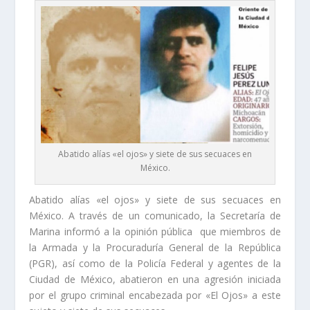
Abatido alías «el ojos» y siete de sus secuaces en
México.
Abatido alías «el ojos» y siete de sus secuaces en
México. A través de un comunicado, la Secretaría de
Marina informó a la opinión pública que miembros de
la Armada y la Procuraduría General de la República
(PGR), así como de la Policía Federal y agentes de la
Ciudad de México, abatieron en una agresión iniciada
por el grupo criminal encabezada por «El Ojos» a este