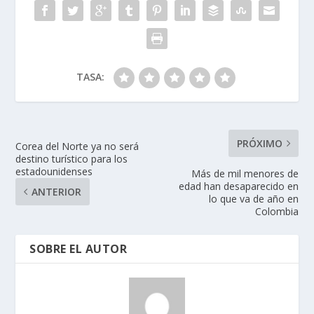
TASA:
PRÓXIMO
Corea del Norte ya no será
destino turístico para los
estadounidenses
Más de mil menores de
edad han desaparecido en
ANTERIOR
lo que va de año en
Colombia
SOBRE EL AUTOR