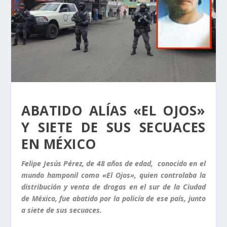
ABATIDO ALÍAS «EL OJOS»
Y SIETE DE SUS SECUACES
EN MÉXICO
Felipe Jesús Pérez, de 48 años de edad, conocido en el
mundo hamponil como «El Ojos», quien controlaba la
distribución y venta de drogas en el sur de la Ciudad
de México, fue abatido por la policía de ese país, junto
a siete de sus secuaces.