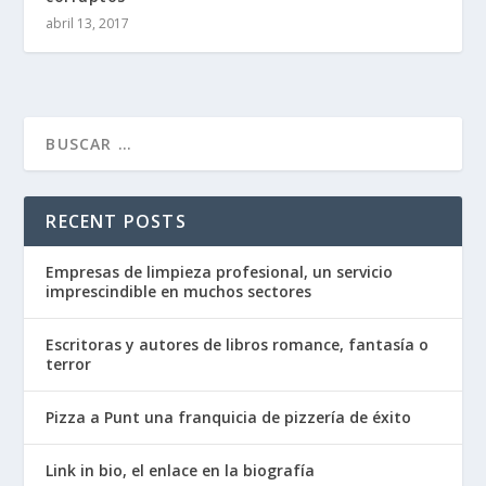
abril 13, 2017
RECENT POSTS
Empresas de limpieza profesional, un servicio
imprescindible en muchos sectores
Escritoras y autores de libros romance, fantasía o
terror
Pizza a Punt una franquicia de pizzería de éxito
Link in bio, el enlace en la biografía