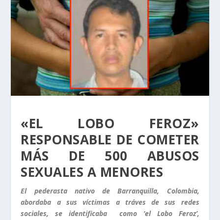
«EL LOBO FEROZ»
RESPONSABLE DE COMETER
MÁS DE 500 ABUSOS
SEXUALES A MENORES
El pederasta nativo de Barranquilla, Colombia,
abordaba a sus víctimas a tráves de sus redes
sociales, se identificaba como ‘el Lobo Feroz’,