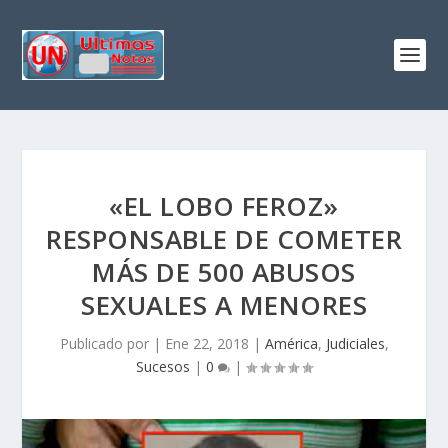
«EL LOBO FEROZ»
RESPONSABLE DE COMETER
MÁS DE 500 ABUSOS
SEXUALES A MENORES
Publicado por
|
Ene 22, 2018
|
América
,
Judiciales
,
Sucesos
|
0
|