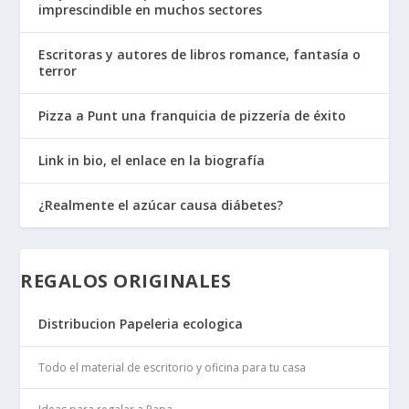
imprescindible en muchos sectores
Escritoras y autores de libros romance, fantasía o
terror
Pizza a Punt una franquicia de pizzería de éxito
Link in bio, el enlace en la biografía
¿Realmente el azúcar causa diábetes?
REGALOS ORIGINALES
Distribucion Papeleria ecologica
Todo el material de escritorio y oficina para tu casa