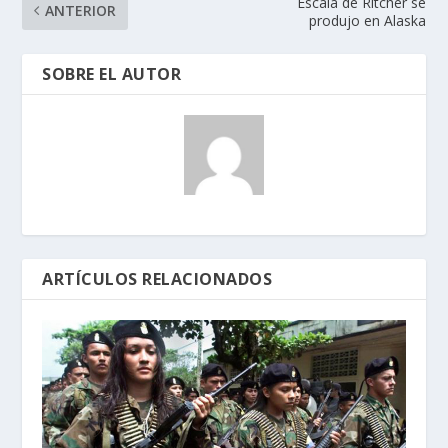
Escala de Ritcher se
ANTERIOR
produjo en Alaska
SOBRE EL AUTOR
ARTÍCULOS RELACIONADOS