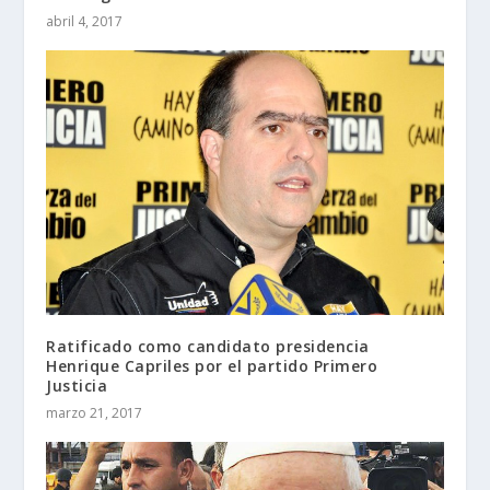
abril 4, 2017
Ratificado como candidato presidencia
Henrique Capriles por el partido Primero
Justicia
marzo 21, 2017