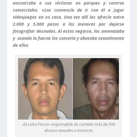
encontraba a sus víctimas en parques y centros
comerciales. «Los convencía de ir con él a jugar
videojuegos en su casa. Una vez allí les ofrecía entre
2.000 y 5.000 pesos a los menores por dejarse
fotografiar desnudos. Al estos negarse, los amenazaba
y usando la fuerza los sometía y abusaba sexualmente
de ellos
«El Lobo Feroz» responsable de cometer más de 500
abusos sexuales a menores