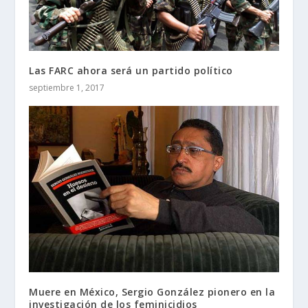
Las FARC ahora será un partido político
septiembre 1, 2017
Muere en México, Sergio González pionero en la
investigación de los feminicidios