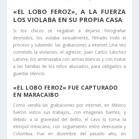
«EL LOBO FEROZ», A LA FUERZA
LOS VIOLABA EN SU PROPIA CASA
Si los chicos se negaban a dejarse fotografiar
desnudos, los violaba sexualmente, filmado todo el
proceso y subiendo las grabaciones a internet. Una vez
cometido la violacion, el agresor, Juan Carlos Sánchez
Latorre, los amenazaba con armas blancas y con matar
a las familias de los niños abusados, para obligarlos a
guardar silencio.
«EL LOBO FEROZ» FUE CAPTURADO
EN MARACAIBO
Como vendía las grabaciones por internet, en México
fueron vistos sus trabajos, con imagenes fuertes, y
debido a la gravedad del delito, el caso lo toma la
Interpol mexicana, con seguimiento entre Veenzuela y
Colombia. Fue en diciembre del pasado año, en