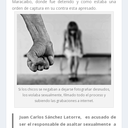
Maracaibo, donde fue detenido y como estaba una
orden de captura en su contra esta apresado.
Si los chicos se negaban a dejarse fotografiar desnudos,
los violaba sexualmente, filmado todo el proceso y
subiendo las grabaciones a internet.
Juan Carlos Sánchez Latorre, es acusado de
ser el responsable de asaltar sexualmente
a