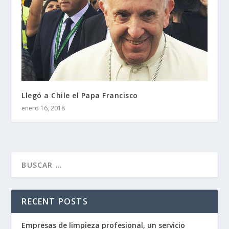
Llegó a Chile el Papa Francisco
enero 16, 2018
RECENT POSTS
Empresas de limpieza profesional, un servicio