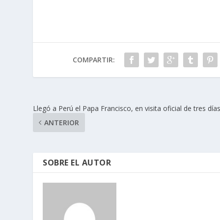
COMPARTIR:
Llegó a Perú el Papa Francisco, en visita oficial de tres día
ANTERIOR
SOBRE EL AUTOR