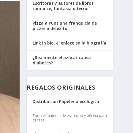
Escritoras y autores de libros
romance, fantasía o terror
Pizza a Punt una franquicia de
pizzería de éxito
Link in bio, el enlace en la biografía
¿Realmente el azúcar causa
diábetes?
REGALOS ORIGINALES
Distribucion Papeleria ecologica
Todo el material de escritorio y oficina para
tu casa