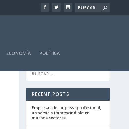
ECONOMÍA
POLÍTICA
RECENT POSTS
Empresas de limpieza profesional,
un servicio imprescindible en
muchos sectores