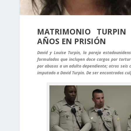
MATRIMONIO TURPIN
AÑOS EN PRISIÓN
David y Louise Turpin, la pareja estadouniden
formulados que incluyen doce cargos por tortur
por abusos a un adulto dependiente; otros seis
imputado a David Turpin. De ser encontrados cul