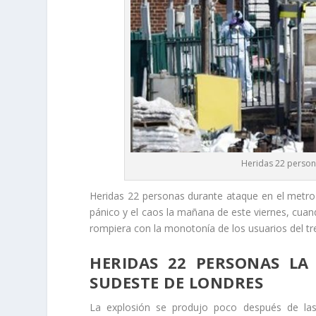
Heridas 22 person
Heridas 22 personas durante ataque en el metro d
pánico y el caos la mañana de este viernes, cuan
rompiera con la monotonía de los usuarios del tr
HERIDAS 22 PERSONAS LA
SUDESTE DE LONDRES
La explosión se produjo poco después de l