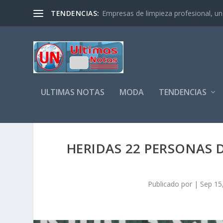
TENDENCIAS:
Empresas de limpieza profesional, un s
ULTIMAS NOTAS
MODA
TENDENCIAS
HERIDAS 22 PERSONAS 
Publicado por
|
Sep 15