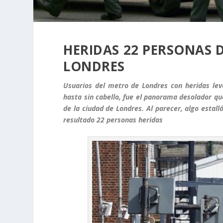
HERIDAS 22 PERSONAS 
LONDRES
Usuarios del metro de Londres con heridas leve
hasta sin cabello, fue el panorama desolador qu
de la ciudad de Londres. Al parecer, algo estall
resultado 22 personas heridas