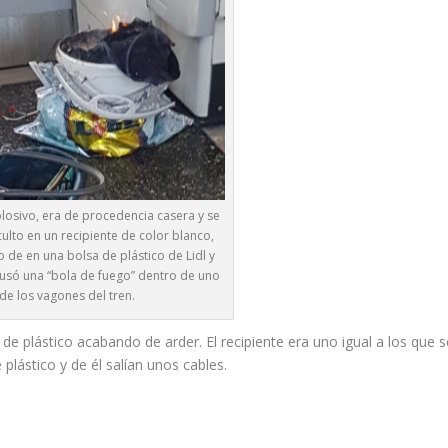
plosivo, era de procedencia casera y se
ulto en un recipiente de color blanco,
 de en una bolsa de plástico de Lidl y
ausó una “bola de fuego” dentro de uno
de los vagones del tren.
de plástico acabando de arder. El recipiente era uno igual a los que s
plástico y de él salían unos cables.