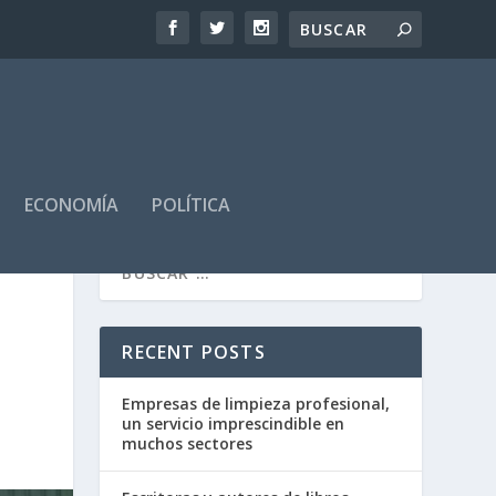
ECONOMÍA
POLÍTICA
E
RECENT POSTS
Empresas de limpieza profesional,
un servicio imprescindible en
muchos sectores