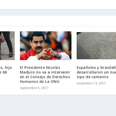
s, hijo
El Presidente Nicolás
Españoles y brasile
e 68
Maduro no va a intervenir
desarrollaron un nu
en el Consejo de Derechos
tipo de cemento
Humanos de La ONU
noviembre 13, 2017
septiembre 5, 2017