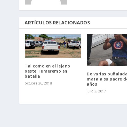
ARTÍCULOS RELACIONADOS
Tal como en el lejano
oeste Tumeremo en
De varias puñalada
batalla
mata a su padre d
octubre 30, 2018
años
julio 3, 2017