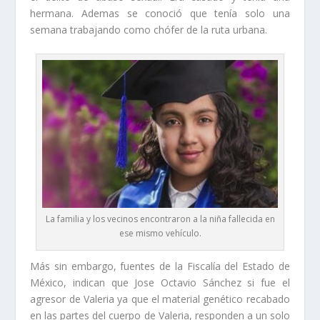
hermana. Ademas se conoció que tenía solo una
semana trabajando como chófer de la ruta urbana.
La familia y los vecinos encontraron a la niña fallecida en
ese mismo vehículo.
Más sin embargo, fuentes de la Fiscalía del Estado de
México, indican que Jose Octavio Sánchez si fue el
agresor de Valeria ya que el material genético recabado
en las partes del cuerpo de Valeria, responden a un solo