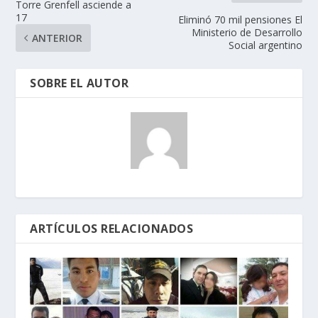
Torre Grenfell asciende a
17
Eliminó 70 mil pensiones El
Ministerio de Desarrollo
ANTERIOR
Social argentino
SOBRE EL AUTOR
ARTÍCULOS RELACIONADOS