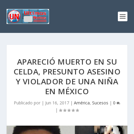
APARECIÓ MUERTO EN SU
CELDA, PRESUNTO ASESINO
Y VIOLADOR DE UNA NIÑA
EN MÉXICO
Publicado por
|
Jun 16, 2017
|
América
,
Sucesos
|
0
|