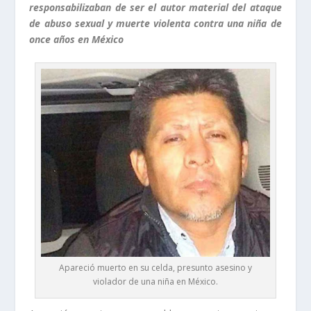
responsabilizaban de ser el autor material del ataque
de abuso sexual y muerte violenta contra una niña de
once años en México
Apareció muerto en su celda, presunto asesino y
violador de una niña en México.