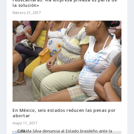
la solución»
febrero 21, 2017
En México, seis estados reducen las penas por
abortar
mayo 11, 2017