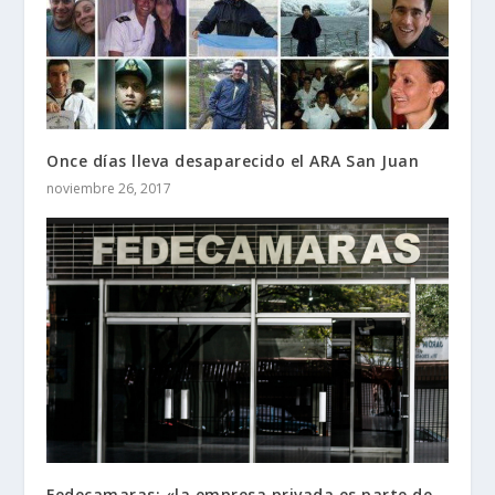
Once días lleva desaparecido el ARA San Juan
noviembre 26, 2017
Fedecamaras: «la empresa privada es parte de