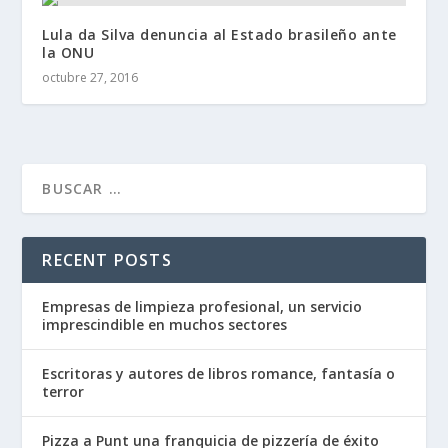
Lula da Silva denuncia al Estado brasileño ante
la ONU
octubre 27, 2016
RECENT POSTS
Empresas de limpieza profesional, un servicio
imprescindible en muchos sectores
Escritoras y autores de libros romance, fantasía o
terror
Pizza a Punt una franquicia de pizzería de éxito