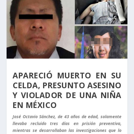
APARECIÓ MUERTO EN SU
CELDA, PRESUNTO ASESINO
Y VIOLADOR DE UNA NIÑA
EN MÉXICO
José Octavio Sánchez, de 43 años de edad, solamente
llevaba recluido tres días en prisión preventiva,
mientras se desarrollaban las investigaciones que lo