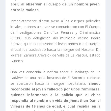
abril, al observar el cuerpo de un hombre joven,
entre la maleza.
Inmediatamente dieron aviso a los cuerpos policiales
locales; quienes a su vez se comunicaron con El Cuerpo
de Investigaciones Científica Penales y Criminalistica
(CICPC) sub delegación del municipio vecino Pedro
Zaraza, quienes realizaron el levantamiento del cuerpo,
el cual fue trasladado hasta la morgue del Hospital Dr.
«Rafael Zamora Arévalo» de Valle de La Pascua, estado
Guárico.
Una vez conocida la noticia sobre el hallazgo de un
cadáver en una zona boscosa de El Socorro; curiosos
se acercaron hasta la morgue hospitalaria,
siendo
reconocido el joven fallecido por unos familiares,
quienes informaron a la policía que el chico
respondía al nombre en vida de Jhonathan Daniel
Villegas de 19 años de edad, el cual residía en la