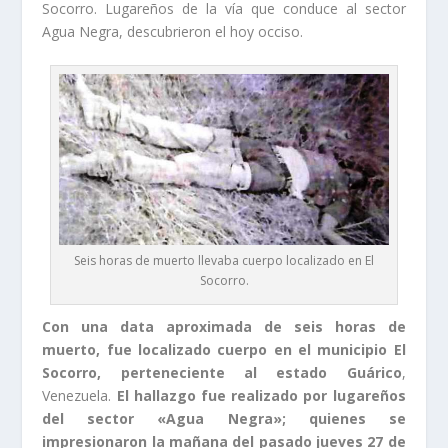
Socorro. Lugareños de la vía que conduce al sector
Agua Negra, descubrieron el hoy occiso.
Seis horas de muerto llevaba cuerpo localizado en El
Socorro.
Con una data aproximada de seis horas de
muerto, fue localizado cuerpo en el municipio El
Socorro, perteneciente al estado Guárico
,
Venezuela.
El hallazgo fue realizado por lugareños
del sector «Agua Negra»; quienes se
impresionaron la mañana del pasado jueves 27 de