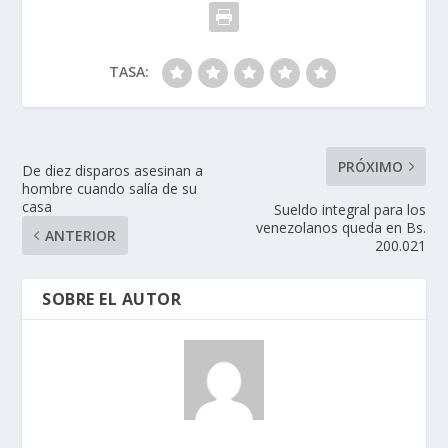
TASA:
PRÓXIMO
De diez disparos asesinan a
hombre cuando salía de su
casa
Sueldo integral para los
venezolanos queda en Bs.
ANTERIOR
200.021
SOBRE EL AUTOR