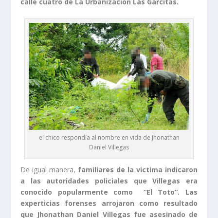
calle cuatro de La Urbanización Las Garcitas.
el chico respondía al nombre en vida de Jhonathan
Daniel Villegas
De igual manera,
familiares de la victima indicaron
a las autoridades policiales que Villegas era
conocido popularmente como “El Toto”. Las
experticias forenses arrojaron como resultado
que Jhonathan Daniel Villegas fue asesinado de