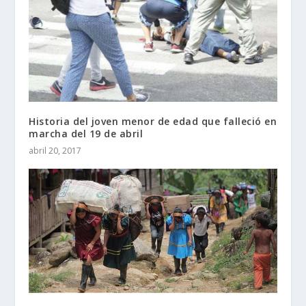
Historia del joven menor de edad que falleció en
marcha del 19 de abril
abril 20, 2017