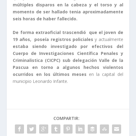
múltiples disparos en la cabeza y el torso y al
momento de ser hallado tenia aproximadamente
seis horas de haber fallecido.
De forma extraoficial trascendió que el joven de
19 años, poseía registros policiales
y actualmente
estaba siendo investigado por efectivos del
Cuerpo de Investigaciones Científica Penales y
Criminalistica (CICPC) sub delegación Valle de la
Pascua en torno a algunos hechos violentos
ocurridos en los últimos meses
en la capital del
municipio Leonardo Infante.
COMPARTIR: