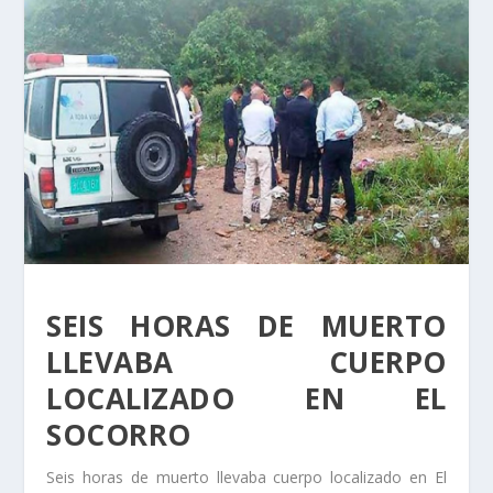
SEIS HORAS DE MUERTO
LLEVABA CUERPO
LOCALIZADO EN EL
SOCORRO
Seis horas de muerto llevaba cuerpo localizado en El