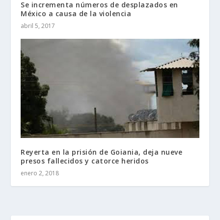
Se incrementa números de desplazados en
México a causa de la violencia
abril 5, 2017
Reyerta en la prisión de Goiania, deja nueve
presos fallecidos y catorce heridos
enero 2, 2018