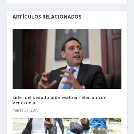
ARTÍCULOS RELACIONADOS
Líder del senado pide evaluar relación con
Venezuela
marzo 31, 2017