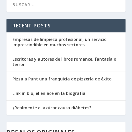
RECENT POSTS
Empresas de limpieza profesional, un servicio
imprescindible en muchos sectores
Escritoras y autores de libros romance, fantasía o
terror
Pizza a Punt una franquicia de pizzería de éxito
Link in bio, el enlace en la biografía
¿Realmente el azúcar causa diábetes?