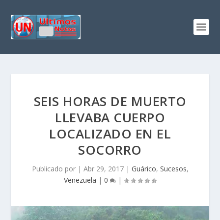
SEIS HORAS DE MUERTO
LLEVABA CUERPO
LOCALIZADO EN EL
SOCORRO
Publicado por
|
Abr 29, 2017
|
Guárico
,
Sucesos
,
Venezuela
|
0
|