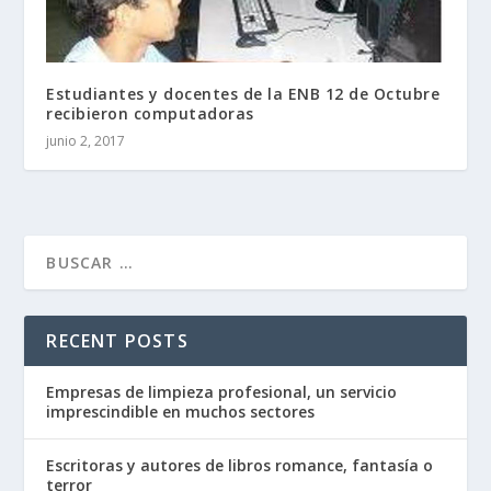
Estudiantes y docentes de la ENB 12 de Octubre
recibieron computadoras
junio 2, 2017
RECENT POSTS
Empresas de limpieza profesional, un servicio
imprescindible en muchos sectores
Escritoras y autores de libros romance, fantasía o
terror