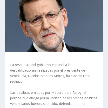
La respuesta del gobierno español a las
descalificaciones realizadas por el presidente de
Venezuela, Nicolás Maduro Moros, ha sido de total
rechazo.
Las palabras emitidas por Maduro para Rajoy, el
político que aboga por la libertad de los presos políticos
venezolanos fueron: «bandido, defendiendo a un