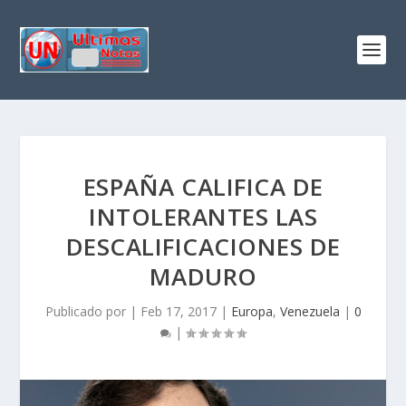
ESPAÑA CALIFICA DE
INTOLERANTES LAS
DESCALIFICACIONES DE
MADURO
Publicado por
|
Feb 17, 2017
|
Europa
,
Venezuela
|
0
|