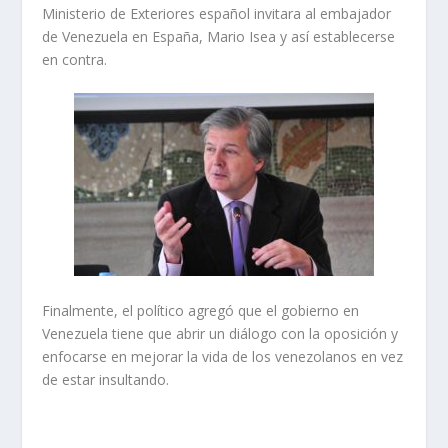
Ministerio de Exteriores español invitara al embajador
de Venezuela en España, Mario Isea y así establecerse
en contra.
Finalmente, el político agregó que el gobierno en
Venezuela tiene que abrir un diálogo con la oposición y
enfocarse en mejorar la vida de los venezolanos en vez
de estar insultando.