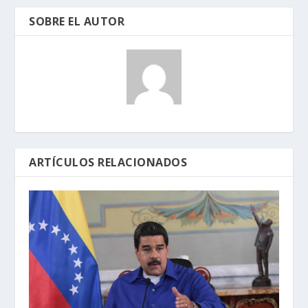
SOBRE EL AUTOR
ARTÍCULOS RELACIONADOS