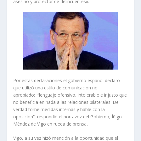
asesino y protector de delincuentes».
Por estas declaraciones el gobierno español declaró
que utilizó una estilo de comunicación no
apropiado:
“lenguaje ofensivo, intolerable e injusto que
no beneficia en nada a las relaciones bilaterales. De
verdad tome medidas internas y hable con la
oposición”, respondió el portavoz del Gobierno, Íñigo
Méndez de Vigo en rueda de prensa
.
Vigo, a su vez hizó mención a la oportunidad que el