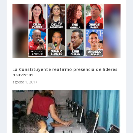
La Constituyente reafirmó presencia de lideres
psuvistas
agosto 1, 2017