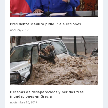
Presidente Maduro pidió ir a elecciones
abril 24, 2017
Decenas de desaparecidos y heridos tras
inundaciones en Grecia
noviembre 16, 2017