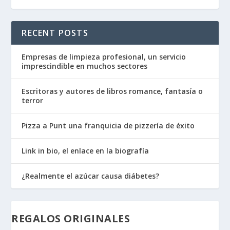
RECENT POSTS
Empresas de limpieza profesional, un servicio
imprescindible en muchos sectores
Escritoras y autores de libros romance, fantasía o
terror
Pizza a Punt una franquicia de pizzería de éxito
Link in bio, el enlace en la biografía
¿Realmente el azúcar causa diábetes?
REGALOS ORIGINALES