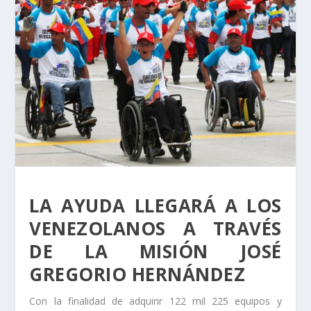
LA AYUDA LLEGARÁ A LOS
VENEZOLANOS A TRAVÉS
DE LA MISIÓN JOSÉ
GREGORIO HERNÁNDEZ
Con la finalidad de adquirir 122 mil 225 equipos y