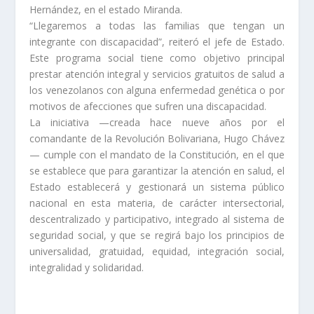
Hernández, en el estado Miranda.
“Llegaremos a todas las familias que tengan un
integrante con discapacidad”, reiteró el jefe de Estado.
Este programa social tiene como objetivo principal
prestar atención integral y servicios gratuitos de salud a
los venezolanos con alguna enfermedad genética o por
motivos de afecciones que sufren una discapacidad.
La iniciativa —creada hace nueve años por el
comandante de la Revolución Bolivariana, Hugo Chávez
— cumple con el mandato de la Constitución, en el que
se establece que para garantizar la atención en salud, el
Estado establecerá y gestionará un sistema público
nacional en esta materia, de carácter intersectorial,
descentralizado y participativo, integrado al sistema de
seguridad social, y que se regirá bajo los principios de
universalidad, gratuidad, equidad, integración social,
integralidad y solidaridad.