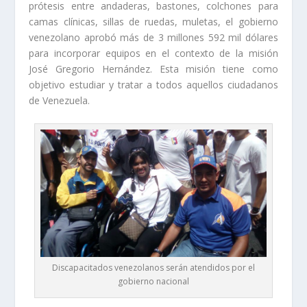
prótesis entre andaderas, bastones, colchones para
camas clínicas, sillas de ruedas, muletas, el gobierno
venezolano aprobó más de 3 millones 592 mil dólares
para incorporar equipos en el contexto de la misión
José Gregorio Hernández. Esta misión tiene como
objetivo estudiar y tratar a todos aquellos ciudadanos
de Venezuela.
Discapacitados venezolanos serán atendidos por el
gobierno nacional