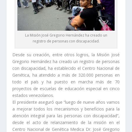
La Misión José Gregorio Hernández ha creado un
registro de personas con discapacidad.
Desde su creación, entre otros logros, la Misión José
Gregorio Hernández ha creado un registro de personas
con discapacidad, ha establecido el Centro Nacional de
Genética, ha atendido a más de 320.000 personas en
todo el país y ha puesto en marcha más de 70
proyectos de escuelas de educación especial en cinco
estados venezolanos.
El presidente aseguró que “luego de nueve años vamos
a mejorar todos los mecanismos y beneficios para la
atención integral para las personas con discapacidad”,
desde el acto de relanzamiento de la misión en el
Centro Nacional de Genética Medica Dr. José Gregorio