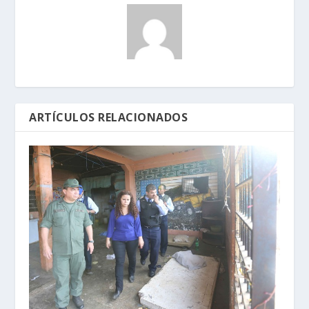
ARTÍCULOS RELACIONADOS