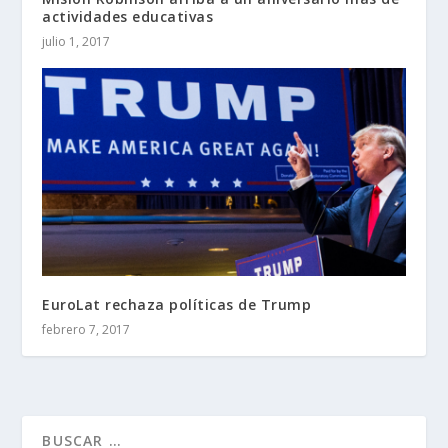
actividades educativas
julio 1, 2017
EuroLat rechaza políticas de Trump
febrero 7, 2017