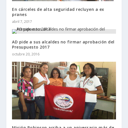
En cárceles de alta seguridad recluyen a ex
pranes
abril 7, 2017
AD pide a sus alcaldes no firmar aprobación del
Presupuesto 2017
octubre 20, 2016
Misión Robinson arriba a un aniversario más de