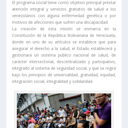
El programa social tiene como objetivo principal prestar
atención integral y servicios gratuitos de salud a los
venezolanos con alguna enfermedad genética o por
motivos de afecciones que sufren una discapacidad
La creación de esta misión se enmarca en la
Constitución de la República Bolivariana de Venezuela,
donde en uno de su artículos se establece que para
asegurar el derecho a la salud, el Estado establecerá y
gestionará un sistema público nacional de salud, de
carácter intersectorial, descentralizado y participativo,
integrado al sistema de seguridad social, y que se regirá
bajo los principios de universalidad, gratuidad, equidad,
integración social, integralidad y solidaridad.