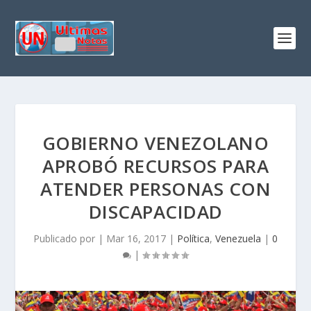
GOBIERNO VENEZOLANO
APROBÓ RECURSOS PARA
ATENDER PERSONAS CON
DISCAPACIDAD
Publicado por
|
Mar 16, 2017
|
Política
,
Venezuela
|
0
|