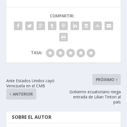
COMPARTIR:
TASA:
PRÓXIMO
Ante Estados Unidos cayó
Venezuela en el CMB
Gobierno ecuatoriano niega
ANTERIOR
entrada de Lilian Tintori al
país
SOBRE EL AUTOR