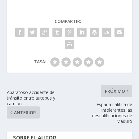
COMPARTIR:
TASA:
PRÓXIMO
Aparatoso accidente de
tránsito entre autobus y
camión
España califica de
intolerantes las
ANTERIOR
descalificaciones de
Maduro
SOBRE EL AUTOR