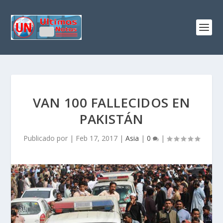
VAN 100 FALLECIDOS EN
PAKISTÁN
Publicado por
|
Feb 17, 2017
|
Asia
|
0
|