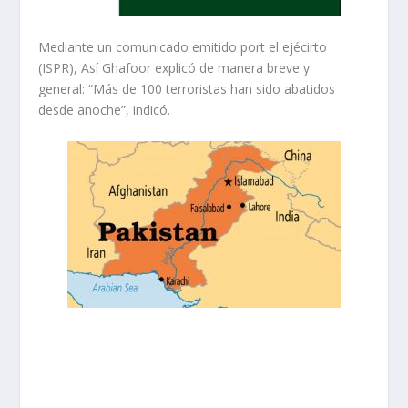
Mediante un comunicado emitido port el ejécirto
(ISPR), Así Ghafoor explicó de manera breve y
general: “Más de 100 terroristas han sido abatidos
desde anoche”, indicó.