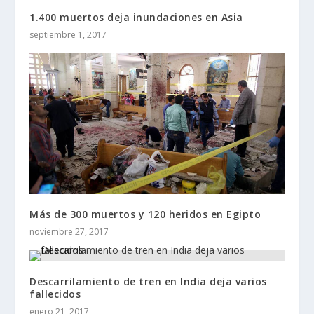
1.400 muertos deja inundaciones en Asia
septiembre 1, 2017
Más de 300 muertos y 120 heridos en Egipto
noviembre 27, 2017
Descarrilamiento de tren en India deja varios
fallecidos
enero 21, 2017