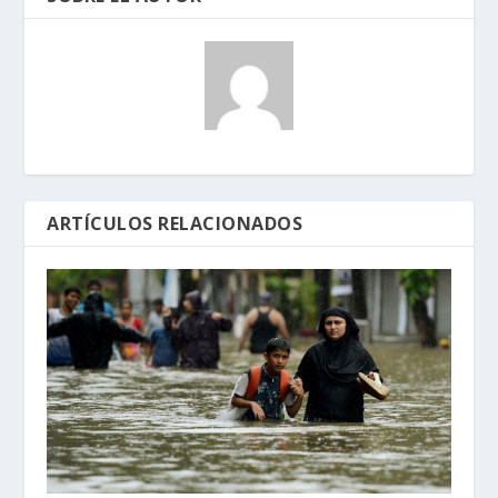
ARTÍCULOS RELACIONADOS