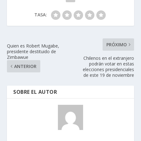
TASA:
PRÓXIMO
Quien es Robert Mugabe,
presidente destituido de
Zimbawue
Chilenos en el extranjero
podrán votar en estas
ANTERIOR
elecciones presidenciales
de este 19 de noviembre
SOBRE EL AUTOR