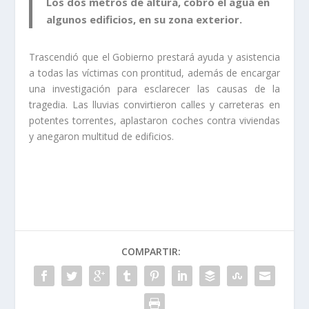
Los dos metros de altura, cobró el agua en
algunos edificios, en su zona exterior.
Trascendió que el Gobierno prestará ayuda y asistencia
a todas las víctimas con prontitud, además de encargar
una investigación para esclarecer las causas de la
tragedia. Las lluvias convirtieron calles y carreteras en
potentes torrentes, aplastaron coches contra viviendas
y anegaron multitud de edificios.
COMPARTIR: