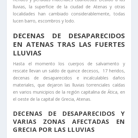
lluvias, la superficie de la ciudad de Atenas y otras
localidades han cambiado considerablemente, todas
lucen barro, escombros y lodo.
DECENAS DE DESAPARECIDOS
EN ATENAS TRAS LAS FUERTES
LLUVIAS
Hasta el momento los cuerpos de salvamento y
rescate llevan un saldo de quince decesos, 17 heridos,
decenas de desaparecidos e incalculables daños
materiales, que dejaron las lluvias torrenciales caídas
en varios municipios de la región capitalina de Ática, en
el oeste de la capital de Grecia, Atenas.
DECENAS DE DESAPARECIDOS Y
VARIAS ZONAS AFECTADAS EN
GRECIA POR LAS LLUVIAS