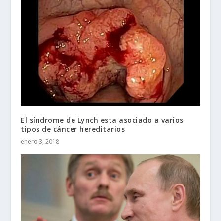
El síndrome de Lynch esta asociado a varios
tipos de cáncer hereditarios
enero 3, 2018