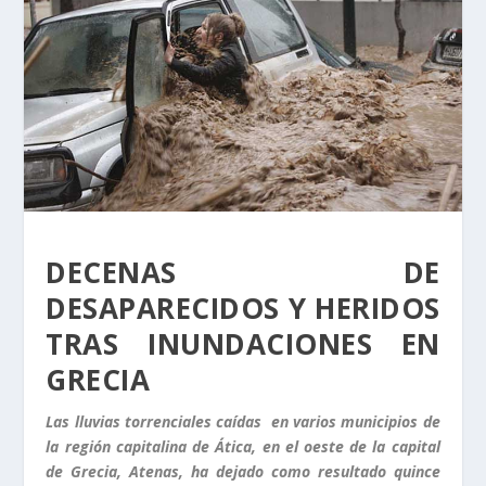
DECENAS DE
DESAPARECIDOS Y HERIDOS
TRAS INUNDACIONES EN
GRECIA
Las lluvias torrenciales caídas en varios municipios de
la región capitalina de Ática, en el oeste de la capital
de Grecia, Atenas, ha dejado como resultado quince