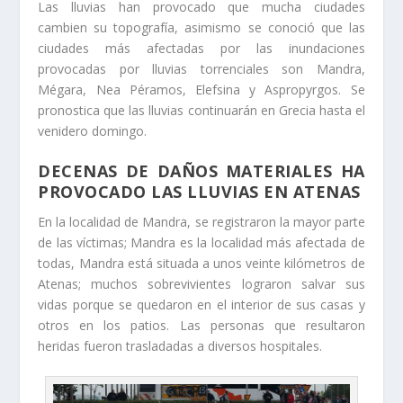
Las lluvias han provocado que mucha ciudades
cambien su topografía, asimismo se conoció que las
ciudades más afectadas por las inundaciones
provocadas por lluvias torrenciales son Mandra,
Mégara, Nea Péramos, Elefsina y Aspropyrgos. Se
pronostica que las lluvias continuarán en Grecia hasta el
venidero domingo.
DECENAS DE DAÑOS MATERIALES HA
PROVOCADO LAS LLUVIAS EN ATENAS
En la localidad de Mandra, se registraron la mayor parte
de las víctimas; Mandra es la localidad más afectada de
todas, Mandra está situada a unos veinte kilómetros de
Atenas; muchos sobrevivientes lograron salvar sus
vidas porque se quedaron en el interior de sus casas y
otros en los patios. Las personas que resultaron
heridas fueron trasladadas a diversos hospitales.