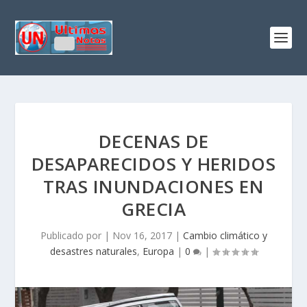
DECENAS DE
DESAPARECIDOS Y HERIDOS
TRAS INUNDACIONES EN
GRECIA
Publicado por
|
Nov 16, 2017
|
Cambio climático y
desastres naturales
,
Europa
|
0
|