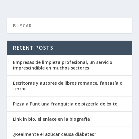
RECENT POSTS
Empresas de limpieza profesional, un servicio
imprescindible en muchos sectores
Escritoras y autores de libros romance, fantasía o
terror
Pizza a Punt una franquicia de pizzería de éxito
Link in bio, el enlace en la biografía
¿Realmente el azúcar causa diábetes?