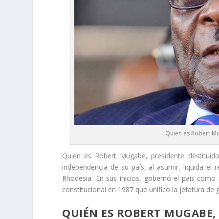
Quien es Robert M
Quien es Robert Mugabe, presidente destitui
independencia de su país, al asumir, liquida el
Rhodesia. En sus inicios, gobernó el país como
constitucional en 1987 que unificó la jefatura de
QUIÉN ES ROBERT MUGABE,