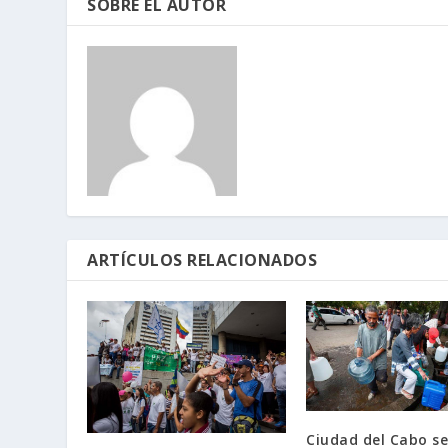
SOBRE EL AUTOR
ARTÍCULOS RELACIONADOS
Ciudad del Cabo s