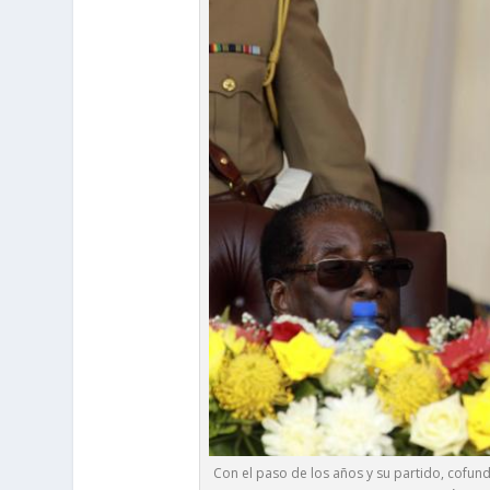
Con el paso de los años y su partido, cofu