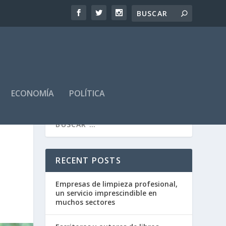
ECONOMÍA
POLÍTICA
RECENT POSTS
Empresas de limpieza profesional,
un servicio imprescindible en
muchos sectores