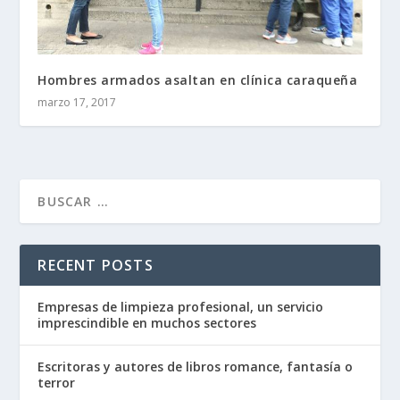
Hombres armados asaltan en clínica caraqueña
marzo 17, 2017
RECENT POSTS
Empresas de limpieza profesional, un servicio
imprescindible en muchos sectores
Escritoras y autores de libros romance, fantasía o
terror