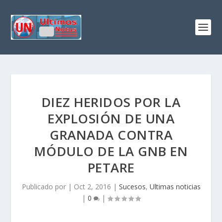
DIEZ HERIDOS POR LA
EXPLOSIÓN DE UNA
GRANADA CONTRA
MÓDULO DE LA GNB EN
PETARE
Publicado por
|
Oct 2, 2016
|
Sucesos
,
Ultimas noticias
|
0
|