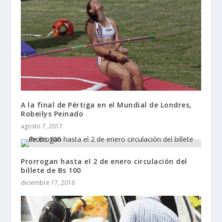
A la final de Pértiga en el Mundial de Londres,
Robeilys Peinado
agosto 7, 2017
Prorrogan hasta el 2 de enero circulación del
billete de Bs 100
diciembre 17, 2016