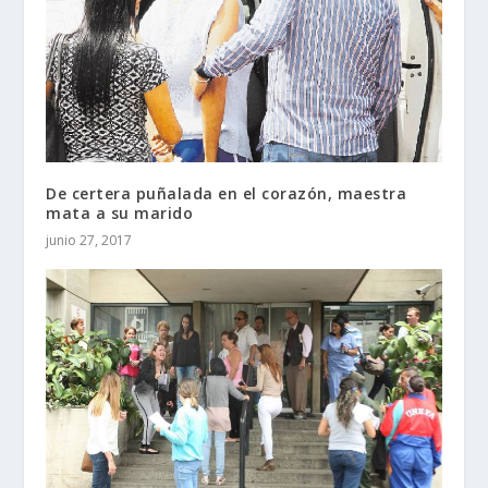
De certera puñalada en el corazón, maestra
mata a su marido
junio 27, 2017