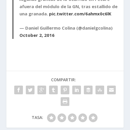
afuera del módulo de la GN, tras estallido de
una granada.
pic.twitter.com/6ahmx0c6lK
— Daniel Guillermo Colina (@danielgcolina)
October 2, 2016
COMPARTIR:
TASA: