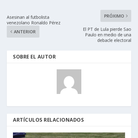
PRÓXIMO
Asesinan al futbolista
venezolano Ronaldo Pérez
El PT de Lula pierde Sao
ANTERIOR
Paulo en medio de una
debacle electoral
SOBRE EL AUTOR
ARTÍCULOS RELACIONADOS