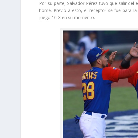
Por su parte, Salvador Pérez tuvo que salir del 
home. Previo a esto, el receptor se fue para la 
juego 10-8 en su momento.