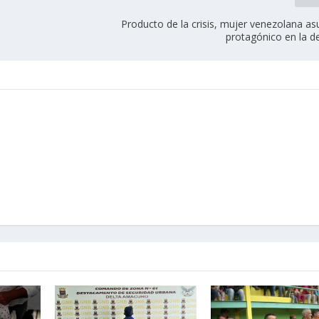
Producto de la crisis, mujer venezolana a
protagónico en la d