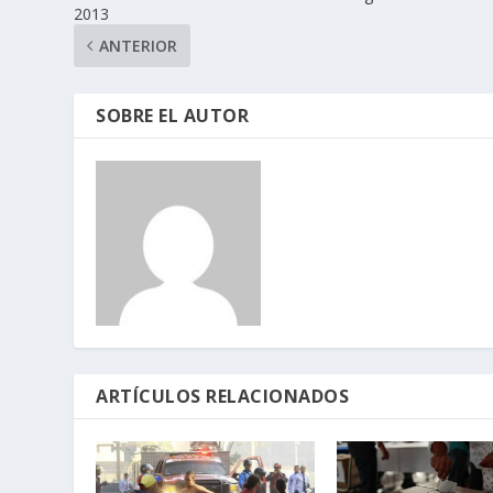
2013
ANTERIOR
SOBRE EL AUTOR
ARTÍCULOS RELACIONADOS