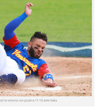
ó la victoria con pizarra 11-10 ante Italia