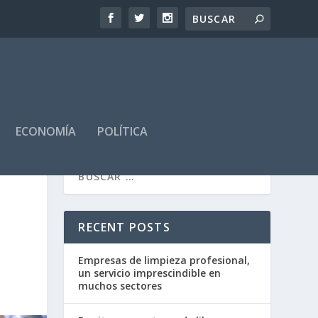
ECONOMÍA
POLÍTICA
RECENT POSTS
Empresas de limpieza profesional,
un servicio imprescindible en
muchos sectores