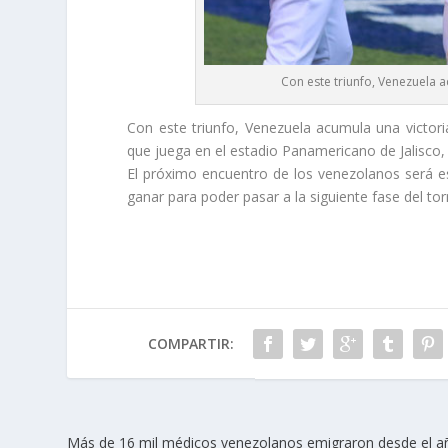
Con este triunfo, Venezuela ac
Con este triunfo, Venezuela acumula una victori
que juega en el estadio Panamericano de Jalisco,
El próximo encuentro de los venezolanos será e
ganar para poder pasar a la siguiente fase del to
COMPARTIR:
Más de 16 mil médicos venezolanos emigraron desde el a