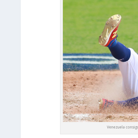
Venezuela consigui