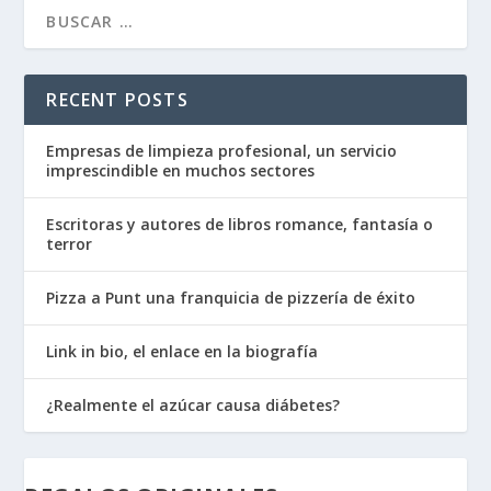
RECENT POSTS
Empresas de limpieza profesional, un servicio
imprescindible en muchos sectores
Escritoras y autores de libros romance, fantasía o
terror
Pizza a Punt una franquicia de pizzería de éxito
Link in bio, el enlace en la biografía
¿Realmente el azúcar causa diábetes?