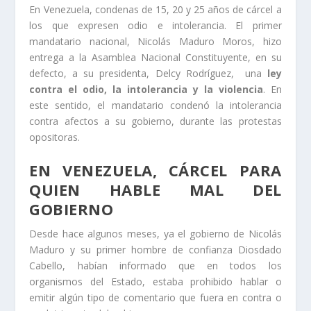
En Venezuela, condenas de 15, 20 y 25 años de cárcel a
los que expresen odio e intolerancia. El primer
mandatario nacional, Nicolás Maduro Moros, hizo
entrega a la Asamblea Nacional Constituyente, en su
defecto, a su presidenta, Delcy Rodríguez, una
ley
contra el odio, la intolerancia y la violencia
. En
este sentido, el mandatario condenó la intolerancia
contra afectos a su gobierno, durante las protestas
opositoras.
EN VENEZUELA, CÁRCEL PARA
QUIEN HABLE MAL DEL
GOBIERNO
Desde hace algunos meses, ya el gobierno de Nicolás
Maduro y su primer hombre de confianza Diosdado
Cabello, habían informado que en todos los
organismos del Estado, estaba prohibido hablar o
emitir algún tipo de comentario que fuera en contra o