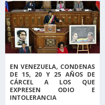
EN VENEZUELA, CONDENAS
DE 15, 20 Y 25 AÑOS DE
CÁRCEL A LOS QUE
EXPRESEN ODIO E
INTOLERANCIA