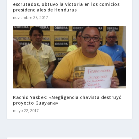
escrutados, obtuvo la victoria en los comicios
presidenciales de Honduras
noviembre 28, 2017
Rachid Yasbek: «Negligencia chavista destruyó
proyecto Guayana»
mayo 22, 2017