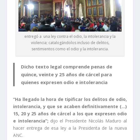
entregó a una ley contra el odio, la intolerancia y la
violencia; catalogándolos incluso de delitos,
sentimientos como el odio y la intolerancia.
Dicho texto legal comprende penas de
quince, veinte y 25 años de cárcel para
quienes expresen odio e intolerancia
“Ha llegado la hora de tipificar los delitos de odio,
intolerancia, y que se acaben definitivamente (…)
15, 20 y 25 años de cárcel a los que expresen odio
e intolerancia”;
dijo el Presidente Nicolás Maduro al
hacer entrega de esa ley a la Presidenta de la nueva
ANC.