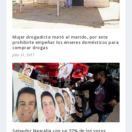
Mujer drogadicta mató al marido, por este
prohibirle empeñar los enseres domésticos para
comprar drogas
julio 31, 2017
Salvador Nasralla con un 57% de los votos