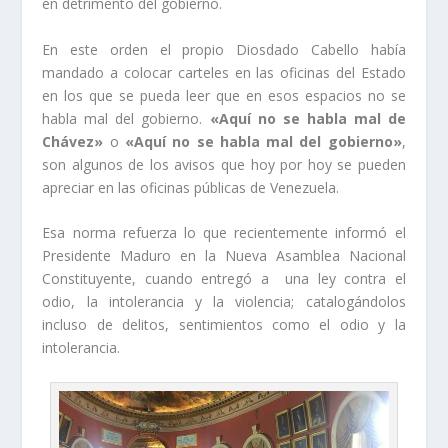
en detrimento del gobierno.
En este orden el propio Diosdado Cabello había
mandado a colocar carteles en las oficinas del Estado
en los que se pueda leer que en esos espacios no se
habla mal del gobierno.
«Aquí no se habla mal de
Chávez»
o
«Aquí no se habla mal del gobierno»
,
son algunos de los avisos que hoy por hoy se pueden
apreciar en las oficinas públicas de Venezuela.
Esa norma refuerza lo que recientemente informó el
Presidente Maduro en la Nueva Asamblea Nacional
Constituyente, cuando entregó a una ley contra el
odio, la intolerancia y la violencia; catalogándolos
incluso de delitos, sentimientos como el odio y la
intolerancia.