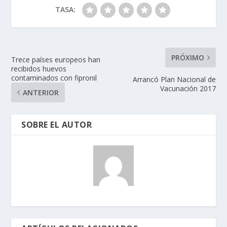
TASA:
PRÓXIMO
Trece países europeos han
recibidos huevos
contaminados con fipronil
Arrancó Plan Nacional de
Vacunación 2017
ANTERIOR
SOBRE EL AUTOR