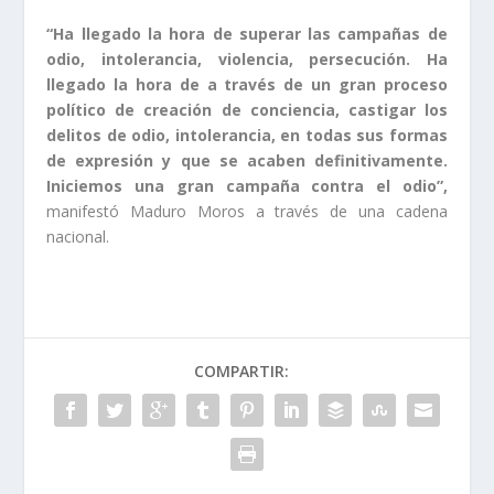
“Ha llegado la hora de superar las campañas de
odio, intolerancia, violencia, persecución. Ha
llegado la hora de a través de un gran proceso
político de creación de conciencia, castigar los
delitos de odio, intolerancia, en todas sus formas
de expresión y que se acaben definitivamente.
Iniciemos una gran campaña contra el odio”,
manifestó Maduro Moros a través de una cadena
nacional.
COMPARTIR: