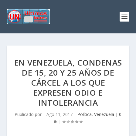
EN VENEZUELA, CONDENAS
DE 15, 20 Y 25 AÑOS DE
CÁRCEL A LOS QUE
EXPRESEN ODIO E
INTOLERANCIA
Publicado por
|
Ago 11, 2017
|
Política
,
Venezuela
|
0
|