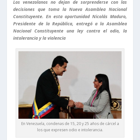
Los venezolanos no dejan de sorprenderse con las
decisiones que toma la Nueva Asamblea Nacional
Constituyente. En esta oportunidad Nicolás Maduro,
Presidente de la República, entregó a la Asamblea
Nacional Constituyente una ley contra el odio, la
intolerancia y la violencia
En Venezuela, condenas de 15, 20 y 25 años de cárcel a
los que expresen odio e intolerancia.