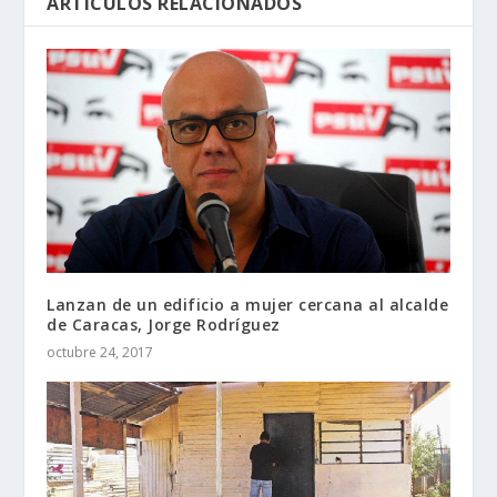
ARTÍCULOS RELACIONADOS
Lanzan de un edificio a mujer cercana al alcalde
de Caracas, Jorge Rodríguez
octubre 24, 2017