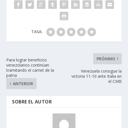
TASA:
PRÓXIMO
Para lograr beneficios
venezolanos continúan
tramitando el carnet de la
Venezuela consigue la
patria
victoria 11-10 ante Italia en
el CMB
ANTERIOR
SOBRE EL AUTOR