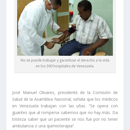
No se puede trabajar y garantizar el derecho a la vida
en los 300 hospitales de Venezuela.
José Manuel Olivares, presidente de la Comisión de
Salud de la Asamblea Nacional, señala que los médicos
en Venezuela trabajan con las uñas. “Se opera con
guantes que al romperse sabemos que no hay más. Da
tristeza saber que un paciente se nos fue por no tener
ambulancia o una quimioterapia”.