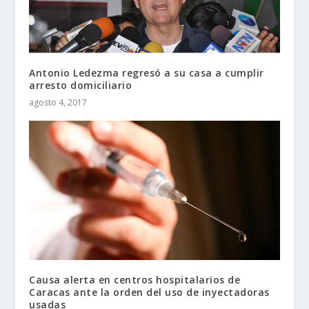
Antonio Ledezma regresó a su casa a cumplir
arresto domiciliario
agosto 4, 2017
Causa alerta en centros hospitalarios de
Caracas ante la orden del uso de inyectadoras
usadas