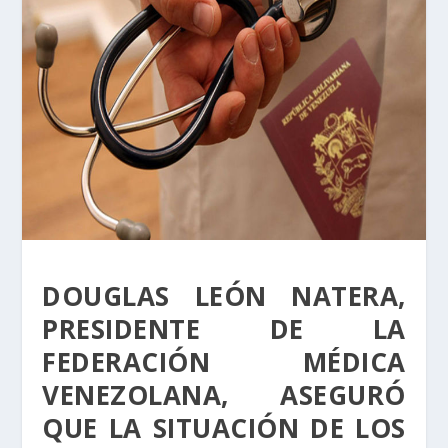
DOUGLAS LEÓN NATERA,
PRESIDENTE DE LA
FEDERACIÓN MÉDICA
VENEZOLANA, ASEGURÓ
QUE LA SITUACIÓN DE LOS