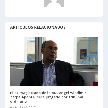
ARTÍCULOS RELACIONADOS
El Ex magistrado de la AN, Ángel Wladimir
Zerpa Aponte, será juzgado por tribunal
ordinario
noviembre 6, 2017