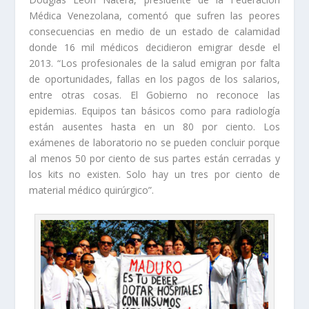
Médica Venezolana, comentó que sufren las peores
consecuencias en medio de un estado de calamidad
donde 16 mil médicos decidieron emigrar desde el
2013. “Los profesionales de la salud emigran por falta
de oportunidades, fallas en los pagos de los salarios,
entre otras cosas. El Gobierno no reconoce las
epidemias. Equipos tan básicos como para radiología
están ausentes hasta en un 80 por ciento. Los
exámenes de laboratorio no se pueden concluir porque
al menos 50 por ciento de sus partes están cerradas y
los kits no existen. Solo hay un tres por ciento de
material médico quirúrgico”.