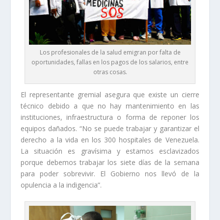
Los profesionales de la salud emigran por falta de
oportunidades, fallas en los pagos de los salarios, entre
otras cosas.
El representante gremial asegura que existe un cierre
técnico debido a que no hay mantenimiento en las
instituciones, infraestructura o forma de reponer los
equipos dañados. “No se puede trabajar y garantizar el
derecho a la vida en los 300 hospitales de Venezuela.
La situación es gravísima y estamos esclavizados
porque debemos trabajar los siete días de la semana
para poder sobrevivir. El Gobierno nos llevó de la
opulencia a la indigencia”.