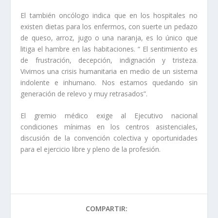
El también oncólogo indica que en los hospitales no
existen dietas para los enfermos, con suerte un pedazo
de queso, arroz, jugo o una naranja, es lo único que
litiga el hambre en las habitaciones. “ El sentimiento es
de frustración, decepción, indignación y tristeza.
Vivimos una crisis humanitaria en medio de un sistema
indolente e inhumano. Nos estamos quedando sin
generación de relevo y muy retrasados”.
El gremio médico exige al Ejecutivo nacional
condiciones mínimas en los centros asistenciales,
discusión de la convención colectiva y oportunidades
para el ejercicio libre y pleno de la profesión.
COMPARTIR: