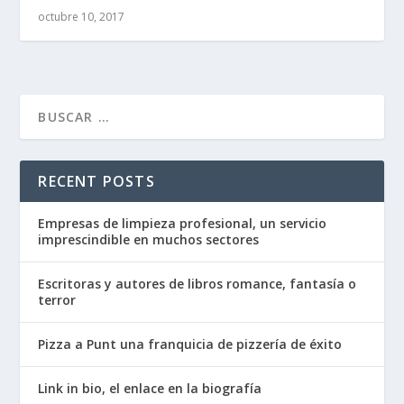
octubre 10, 2017
RECENT POSTS
Empresas de limpieza profesional, un servicio
imprescindible en muchos sectores
Escritoras y autores de libros romance, fantasía o
terror
Pizza a Punt una franquicia de pizzería de éxito
Link in bio, el enlace en la biografía