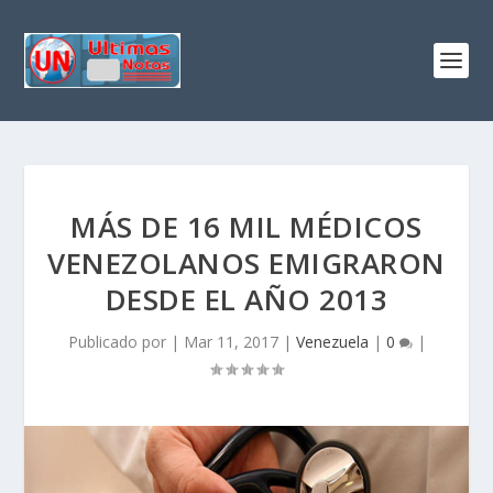
MÁS DE 16 MIL MÉDICOS
VENEZOLANOS EMIGRARON
DESDE EL AÑO 2013
Publicado por
|
Mar 11, 2017
|
Venezuela
|
0
|