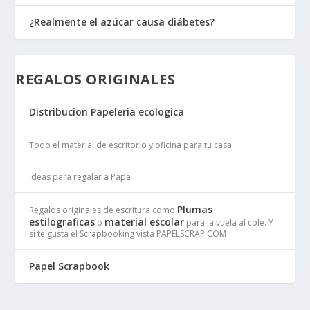
¿Realmente el azúcar causa diábetes?
REGALOS ORIGINALES
Distribucion Papeleria ecologica
Todo el material de escritorio y oficina para tu casa
Ideas para regalar a Papa
Plumas
Regalos originales de escritura como
estilograficas
material escolar
o
para la vuela al cole. Y
si te gusta el Scrapbooking vista PAPELSCRAP.COM
Papel Scrapbook