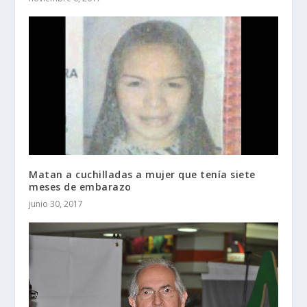
Matan a cuchilladas a mujer que tenía siete
meses de embarazo
junio 30, 2017