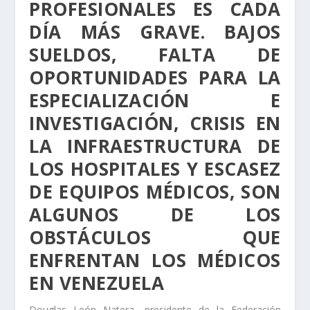
PROFESIONALES ES CADA
DÍA MÁS GRAVE. BAJOS
SUELDOS, FALTA DE
OPORTUNIDADES PARA LA
ESPECIALIZACIÓN E
INVESTIGACIÓN, CRISIS EN
LA INFRAESTRUCTURA DE
LOS HOSPITALES Y ESCASEZ
DE EQUIPOS MÉDICOS, SON
ALGUNOS DE LOS
OBSTÁCULOS QUE
ENFRENTAN LOS MÉDICOS
EN VENEZUELA
Douglas León Natera, presidente de la Federación