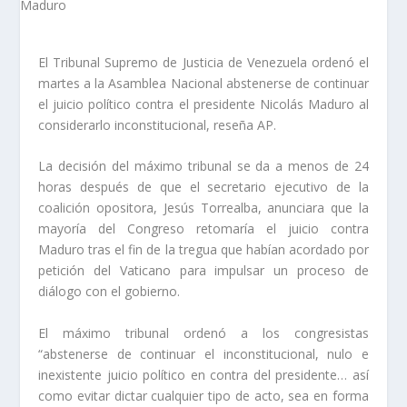
El Tribunal Supremo de Justicia de Venezuela ordenó el
martes a la Asamblea Nacional abstenerse de continuar
el juicio político contra el presidente Nicolás Maduro al
considerarlo inconstitucional, reseña AP.
La decisión del máximo tribunal se da a menos de 24
horas después de que el secretario ejecutivo de la
coalición opositora, Jesús Torrealba, anunciara que la
mayoría del Congreso retomaría el juicio contra
Maduro tras el fin de la tregua que habían acordado por
petición del Vaticano para impulsar un proceso de
diálogo con el gobierno.
El máximo tribunal ordenó a los congresistas
“abstenerse de continuar el inconstitucional, nulo e
inexistente juicio político en contra del presidente… así
como evitar dictar cualquier tipo de acto, sea en forma