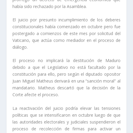
había sido rechazado por la Asamblea.
El juicio por presunto incumplimiento de los deberes
constitucionales había comenzado en octubre pero fue
postergado a comienzos de este mes por solicitud del
Vaticano, que actúa como mediador en el proceso de
diálogo.
El proceso no implicará la destitución de Maduro
debido a que el Legislativo no está facultado por la
constitución para ello, pero según el diputado opositor
Juan Miguel Matheus derivará en una “sanción moral” al
mandatario. Matheus descartó que la decisión de la
Corte afecte el proceso.
La reactivación del juicio podría elevar las tensiones
políticas que se intensificaron en octubre luego de que
las autoridades electorales y judiciales suspendieron el
proceso de recolección de firmas para activar un