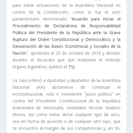
para evitar actuaciones de la Asamblea Nacional en
contra de la Constitución, como lo fue el acto
parlamentario denominado “
Acuerdo para iniciar el
Procedimiento de Declaratoria de Responsabilidad
Política del Presidente de la República ante la Grave
Ruptura del Orden Constitucional y Democrático y la
Devastación de las Bases Económicas y Sociales de la
Nación
“, aprobado el 25 de octubre de 2016 y dictado
durante el desacato que aún mantiene el referido
órgano legislativo, publicó el
TSJ
.
La Sala ordenó a diputadas y diputados de la Asamblea
Nacional (AN) abstenerse de continuar el
inconstitucional, nulo e inexistente “juicio político” en
contra del Presidente Constitucional de la República
Bolivariana de Venezuela, ciudadano Nicolás Maduro
Moros, así como evitar dictar cualquier tipo de acto,
sea en forma de acuerdo o de cualquier otro tipo, que
se encuentre al margen de sus competencias y, en fin,