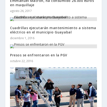
Emmanuel Macron, ha consumido 26.000 euros
en maquillaje
agosto 26, 2017
Cuadrillas ejecutarán mantenimiento a sistema
eléctrico en el municipio Guayabal
diciembre 1, 2016
Presos se enfrentaron en la PGV
octubre 22, 2016