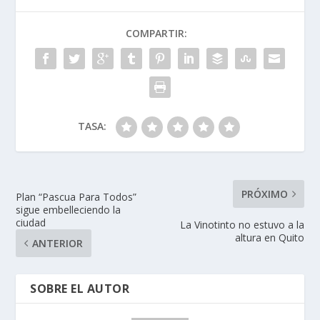
COMPARTIR:
TASA:
PRÓXIMO
Plan “Pascua Para Todos”
sigue embelleciendo la
ciudad
La Vinotinto no estuvo a la
altura en Quito
ANTERIOR
SOBRE EL AUTOR