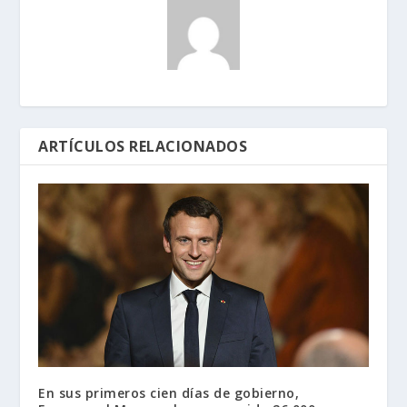
ARTÍCULOS RELACIONADOS
En sus primeros cien días de gobierno,