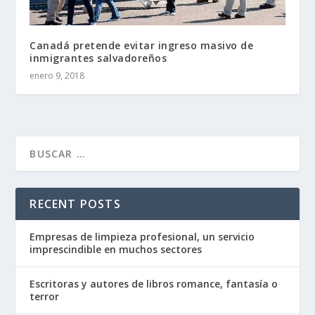
Canadá pretende evitar ingreso masivo de
inmigrantes salvadoreños
enero 9, 2018
RECENT POSTS
Empresas de limpieza profesional, un servicio
imprescindible en muchos sectores
Escritoras y autores de libros romance, fantasía o
terror