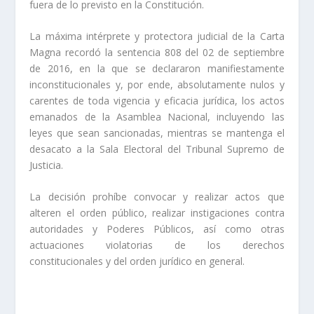
fuera de lo previsto en la Constitución.
La máxima intérprete y protectora judicial de la Carta
Magna recordó la sentencia 808 del 02 de septiembre
de 2016, en la que se declararon manifiestamente
inconstitucionales y, por ende, absolutamente nulos y
carentes de toda vigencia y eficacia jurídica, los actos
emanados de la Asamblea Nacional, incluyendo las
leyes que sean sancionadas, mientras se mantenga el
desacato a la Sala Electoral del Tribunal Supremo de
Justicia.
La decisión prohíbe convocar y realizar actos que
alteren el orden público, realizar instigaciones contra
autoridades y Poderes Públicos, así como otras
actuaciones violatorias de los derechos
constitucionales y del orden jurídico en general.