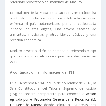
referendo revocatorio del mandato de Maduro.
La coalición de la Mesa de la Unidad Democrática ha
planteado el plebiscito como una salida a la crisis que
enfrenta el país sudamericano por una desbordada
inflación de tres dígitos, una severa escasez de
alimentos, medicinas y otros bienes básicos y una
recesión económica.
Maduro descartó el fin de semana el referendo y dijo
que las próximas elecciones presidenciales serán en
2018.
A continuación la información del TSJ
En su sentencia N° 948 del 15 de noviembre de 2016, la
Sala Constitucional del Tribunal Supremo de Justicia
(TSJ) se declaró competente para conocer la
acción
ejercida por el Procurador General de la República (E),
Dr. Reinaldo Muñoz
, donde solicita al TSJ previsiones