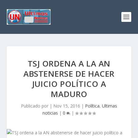
TSJ ORDENA A LA AN
ABSTENERSE DE HACER
JUICIO POLÍTICO A
MADURO
Publicado por
|
Nov 15, 2016
|
Política
,
Ultimas
noticias
|
0
|