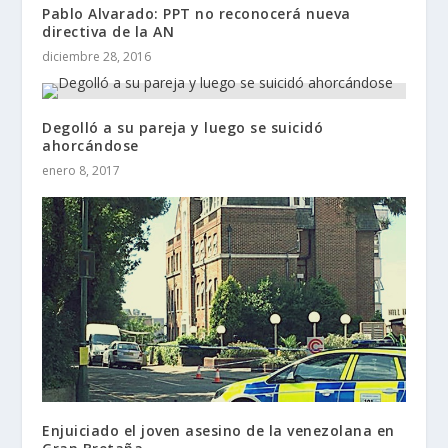
Pablo Alvarado: PPT no reconocerá nueva
directiva de la AN
diciembre 28, 2016
Degolló a su pareja y luego se suicidó
ahorcándose
enero 8, 2017
Enjuiciado el joven asesino de la venezolana en