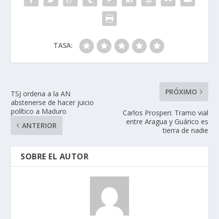
TASA:
PRÓXIMO
TSJ ordena a la AN
abstenerse de hacer juicio
político a Maduro
Carlos Prosperi: Tramo vial
entre Aragua y Guárico es
ANTERIOR
tierra de nadie
SOBRE EL AUTOR