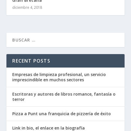
Gran Bretaña
diciembre 4, 2018
RECENT POSTS
Empresas de limpieza profesional, un servicio
imprescindible en muchos sectores
Escritoras y autores de libros romance, fantasía o
terror
Pizza a Punt una franquicia de pizzería de éxito
Link in bio, el enlace en la biografía