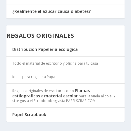
¿Realmente el azúcar causa diábetes?
REGALOS ORIGINALES
Distribucion Papeleria ecologica
Todo el material de escritorio y oficina para tu casa
Ideas para regalar a Papa
Plumas
Regalos originales de escritura como
estilograficas
material escolar
o
para la vuela al cole. Y
si te gusta el Scrapbooking vista PAPELSCRAP.COM
Papel Scrapbook