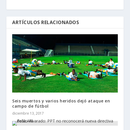
ARTÍCULOS RELACIONADOS
Seis muertos y varios heridos dejó ataque en
campo de fútbol
diciembre 13, 2017