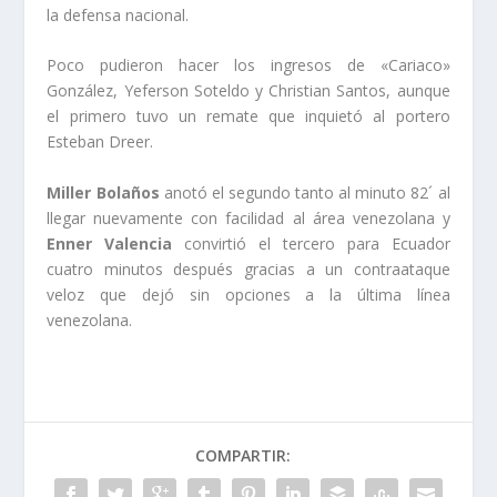
la defensa nacional.
Poco pudieron hacer los ingresos de «Cariaco»
González, Yeferson Soteldo y Christian Santos, aunque
el primero tuvo un remate que inquietó al portero
Esteban Dreer.
Miller Bolaños
anotó el segundo tanto al minuto 82´ al
llegar nuevamente con facilidad al área venezolana y
Enner Valencia
convirtió el tercero para Ecuador
cuatro minutos después gracias a un contraataque
veloz que dejó sin opciones a la última línea
venezolana.
COMPARTIR: