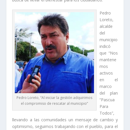
Pedro
Loreto,
alcalde
del
municipio
indicó
que “Nos
mantene
mos
activos
en el
marco
del plan
Pedro Loreto, “Al iniciar la gestión adquirimos
“Pascua
el compromiso de rescatar al municipio”
Para
Todos”,
llevando a las comunidades un mensaje de cambio y
optimismo, seguimos trabajando con el pueblo, para el