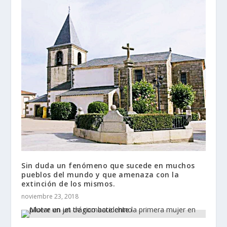
Sin duda un fenómeno que sucede en muchos
pueblos del mundo y que amenaza con la
extinción de los mismos.
noviembre 23, 2018