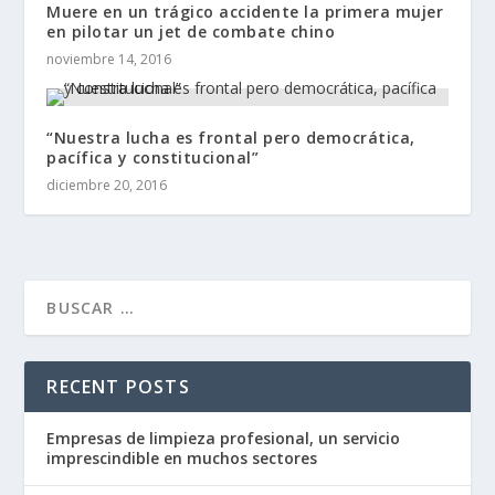
Muere en un trágico accidente la primera mujer
en pilotar un jet de combate chino
noviembre 14, 2016
“Nuestra lucha es frontal pero democrática,
pacífica y constitucional”
diciembre 20, 2016
RECENT POSTS
Empresas de limpieza profesional, un servicio
imprescindible en muchos sectores