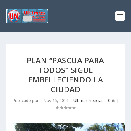
PLAN “PASCUA PARA
TODOS” SIGUE
EMBELLECIENDO LA
CIUDAD
Publicado por
|
Nov 15, 2016
|
Ultimas noticias
|
0
|