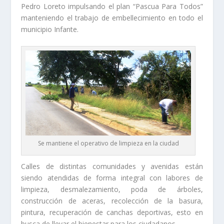
Pedro Loreto impulsando el plan “Pascua Para Todos”
manteniendo el trabajo de embellecimiento en todo el
municipio Infante.
Se mantiene el operativo de limpieza en la ciudad
Calles de distintas comunidades y avenidas están
siendo atendidas de forma integral con labores de
limpieza, desmalezamiento, poda de árboles,
construcción de aceras, recolección de la basura,
pintura, recuperación de canchas deportivas, esto en
busca de llevar el bienestar para los ciudadanos.