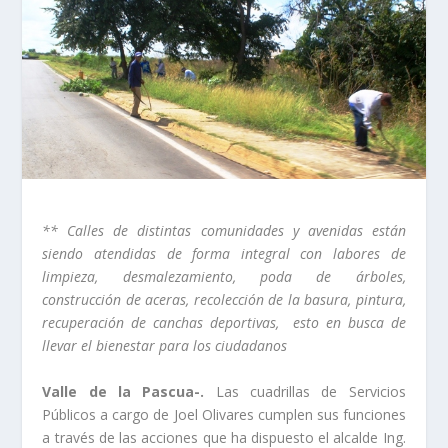
** Calles de distintas comunidades y avenidas están
siendo atendidas de forma integral con labores de
limpieza, desmalezamiento, poda de árboles,
construcción de aceras, recolección de la basura, pintura,
recuperación de canchas deportivas, esto en busca de
llevar el bienestar para los ciudadanos
Valle de la Pascua-.
Las cuadrillas de Servicios
Públicos a cargo de Joel Olivares cumplen sus funciones
a través de las acciones que ha dispuesto el alcalde Ing.