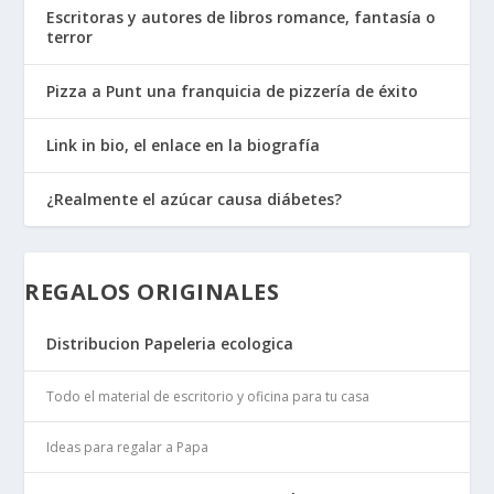
Escritoras y autores de libros romance, fantasía o
terror
Pizza a Punt una franquicia de pizzería de éxito
Link in bio, el enlace en la biografía
¿Realmente el azúcar causa diábetes?
REGALOS ORIGINALES
Distribucion Papeleria ecologica
Todo el material de escritorio y oficina para tu casa
Ideas para regalar a Papa