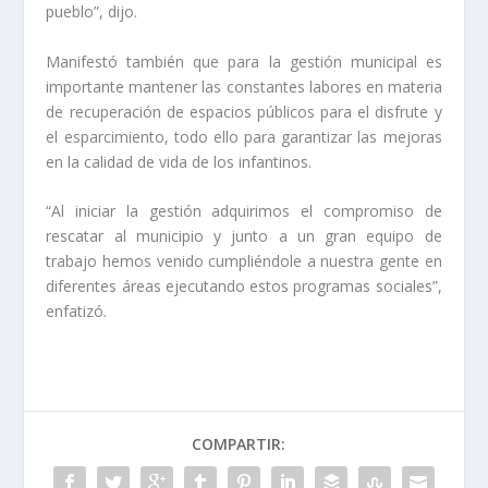
pueblo”, dijo.
Manifestó también que para la gestión municipal es
importante mantener las constantes labores en materia
de recuperación de espacios públicos para el disfrute y
el esparcimiento, todo ello para garantizar las mejoras
en la calidad de vida de los infantinos.
“Al iniciar la gestión adquirimos el compromiso de
rescatar al municipio y junto a un gran equipo de
trabajo hemos venido cumpliéndole a nuestra gente en
diferentes áreas ejecutando estos programas sociales”,
enfatizó.
COMPARTIR: