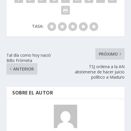
TASA:
PRÓXIMO
Tal día como hoy nació
Billo Frómeta
TSJ ordena a la AN
ANTERIOR
abstenerse de hacer juicio
político a Maduro
SOBRE EL AUTOR