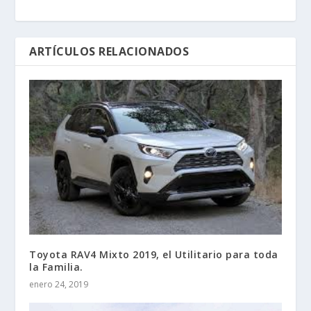
ARTÍCULOS RELACIONADOS
Toyota RAV4 Mixto 2019, el Utilitario para toda
la Familia.
enero 24, 2019