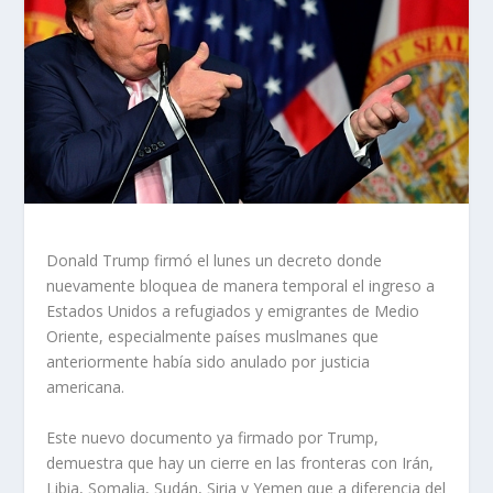
Donald Trump firmó el lunes un decreto donde
nuevamente bloquea de manera temporal el ingreso a
Estados Unidos a refugiados y emigrantes de Medio
Oriente, especialmente países muslmanes que
anteriormente había sido anulado por justicia
americana.
Este nuevo documento ya firmado por Trump,
demuestra que hay un cierre en las fronteras con Irán,
Libia, Somalia, Sudán, Siria y Yemen que a diferencia del