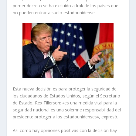
primer decreto se ha excluído a Irak de los países que
no pueden entrar a suelo estadounidense.
Esta nueva decisión es para proteger la seguridad de
los ciudadanos de Estados Unidos, según el Secretario
de Estado, Rex Tillerson: «es una medida vital para la
seguridad nacional es una solemne responsabilidad del
presidente proteger a los estadounidenses», expresó.
Así como hay opiniones positivas con la decisión hay