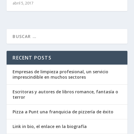
abril 5, 2017
RECENT POSTS
Empresas de limpieza profesional, un servicio
imprescindible en muchos sectores
Escritoras y autores de libros romance, fantasía o
terror
Pizza a Punt una franquicia de pizzería de éxito
Link in bio, el enlace en la biografía