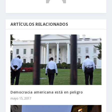
ARTÍCULOS RELACIONADOS
Democracia americana está en peligro
mayo 15, 2017