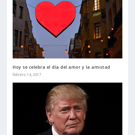
Hoy se celebra el día del amor y la amistad
febrero 14, 2017