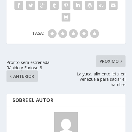
TASA:
PRÓXIMO
Pronto será estrenada
Rápido y Furioso 8
La yuca, alimento letal en
ANTERIOR
Venezuela para saciar el
hambre
SOBRE EL AUTOR