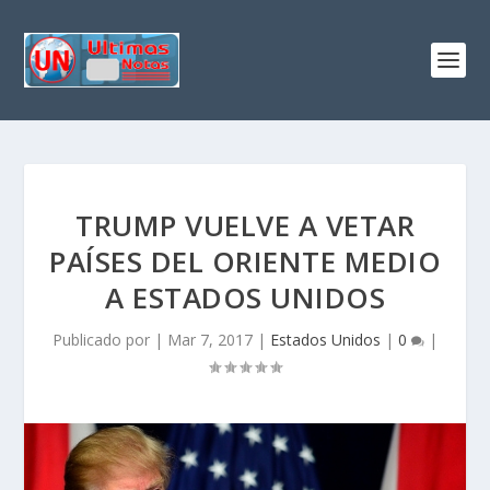
TRUMP VUELVE A VETAR
PAÍSES DEL ORIENTE MEDIO
A ESTADOS UNIDOS
Publicado por
|
Mar 7, 2017
|
Estados Unidos
|
0
|