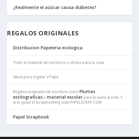
¿Realmente el azúcar causa diábetes?
REGALOS ORIGINALES
Distribucion Papeleria ecologica
Todo el material de escritorio y oficina para tu casa
Ideas para regalar a Papa
Plumas
Regalos originales de escritura como
estilograficas
material escolar
o
para la vuela al cole. Y
si te gusta el Scrapbooking vista PAPELSCRAP.COM
Papel Scrapbook