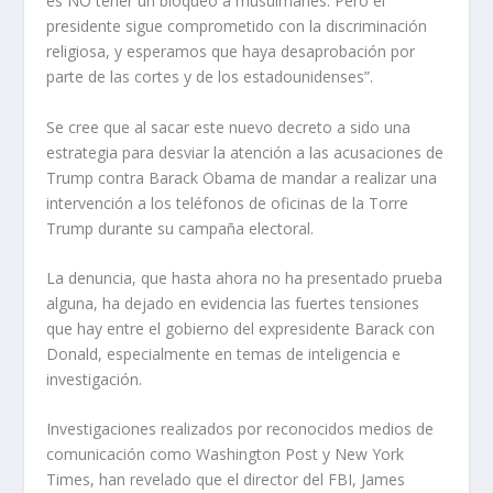
es NO tener un bloqueo a musulmanes. Pero el
presidente sigue comprometido con la discriminación
religiosa, y esperamos que haya desaprobación por
parte de las cortes y de los estadounidenses”.
Se cree que al sacar este nuevo decreto a sido una
estrategia para desviar la atención a las acusaciones de
Trump contra Barack Obama de mandar a realizar una
intervención a los teléfonos de oficinas de la Torre
Trump durante su campaña electoral.
La denuncia, que hasta ahora no ha presentado prueba
alguna, ha dejado en evidencia las fuertes tensiones
que hay entre el gobierno del expresidente Barack con
Donald, especialmente en temas de inteligencia e
investigación.
Investigaciones realizados por reconocidos medios de
comunicación como Washington Post y New York
Times, han revelado que el director del FBI, James