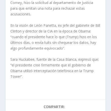
Comey, hizo la solicitud al departamento de Justicia
para que emitan una nota para rechazar estas
acusaciones.
En la visión de León Panetta, ex jefe del gabinete de Bill
Clinton y director de la CIA en la época de Obama:
“cuando el presidente hace lo que (Trump) hizo en los
últimos días, o envía tuits sin chequear los datos, hay
algo profundamente equivocado”.
Sara Huckabee, fuente de la Casa Blanca, expresó que:
“el presidente cree firmemente que el gobierno de
Obama utilizó interceptación telefónica en la Trump
Tower”.
COMPARTIR: