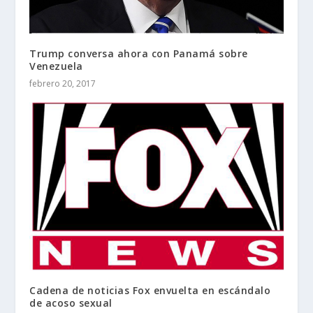
Trump conversa ahora con Panamá sobre
Venezuela
febrero 20, 2017
Cadena de noticias Fox envuelta en escándalo
de acoso sexual