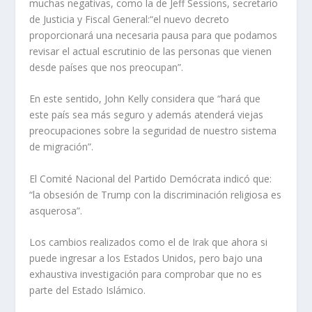
muchas negativas, como la de Jeff Sessions, secretario
de Justicia y Fiscal General:“el nuevo decreto
proporcionará una necesaria pausa para que podamos
revisar el actual escrutinio de las personas que vienen
desde países que nos preocupan”.
En este sentido, John Kelly considera que “hará que
este país sea más seguro y además atenderá viejas
preocupaciones sobre la seguridad de nuestro sistema
de migración”.
El Comité Nacional del Partido Demócrata indicó que:
“la obsesión de Trump con la discriminación religiosa es
asquerosa”.
Los cambios realizados como el de Irak que ahora si
puede ingresar a los Estados Unidos, pero bajo una
exhaustiva investigación para comprobar que no es
parte del Estado Islámico.