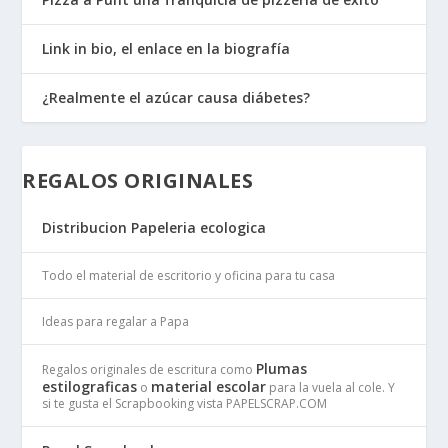
Link in bio, el enlace en la biografía
¿Realmente el azúcar causa diábetes?
REGALOS ORIGINALES
Distribucion Papeleria ecologica
Todo el material de escritorio y oficina para tu casa
Ideas para regalar a Papa
Plumas
Regalos originales de escritura como
estilograficas
material escolar
o
para la vuela al cole. Y
si te gusta el Scrapbooking vista PAPELSCRAP.COM