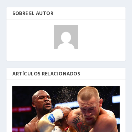
SOBRE EL AUTOR
ARTÍCULOS RELACIONADOS