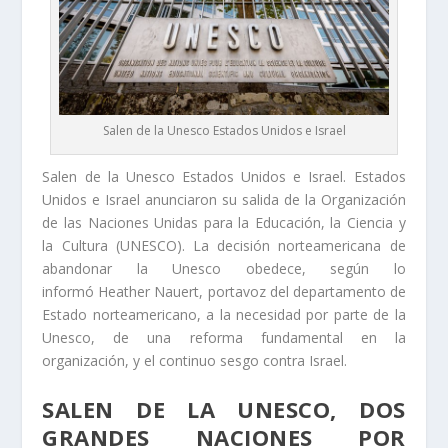
Salen de la Unesco Estados Unidos e Israel
Salen de la Unesco Estados Unidos e Israel. Estados
Unidos e Israel anunciaron su salida de la Organización
de las Naciones Unidas para la Educación, la Ciencia y
la Cultura (UNESCO). La decisión norteamericana de
abandonar la Unesco obedece, según lo
informó Heather Nauert, portavoz del departamento de
Estado norteamericano, a la necesidad por parte de la
Unesco, de una reforma fundamental en la
organización, y el continuo sesgo contra Israel.
SALEN DE LA UNESCO, DOS
GRANDES NACIONES POR