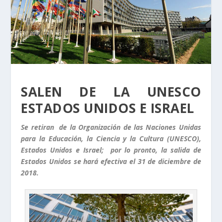
SALEN DE LA UNESCO
ESTADOS UNIDOS E ISRAEL
Se retiran de la Organización de las Naciones Unidas
para la Educación, la Ciencia y la Cultura (UNESCO),
Estados Unidos e Israel; por lo pronto, la salida de
Estados Unidos se hará efectiva el 31 de diciembre de
2018.