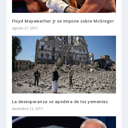
Floyd Mayweather Jr se impone sobre McGregor
agosto 27, 2017
La desesperanza se apodera de los yemeníes
diciembre 12, 2017