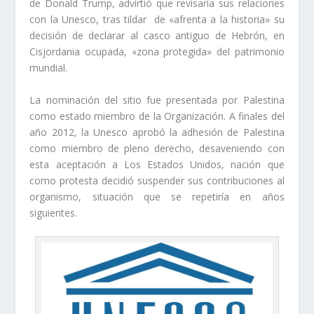
de Donald Trump, advirtió que revisaría sus relaciones
con la Unesco, tras tildar de «afrenta a la historia» su
decisión de declarar al casco antiguo de Hebrón, en
Cisjordania ocupada, «zona protegida» del patrimonio
mundial.
La nominación del sitio fue presentada por Palestina
como estado miembro de la Organización. A finales del
año 2012, la Unesco aprobó la adhesión de Palestina
como miembro de pleno derecho, desaveniendo con
esta aceptación a Los Estados Unidos, nación que
como protesta decidió suspender sus contribuciones al
organismo, situación que se repetiría en años
siguientes.