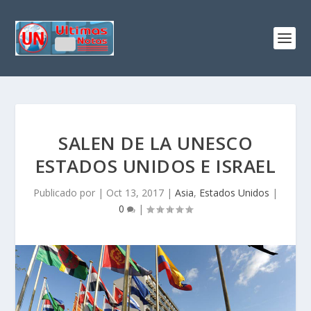
SALEN DE LA UNESCO
ESTADOS UNIDOS E ISRAEL
Publicado por
|
Oct 13, 2017
|
Asia
,
Estados Unidos
|
0
|