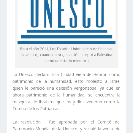
Para el año 2011, Los Estados Unidos dejó de financiar
la Unesco, cuando la organización aceptó a Palestina
como un estado miembro
La Unesco declaró a la Ciudad Vieja de Hebrón como
patrimonio de la humanidad, esto molesto a Israel
quien le pareció una decisión vergonzosa, ya que en
ahora patrimonio de la humanidad, se encuentra la
mezquita de Ibrahim, que los judíos veneran como la
Tumba de los Patriarcas.
La resolución, fue aprobada por el Comité del
Patrimonio Mundial de la Unesco, y recibió la venia de