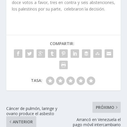
doce votos a favor, tres en contra y seis abstenciones,
los palestinos por su parte, celebraron la decisión.
COMPARTIR:
TASA:
PRÓXIMO
Cáncer de pulmón, laringe y
ovario produce el asbesto
Arrancó en Venezuela el
ANTERIOR
pago móvil intercambiario