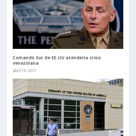
Comando Sur de EE.UU atendería crisis
venezolana
abril 10, 2017