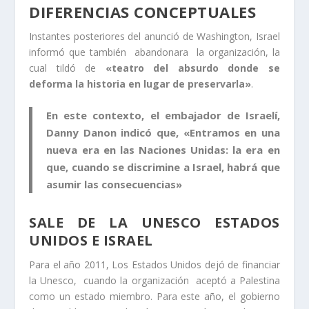
DIFERENCIAS CONCEPTUALES
Instantes posteriores del anunció de Washington, Israel
informó que también abandonara la organización, la
cual tildó de
«teatro del absurdo donde se
deforma la historia en lugar de preservarla»
.
En este contexto, el embajador de Israelí,
Danny Danon indicó que, «Entramos en una
nueva era en las Naciones Unidas: la era en
que, cuando se discrimine a Israel, habrá que
asumir las consecuencias»
SALE DE LA UNESCO ESTADOS
UNIDOS E ISRAEL
Para el año 2011, Los Estados Unidos dejó de financiar
la Unesco, cuando la organización aceptó a Palestina
como un estado miembro. Para este año, el gobierno