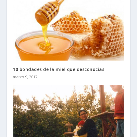
10 bondades de la miel que desconocías
marzo 9, 2017