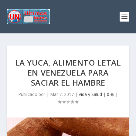
LA YUCA, ALIMENTO LETAL
EN VENEZUELA PARA
SACIAR EL HAMBRE
Publicado por
|
Mar 7, 2017
|
Vida y Salud
|
0
|