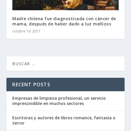
Madre chilena fue diagnosticada con cáncer de
mama, después de haber dado a luz mellizos
octubre 19, 2017
RECENT POSTS
Empresas de limpieza profesional, un servicio
imprescindible en muchos sectores
Escritoras y autores de libros romance, fantasía o
terror