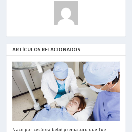
ARTÍCULOS RELACIONADOS
Nace por cesárea bebé prematuro que fue