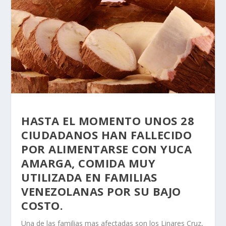
HASTA EL MOMENTO UNOS 28
CIUDADANOS HAN FALLECIDO
POR ALIMENTARSE CON YUCA
AMARGA, COMIDA MUY
UTILIZADA EN FAMILIAS
VENEZOLANAS POR SU BAJO
COSTO.
Una de las familias mas afectadas son los Linares Cruz,