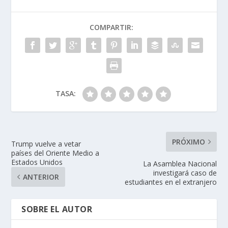
COMPARTIR:
TASA:
PRÓXIMO
Trump vuelve a vetar
países del Oriente Medio a
Estados Unidos
La Asamblea Nacional
investigará caso de
ANTERIOR
estudiantes en el extranjero
SOBRE EL AUTOR