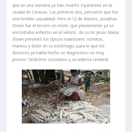
que en una semana ya han muerto 4 parientes en la
ciudad de Caracas. Las primeras dos, pensaron que fue
una terrible casualidad. Pero el 12 de febrero, Jonathan
Stiven fue el tercero en morir, que previamente ya se
encontraba enfermo en el velorio de su tío Jesús María;
Stiven presentó los típicos malestares: vómitos,
mareos y dolor en su estómago, para lo que los
doctores ya había hecho un diagnostico no muy
preciso: Síndrome convulsivo y un edema cerebral.