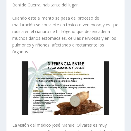
Benilde Guerra, habitante del lugar.
Cuando este alimento se pasa del proceso de
maduración se convierte en tóxico o venenoso,y es que
radica en el cianuro de hidrógeno que desencadena
muchos daños estomacales, celulas nerviosas y en los
pulmones y riñones, afectando directamente los
órganos.
La visión del médico José Manuel Olivares es muy