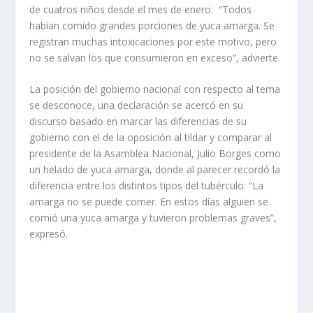
de cuatros niños desde el mes de enero: “Todos
habían comido grandes porciones de yuca amarga. Se
registran muchas intoxicaciones por este motivo, pero
no se salvan los que consumieron en exceso”, advierte.
La posición del gobierno nacional con respecto al tema
se desconoce, una declaración se acercó en su
discurso basado en marcar las diferencias de su
gobierno con el de la oposición al tildar y comparar al
presidente de la Asamblea Nacional, Julio Borges como
un helado de yuca amarga, donde al parecer recordó la
diferencia entre los distintos tipos del tubérculo: “La
amarga no se puede comer. En estos días alguien se
comió una yuca amarga y tuvieron problemas graves”,
expresó.