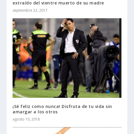
extraído del vientre muerto de su madre
septiembre 22, 2017
¡Sé feliz como nunca! Disfruta de tu vida sin
amargar a los otros
agosto 10, 2018