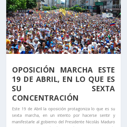
OPOSICIÓN MARCHA ESTE
19 DE ABRIL, EN LO QUE ES
SU SEXTA
CONCENTRACIÓN
Este 19 de Abril la oposición protagoniza lo que es su
sexta marcha, en un intento por hacerse sentir y
manifestarle al gobierno del Presidente Nicolás Maduro