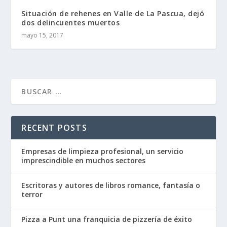
Situación de rehenes en Valle de La Pascua, dejó
dos delincuentes muertos
mayo 15, 2017
RECENT POSTS
Empresas de limpieza profesional, un servicio
imprescindible en muchos sectores
Escritoras y autores de libros romance, fantasía o
terror
Pizza a Punt una franquicia de pizzería de éxito