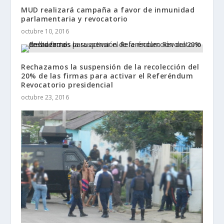
MUD realizará campaña a favor de inmunidad
parlamentaria y revocatorio
octubre 10, 2016
Rechazamos la suspensión de la recolección del
20% de las firmas para activar el Referéndum
Revocatorio presidencial
octubre 23, 2016