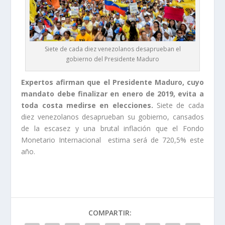
Siete de cada diez venezolanos desaprueban el
gobierno del Presidente Maduro
Expertos afirman que el Presidente Maduro, cuyo
mandato debe finalizar en enero de 2019, evita a
toda costa medirse en elecciones.
Siete de cada
diez venezolanos desaprueban su gobierno, cansados
de la escasez y una brutal inflación que el Fondo
Monetario Internacional estima será de 720,5% este
año.
COMPARTIR: