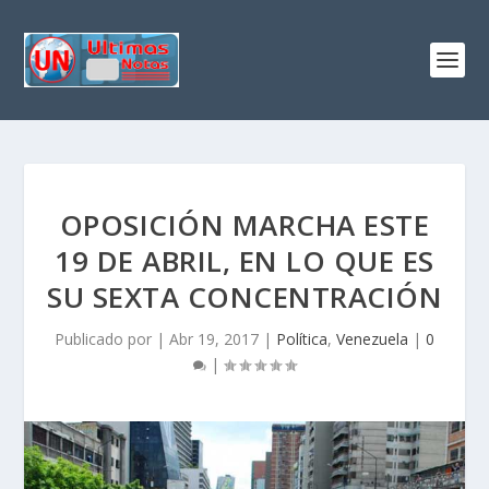
OPOSICIÓN MARCHA ESTE
19 DE ABRIL, EN LO QUE ES
SU SEXTA CONCENTRACIÓN
Publicado por
|
Abr 19, 2017
|
Política
,
Venezuela
|
0
|