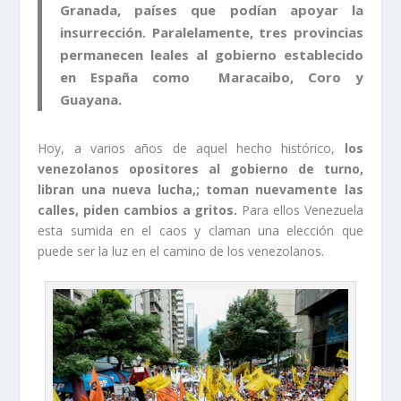
Granada, países que podían apoyar la
insurrección. Paralelamente, tres provincias
permanecen leales al gobierno establecido
en España como Maracaibo, Coro y
Guayana.
Hoy, a varios años de aquel hecho histórico,
los
venezolanos opositores al gobierno de turno,
libran una nueva lucha,; toman nuevamente las
calles, piden cambios a gritos.
Para ellos Venezuela
esta sumida en el caos y claman una elección que
puede ser la luz en el camino de los venezolanos.