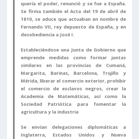
quería el poder, renunció y se fue a España.
Se firma también el Acta del 19 de abril de
1810, se aduce que actuaban en nombre de
Fernando VII, rey depuesto de España, y en
desobediencia a José I.
Estableciéndose una Junta de Gobierno que
emprende medidas como formar juntas
similares en las provincias de Cumaná,
Margarita, Barinas, Barcelona, Trujillo y
Mérida, liberar el comercio exterior, prohibir
el comercio de esclavos negros, crear la
Academia de Matemáticas, así como la
Sociedad Patriótica para fomentar la
agricultura y la industria
Se envían delegaciones diplomáticas a
Inglaterra, Estados Unidos y Nueva