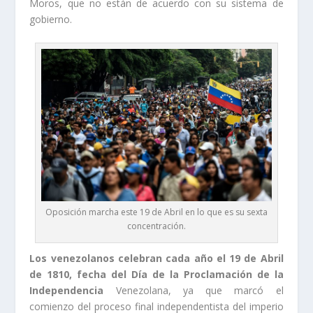
Moros, que no están de acuerdo con su sistema de
gobierno.
Oposición marcha este 19 de Abril en lo que es su sexta
concentración.
Los venezolanos celebran cada año el 19 de Abril
de 1810, fecha del Día de la Proclamación de la
Independencia
Venezolana, ya que marcó el
comienzo del proceso final independentista del imperio