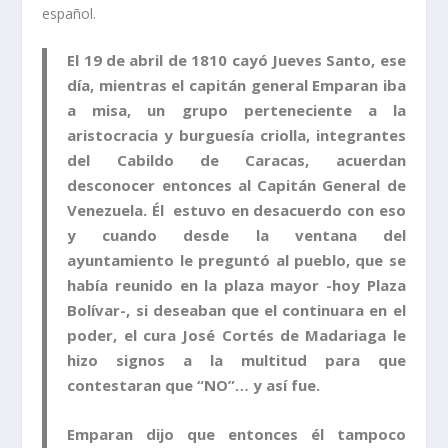
español.
El 19 de abril de 1810 cayó Jueves Santo, ese
día, mientras el capitán general Emparan iba
a misa, un grupo perteneciente a la
aristocracia y burguesía criolla, integrantes
del Cabildo de Caracas, acuerdan
desconocer entonces al Capitán General de
Venezuela. Él estuvo en desacuerdo con eso
y cuando desde la ventana del
ayuntamiento le preguntó al pueblo, que se
había reunido en la plaza mayor -hoy Plaza
Bolívar-, si deseaban que el continuara en el
poder, el cura José Cortés de Madariaga le
hizo signos a la multitud para que
contestaran que “NO”… y así fue.
Emparan dijo que entonces él tampoco