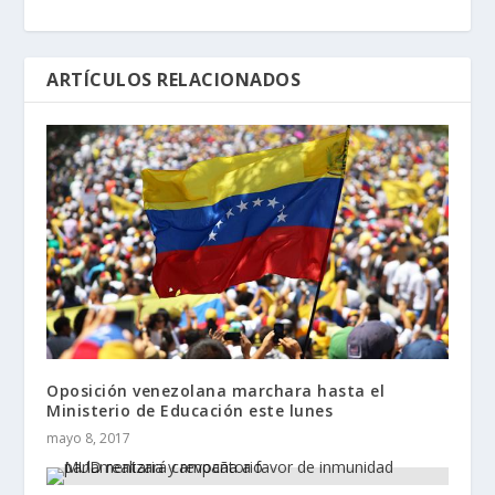
ARTÍCULOS RELACIONADOS
Oposición venezolana marchara hasta el
Ministerio de Educación este lunes
mayo 8, 2017