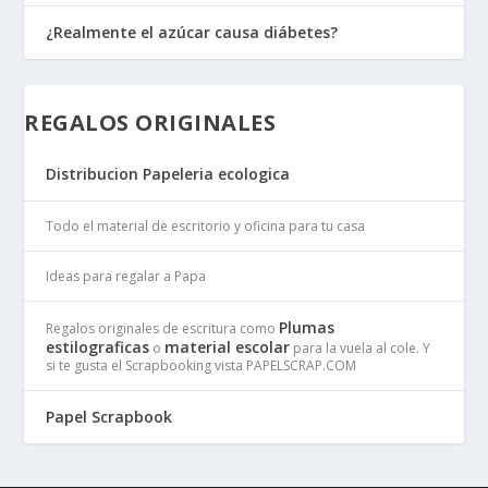
¿Realmente el azúcar causa diábetes?
REGALOS ORIGINALES
Distribucion Papeleria ecologica
Todo el material de escritorio y oficina para tu casa
Ideas para regalar a Papa
Plumas
Regalos originales de escritura como
estilograficas
material escolar
o
para la vuela al cole. Y
si te gusta el Scrapbooking vista PAPELSCRAP.COM
Papel Scrapbook