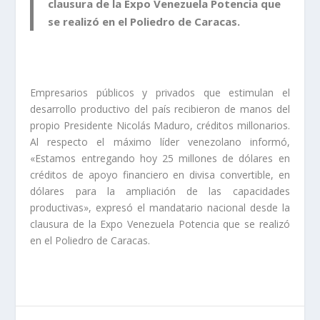
clausura de la Expo Venezuela Potencia que
se realizó en el Poliedro de Caracas.
Empresarios públicos y privados que estimulan el
desarrollo productivo del país recibieron de manos del
propio Presidente Nicolás Maduro, créditos millonarios.
Al respecto el máximo líder venezolano informó,
«Estamos entregando hoy 25 millones de dólares en
créditos de apoyo financiero en divisa convertible, en
dólares para la ampliación de las capacidades
productivas», expresó el mandatario nacional desde la
clausura de la Expo Venezuela Potencia que se realizó
en el Poliedro de Caracas.