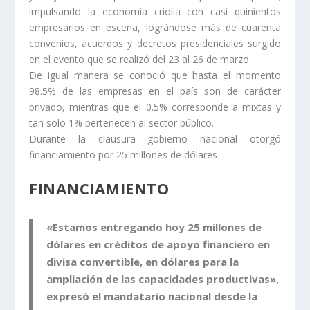
impulsando la economía criolla con casi quinientos
empresarios en escena, lográndose más de cuarenta
convenios, acuerdos y decretos presidenciales surgido
en el evento que se realizó del 23 al 26 de marzo.
De igual manera se conoció que hasta el momento
98.5% de las empresas en el país son de carácter
privado, mientras que el 0.5% corresponde a mixtas y
tan solo 1% pertenecen al sector público.
Durante la clausura gobierno nacional otorgó
financiamiento por 25 millones de dólares
FINANCIAMIENTO
«Estamos entregando hoy 25 millones de
dólares en créditos de apoyo financiero en
divisa convertible, en dólares para la
ampliación de las capacidades productivas»,
expresó el mandatario nacional desde la