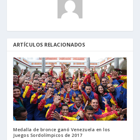
ARTÍCULOS RELACIONADOS
Medalla de bronce ganó Venezuela en los
Juegos Sordolímpicos de 2017