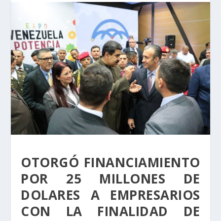
OTORGÓ FINANCIAMIENTO
POR 25 MILLONES DE
DOLARES A EMPRESARIOS
CON LA FINALIDAD DE