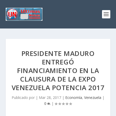
PRESIDENTE MADURO
ENTREGÓ
FINANCIAMIENTO EN LA
CLAUSURA DE LA EXPO
VENEZUELA POTENCIA 2017
Publicado por
|
Mar 28, 2017
|
Economía
,
Venezuela
|
0
|