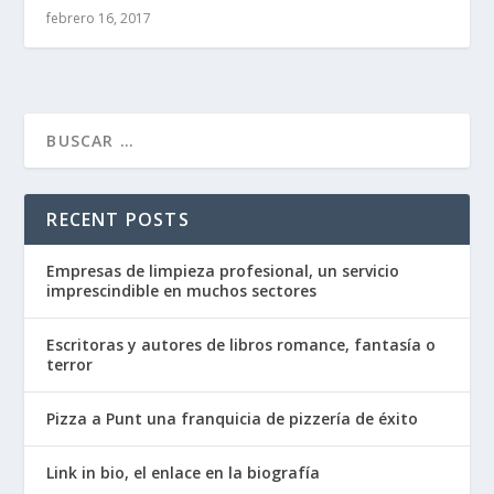
febrero 16, 2017
RECENT POSTS
Empresas de limpieza profesional, un servicio
imprescindible en muchos sectores
Escritoras y autores de libros romance, fantasía o
terror
Pizza a Punt una franquicia de pizzería de éxito
Link in bio, el enlace en la biografía