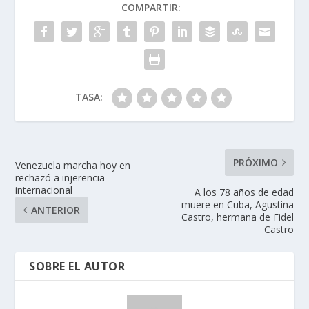
COMPARTIR:
TASA:
PRÓXIMO
Venezuela marcha hoy en
rechazó a injerencia
internacional
A los 78 años de edad
muere en Cuba, Agustina
ANTERIOR
Castro, hermana de Fidel
Castro
SOBRE EL AUTOR