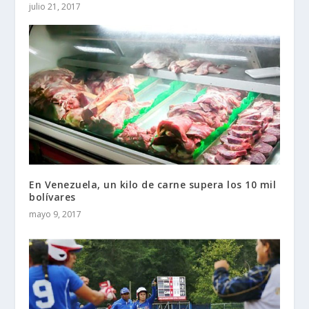
julio 21, 2017
En Venezuela, un kilo de carne supera los 10 mil
bolívares
mayo 9, 2017