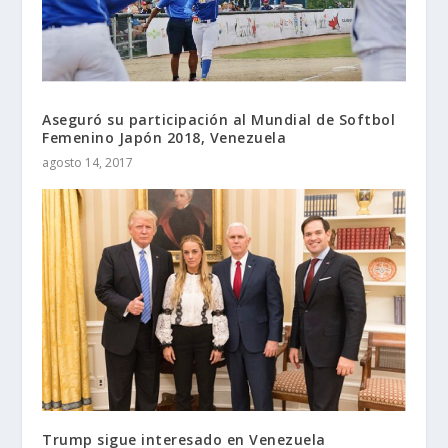
Aseguró su participación al Mundial de Softbol
Femenino Japón 2018, Venezuela
agosto 14, 2017
Trump sigue interesado en Venezuela