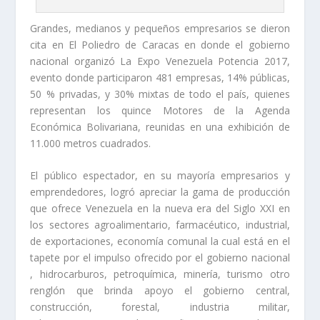
Grandes, medianos y pequeños empresarios se dieron
cita en El Poliedro de Caracas en donde el gobierno
nacional organizó La Expo Venezuela Potencia 2017,
evento donde participaron 481 empresas, 14% públicas,
50 % privadas, y 30% mixtas de todo el país, quienes
representan los quince Motores de la Agenda
Económica Bolivariana, reunidas en una exhibición de
11.000 metros cuadrados.
El público espectador, en su mayoría empresarios y
emprendedores, logró apreciar la gama de producción
que ofrece Venezuela en la nueva era del Siglo XXI en
los sectores agroalimentario, farmacéutico, industrial,
de exportaciones, economía comunal la cual está en el
tapete por el impulso ofrecido por el gobierno nacional
, hidrocarburos, petroquímica, minería, turismo otro
renglón que brinda apoyo el gobierno central,
construcción, forestal, industria militar,