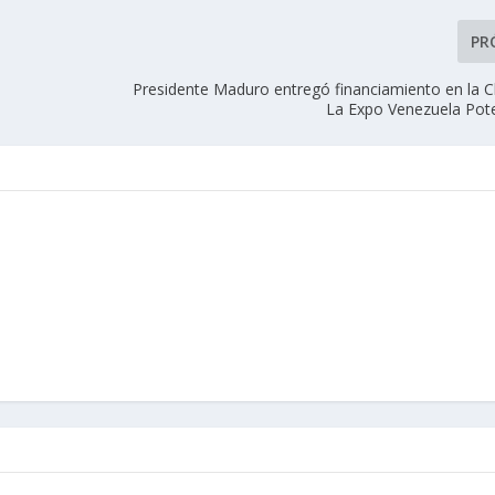
PR
Presidente Maduro entregó financiamiento en la C
La Expo Venezuela Pot