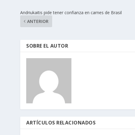
Andriukaitis pide tener confianza en carnes de Brasil
ANTERIOR
SOBRE EL AUTOR
ARTÍCULOS RELACIONADOS