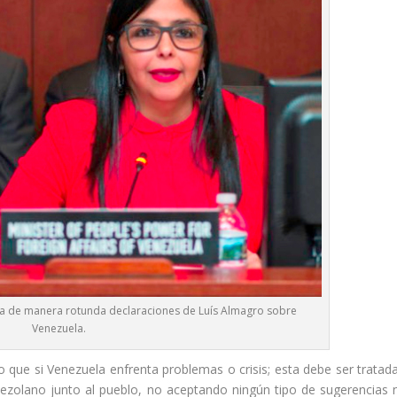
aza de manera rotunda declaraciones de Luís Almagro sobre
Venezuela.
que si Venezuela enfrenta problemas o crisis; esta debe ser tratada
ezolano junto al pueblo, no aceptando ningún tipo de sugerencias n