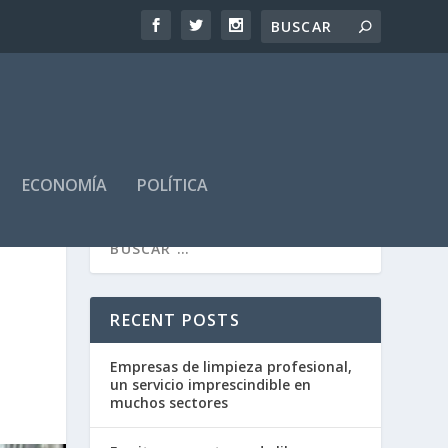
ECONOMÍA
POLÍTICA
RECENT POSTS
Empresas de limpieza profesional,
un servicio imprescindible en
muchos sectores