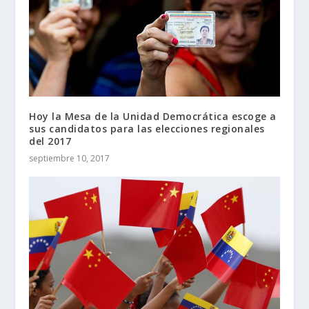
Hoy la Mesa de la Unidad Democrática escoge a
sus candidatos para las elecciones regionales
del 2017
septiembre 10, 2017