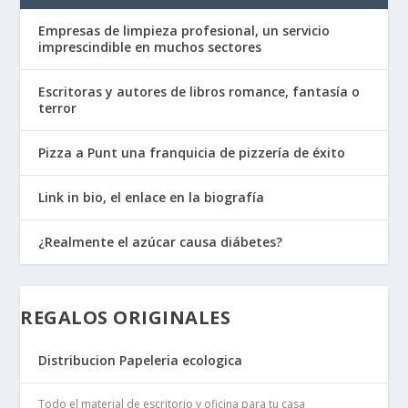
Empresas de limpieza profesional, un servicio
imprescindible en muchos sectores
Escritoras y autores de libros romance, fantasía o
terror
Pizza a Punt una franquicia de pizzería de éxito
Link in bio, el enlace en la biografía
¿Realmente el azúcar causa diábetes?
REGALOS ORIGINALES
Distribucion Papeleria ecologica
Todo el material de escritorio y oficina para tu casa