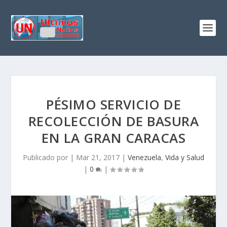
PÉSIMO SERVICIO DE
RECOLECCIÓN DE BASURA
EN LA GRAN CARACAS
Publicado por
|
Mar 21, 2017
|
Venezuela
,
Vida y Salud
|
0
|