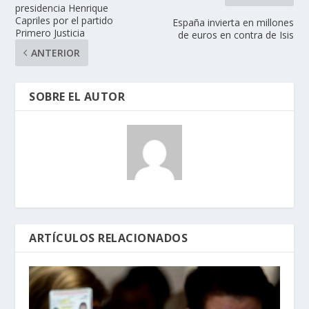
presidencia Henrique
Capriles por el partido
España invierta en millones
Primero Justicia
de euros en contra de Isis
ANTERIOR
SOBRE EL AUTOR
ARTÍCULOS RELACIONADOS