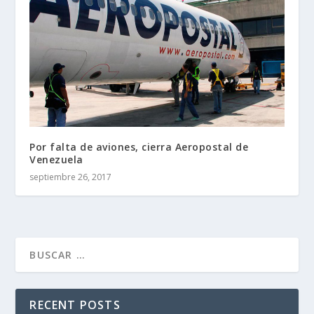
Por falta de aviones, cierra Aeropostal de
Venezuela
septiembre 26, 2017
RECENT POSTS