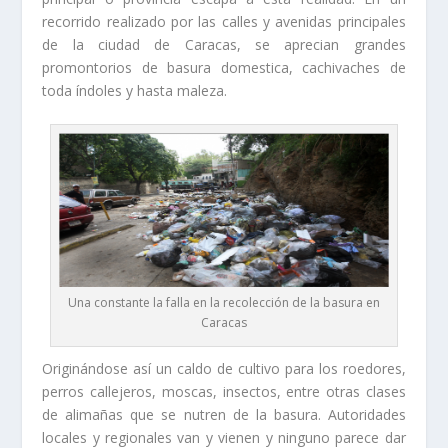
recorrido realizado por las calles y avenidas principales
de la ciudad de Caracas, se aprecian grandes
promontorios de basura domestica, cachivaches de
toda índoles y hasta maleza.
Una constante la falla en la recolección de la basura en
Caracas
Originándose así un caldo de cultivo para los roedores,
perros callejeros, moscas, insectos, entre otras clases
de alimañas que se nutren de la basura. Autoridades
locales y regionales van y vienen y ninguno parece dar