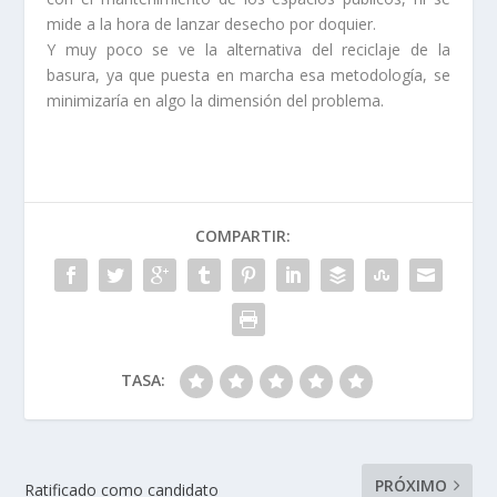
mide a la hora de lanzar desecho por doquier.
Y muy poco se ve la alternativa del reciclaje de la
basura, ya que puesta en marcha esa metodología, se
minimizaría en algo la dimensión del problema.
COMPARTIR:
TASA:
PRÓXIMO
Ratificado como candidato