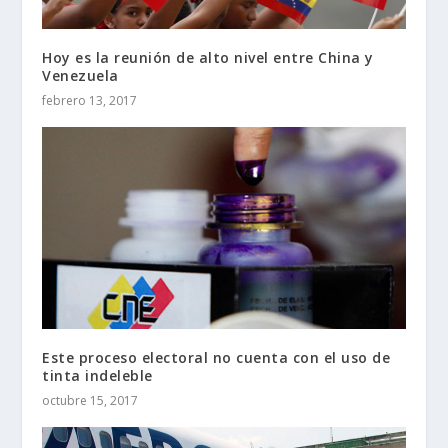
Hoy es la reunión de alto nivel entre China y
Venezuela
febrero 13, 2017
Este proceso electoral no cuenta con el uso de
tinta indeleble
octubre 15, 2017