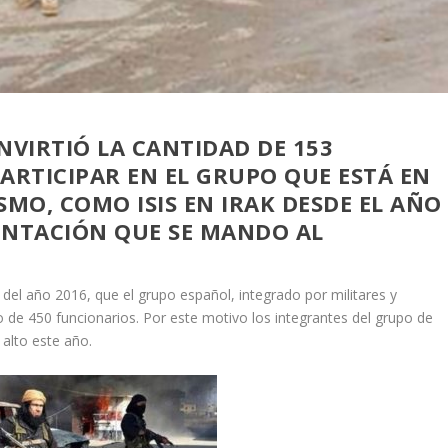
NVIRTIÓ LA CANTIDAD DE 153
ARTICIPAR EN EL GRUPO QUE ESTÁ EN
SMO, COMO ISIS EN IRAK DESDE EL AÑO
ENTACIÓN QUE SE MANDO AL
 del año 2016, que el grupo español, integrado por militares y
 de 450 funcionarios. Por este motivo los integrantes del grupo de
alto este año.