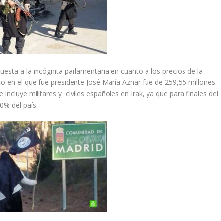
uesta a la incógnita parlamentaria en cuanto a los precios de la
o en el que fue presidente José María Aznar fue de 259,55 millones.
e incluye militares y civiles españoles en Irak, ya que para finales del
0% del país.