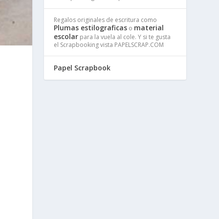
Regalos originales de escritura como
Plumas estilograficas
material
o
escolar
para la vuela al cole. Y si te gusta
el Scrapbooking vista PAPELSCRAP.COM
Papel Scrapbook