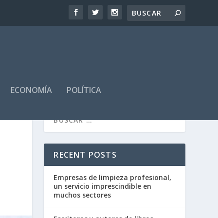
ECONOMÍA
POLÍTICA
RECENT POSTS
Empresas de limpieza profesional,
un servicio imprescindible en
muchos sectores