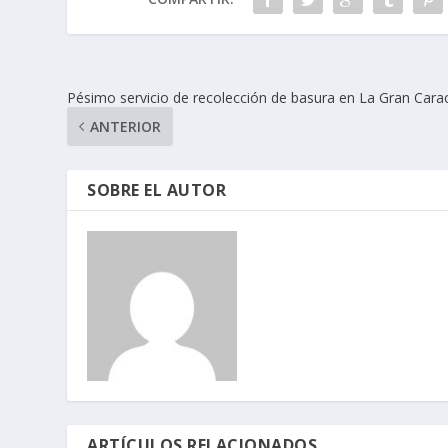
Pésimo servicio de recolección de basura en La Gran Cara
ANTERIOR
SOBRE EL AUTOR
ARTÍCULOS RELACIONADOS