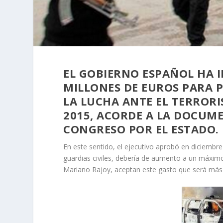
EL GOBIERNO ESPAÑOL HA I
MILLONES DE EUROS PARA P
LA LUCHA ANTE EL TERRORI
2015, ACORDE A LA DOCUM
CONGRESO POR EL ESTADO.
En este sentido, el ejecutivo aprobó en diciembre
guardias civiles, debería de aumento a un máximo
Mariano Rajoy, aceptan este gasto que será más 