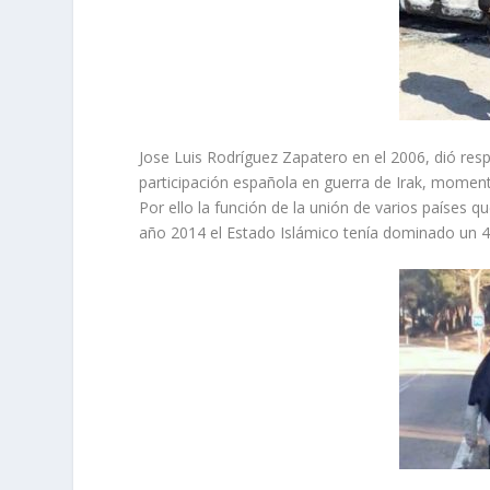
Jose Luis Rodríguez Zapatero en el 2006, dió resp
participación española en guerra de Irak, moment
Por ello la función de la unión de varios países qu
año 2014 el Estado Islámico tenía dominado un 4