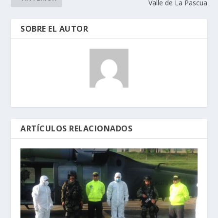
Valle de La Pascua
SOBRE EL AUTOR
ARTÍCULOS RELACIONADOS