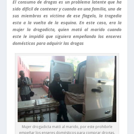
El consumo de drogas es un problema latente que ha
sido difícil de contener y cuando en una familia, uno de
sus miembros es victima de ese flagelo, la tragedia
esta a la vuelta de la esquina. En este caso, era la
mujer la drogadicta, quien mató al marido cuando
este le impidió que siguiera empeñando los enseres
domésticos para adquirir las drogas
Mujer drogadicta mató al marido, por este prohibirle
empeñar los enseres domésticos para comprar drogas.