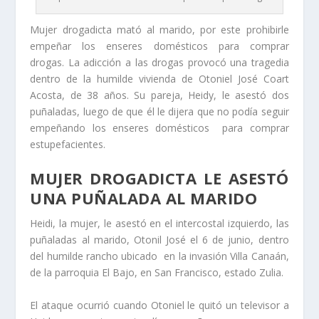
Mujer drogadicta mató al marido, por este prohibirle
empeñar los enseres domésticos para comprar
drogas. La adicción a las drogas provocó una tragedia
dentro de la humilde vivienda de Otoniel José Coart
Acosta, de 38 años. Su pareja, Heidy, le asestó dos
puñaladas, luego de que él le dijera que no podía seguir
empeñando los enseres domésticos para comprar
estupefacientes.
MUJER DROGADICTA LE ASESTÓ
UNA PUÑALADA AL MARIDO
Heidi, la mujer, le asestó en el intercostal izquierdo, las
puñaladas al marido, Otonil José el 6 de junio, dentro
del humilde rancho ubicado en la invasión Villa Canaán,
de la parroquia El Bajo, en San Francisco, estado Zulia.
El ataque ocurrió cuando Otoniel le quitó un televisor a