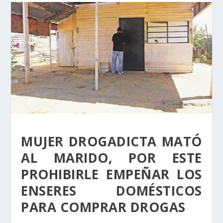
MUJER DROGADICTA MATÓ
AL MARIDO, POR ESTE
PROHIBIRLE EMPEÑAR LOS
ENSERES DOMÉSTICOS
PARA COMPRAR DROGAS