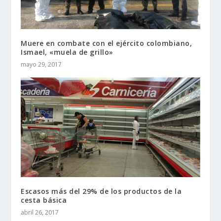
Muere en combate con el ejército colombiano,
Ismael, «muela de grillo»
mayo 29, 2017
Escasos más del 29% de los productos de la
cesta básica
abril 26, 2017