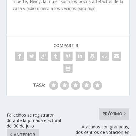
muerte, Heidy, la mujer sacó los pocos artefactos de la
casa y pidió dinero a los vecinos para huir.
COMPARTIR:
TASA:
PRÓXIMO
Fallecidos se registraron
durante la jornada electoral
del 30 de julio
Atacados con granadas,
dos centros de votación en
ANTERIOR