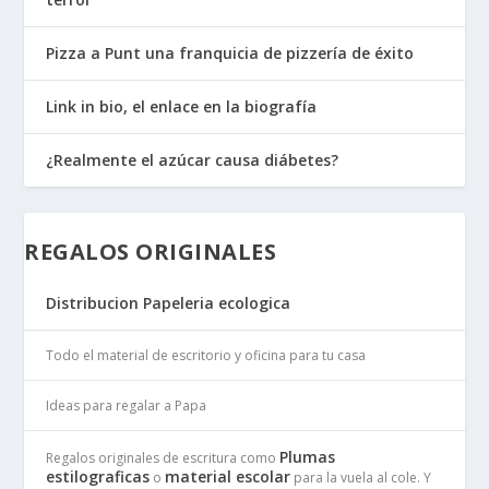
Pizza a Punt una franquicia de pizzería de éxito
Link in bio, el enlace en la biografía
¿Realmente el azúcar causa diábetes?
REGALOS ORIGINALES
Distribucion Papeleria ecologica
Todo el material de escritorio y oficina para tu casa
Ideas para regalar a Papa
Plumas
Regalos originales de escritura como
estilograficas
material escolar
o
para la vuela al cole. Y