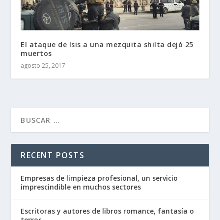
El ataque de Isis a una mezquita shiíta dejó 25
muertos
agosto 25, 2017
RECENT POSTS
Empresas de limpieza profesional, un servicio
imprescindible en muchos sectores
Escritoras y autores de libros romance, fantasía o
terror