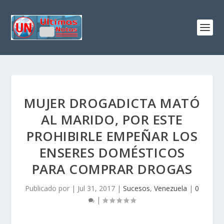
MUJER DROGADICTA MATÓ
AL MARIDO, POR ESTE
PROHIBIRLE EMPEÑAR LOS
ENSERES DOMÉSTICOS
PARA COMPRAR DROGAS
Publicado por
|
Jul 31, 2017
|
Sucesos
,
Venezuela
|
0
|