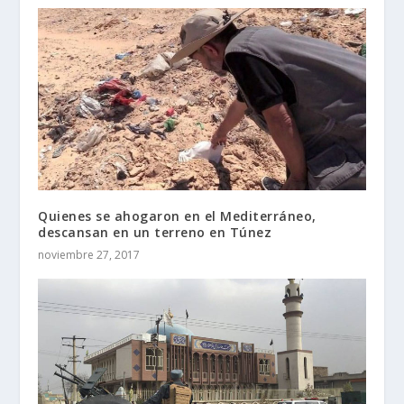
Quienes se ahogaron en el Mediterráneo,
descansan en un terreno en Túnez
noviembre 27, 2017