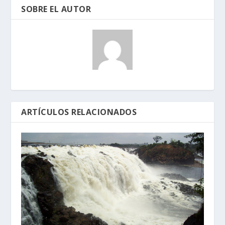
SOBRE EL AUTOR
ARTÍCULOS RELACIONADOS