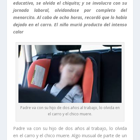
educativo, se olvida el chiquito; y se involucra con su
jornada laboral, olvidandose por completo del
menorcito. Al cabo de ocho horas, recordó que lo había
dejado en el carro. El niño murió producto del intenso
calor
Padre va con su hijo de dos años al trabajo, lo olvida en
el carro y el chico muere.
Padre va con su hijo de dos años al trabajo, lo olvida
en el carro y el chico muere. Algo inusual de parte de un