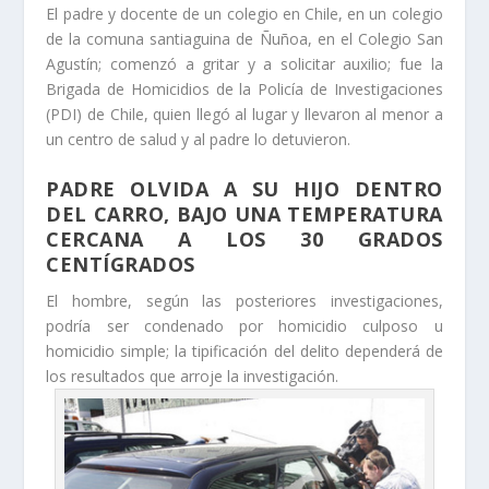
El padre y docente de un colegio en Chile, en un colegio
de la comuna santiaguina de Ñuñoa, en el Colegio San
Agustín; comenzó a gritar y a solicitar auxilio; fue la
Brigada de Homicidios de la Policía de Investigaciones
(PDI) de Chile, quien llegó al lugar y llevaron al menor a
un centro de salud y al padre lo detuvieron.
PADRE OLVIDA A SU HIJO DENTRO
DEL CARRO, BAJO UNA TEMPERATURA
CERCANA A LOS 30 GRADOS
CENTÍGRADOS
El hombre, según las posteriores investigaciones,
podría ser condenado por homicidio culposo u
homicidio simple; la tipificación del delito dependerá de
los resultados que arroje la investigación.