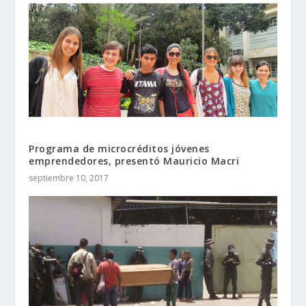
Programa de microcréditos jóvenes
emprendedores, presentó Mauricio Macri
septiembre 10, 2017