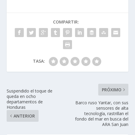
COMPARTIR:
TASA:
PRÓXIMO
Suspendido el toque de
queda en ocho
departamentos de
Barco ruso Yantar, con sus
Honduras
sensores de alta
tecnología, rastrillan el
ANTERIOR
fondo del mar en busca del
ARA San Juan