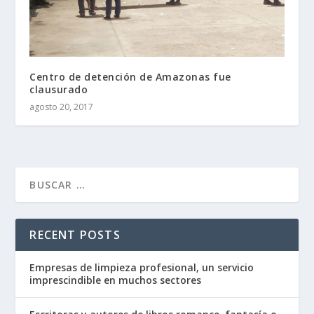
Centro de detención de Amazonas fue
clausurado
agosto 20, 2017
RECENT POSTS
Empresas de limpieza profesional, un servicio
imprescindible en muchos sectores