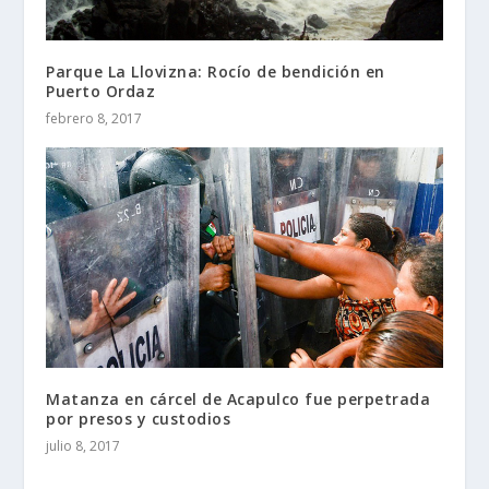
Parque La Llovizna: Rocío de bendición en
Puerto Ordaz
febrero 8, 2017
Matanza en cárcel de Acapulco fue perpetrada
por presos y custodios
julio 8, 2017