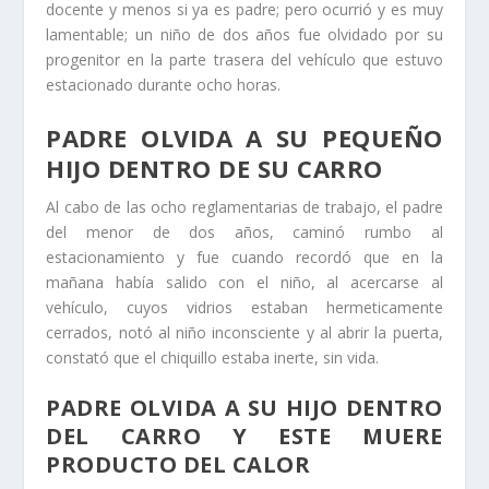
docente y menos si ya es padre; pero ocurrió y es muy
lamentable; un niño de dos años fue olvidado por su
progenitor en la parte trasera del vehículo que estuvo
estacionado durante ocho horas.
PADRE OLVIDA A SU PEQUEÑO
HIJO DENTRO DE SU CARRO
Al cabo de las ocho reglamentarias de trabajo, el padre
del menor de dos años, caminó rumbo al
estacionamiento y fue cuando recordó que en la
mañana había salido con el niño, al acercarse al
vehículo, cuyos vidrios estaban hermeticamente
cerrados, notó al niño inconsciente y al abrir la puerta,
constató que el chiquillo estaba inerte, sin vida.
PADRE OLVIDA A SU HIJO DENTRO
DEL CARRO Y ESTE MUERE
PRODUCTO DEL CALOR