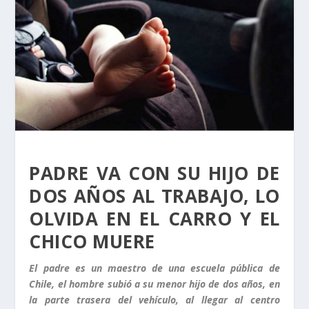
PADRE VA CON SU HIJO DE
DOS AÑOS AL TRABAJO, LO
OLVIDA EN EL CARRO Y EL
CHICO MUERE
El padre es un maestro de una escuela pública de
Chile, el hombre subió a su menor hijo de dos años, en
la parte trasera del vehículo, al llegar al centro