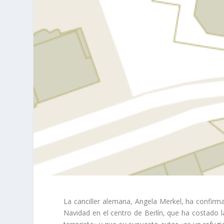
La canciller alemana, Angela Merkel, ha confirm
Navidad en el centro de Berlín, que ha costado l