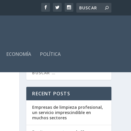
ECONOMÍA
POLÍTICA
RECENT POSTS
Empresas de limpieza profesional,
un servicio imprescindible en
muchos sectores