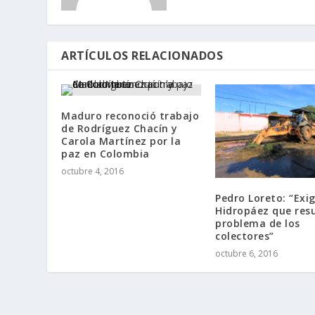
ARTÍCULOS RELACIONADOS
Maduro reconoció trabajo
de Rodríguez Chacín y
Carola Martínez por la
paz en Colombia
octubre 4, 2016
Pedro Loreto: “Exi
Hidropáez que resu
problema de los
colectores”
octubre 6, 2016