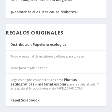
¿Realmente el azúcar causa diábetes?
REGALOS ORIGINALES
Distribucion Papeleria ecologica
Todo el material de escritorio y oficina para tu casa
Ideas para regalar a Papa
Plumas
Regalos originales de escritura como
estilograficas
material escolar
o
para la vuela al cole. Y
si te gusta el Scrapbooking vista PAPELSCRAP.COM
Papel Scrapbook