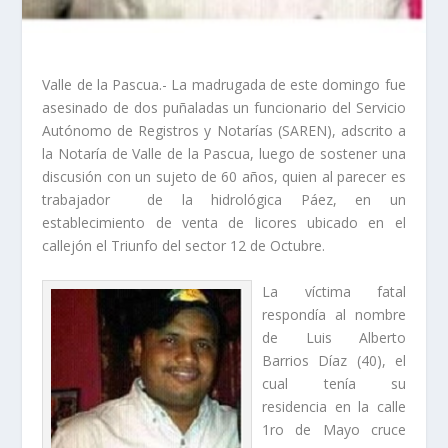
Valle de la Pascua.- La madrugada de este domingo fue
asesinado de dos puñaladas un funcionario del Servicio
Autónomo de Registros y Notarías (SAREN), adscrito a
la Notaría de Valle de la Pascua, luego de sostener una
discusión con un sujeto de 60 años, quien al parecer es
trabajador de la hidrológica Páez, en un
establecimiento de venta de licores ubicado en el
callejón el Triunfo del sector 12 de Octubre.
La víctima fatal
respondía al nombre
de Luis Alberto
Barrios Díaz (40), el
cual tenía su
residencia en la calle
1ro de Mayo cruce