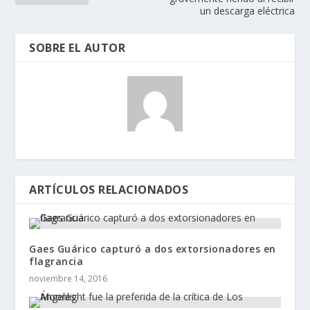
un descarga eléctrica
SOBRE EL AUTOR
ARTÍCULOS RELACIONADOS
Gaes Guárico capturó a dos extorsionadores en
flagrancia
noviembre 14, 2016