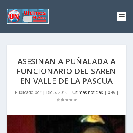
ASESINAN A PUÑALADA A
FUNCIONARIO DEL SAREN
EN VALLE DE LA PASCUA
Publicado por
|
Dic 5, 2016
|
Ultimas noticias
|
0
|