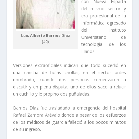
con Nueva Esparta
del mismo sector y
era profesional de la
Informática egresado
del Instituto
Luis Alberto Barrios Díaz
Universitario de
(40),
tecnología de los
Llanos.
Versiones extraoficiales indican que todo sucedió en
una cancha de bolas criollas, en el sector antes
nombrado, cuando dos personas comenzaron a
discutir y en plena disputa, uno de ellos saco a relucir
un cuchillo y le propino dos puñaladas.
Barrios Díaz fue trasladado la emergencia del hospital
Rafael Zamora Arévalo donde a pesar de los esfuerzos
de los médicos de guardia falleció a los pocos minutos
de su ingreso.