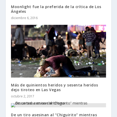
Moonlight fue la preferida de la crítica de Los
Ángeles
diciembre 6, 2016
Más de quinientos heridos y sesenta heridos
dejo tiroteo en Las Vegas
octubre 2, 2017
De un tiro asesinan al “Chiguirito” mientras