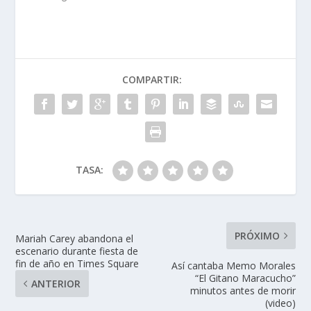
COMPARTIR:
TASA:
PRÓXIMO
Mariah Carey abandona el
escenario durante fiesta de
fin de año en Times Square
Así cantaba Memo Morales
“El Gitano Maracucho”
ANTERIOR
minutos antes de morir
(video)