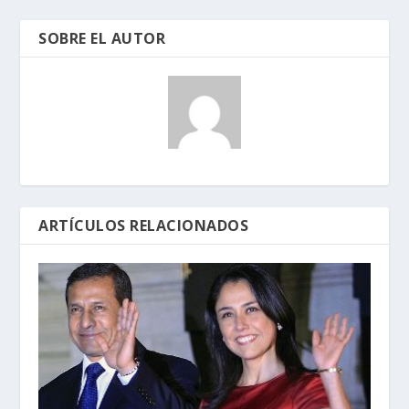
SOBRE EL AUTOR
ARTÍCULOS RELACIONADOS