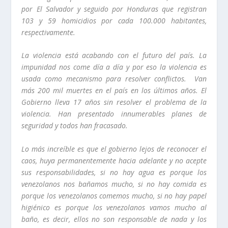
por El Salvador y seguido por Honduras que registran
103 y 59 homicidios por cada 100.000 habitantes,
respectivamente.
La violencia está acabando con el futuro del país. La
impunidad nos come día a día y por eso la violencia es
usada como mecanismo para resolver conflictos. Van
más 200 mil muertes en el país en los últimos años. El
Gobierno lleva 17 años sin resolver el problema de la
violencia. Han presentado innumerables planes de
seguridad y todos han fracasado.
Lo más increíble es que el gobierno lejos de reconocer el
caos, huya permanentemente hacia adelante y no acepte
sus responsabilidades, si no hay agua es porque los
venezolanos nos bañamos mucho, si no hay comida es
porque los venezolanos comemos mucho, si no hay papel
higiénico es porque los venezolanos vamos mucho al
baño, es decir, ellos no son responsable de nada y los