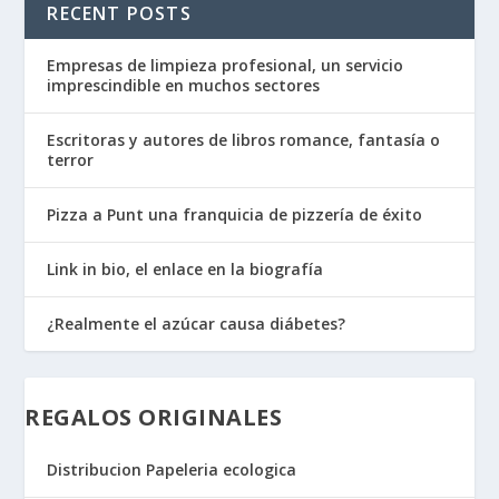
RECENT POSTS
Empresas de limpieza profesional, un servicio
imprescindible en muchos sectores
Escritoras y autores de libros romance, fantasía o
terror
Pizza a Punt una franquicia de pizzería de éxito
Link in bio, el enlace en la biografía
¿Realmente el azúcar causa diábetes?
REGALOS ORIGINALES
Distribucion Papeleria ecologica