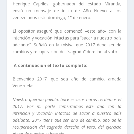
Henrique Capriles, gobernador del estado Miranda,
envió un mensaje de inicio de Año Nuevo a los
venezolanos este domingo, 1° de enero.
El opositor aseguró que comenzó –este año- con la
intención y vocación intactas para “sacar a nuestro país
adelante”. Señaló en la misiva que 2017 debe ser de
cambios y recuperación del “sagrado” derecho al voto.
A continuación el texto completo:
Bienvenido 2017, que sea año de cambio, amada
Venezuela:
Nuestro querido pueblo, hace escasas horas recibimos el
2017. Por mi parte comenzamos este año con la
intención y vocación intactas de sacar a nuestro país
adelante. 2017 tiene que ser año de cambio, año de la
recuperación del sagrado derecho al voto, del ejercicio
pleno de nuestra soberanía.