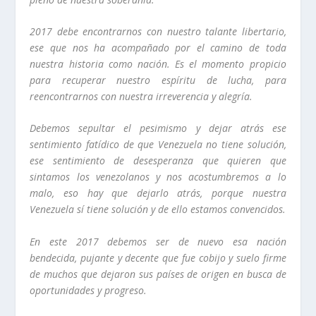
2017 debe encontrarnos con nuestro talante libertario,
ese que nos ha acompañado por el camino de toda
nuestra historia como nación. Es el momento propicio
para recuperar nuestro espíritu de lucha, para
reencontrarnos con nuestra irreverencia y alegría.
Debemos sepultar el pesimismo y dejar atrás ese
sentimiento fatídico de que Venezuela no tiene solución,
ese sentimiento de desesperanza que quieren que
sintamos los venezolanos y nos acostumbremos a lo
malo, eso hay que dejarlo atrás, porque nuestra
Venezuela sí tiene solución y de ello estamos convencidos.
En este 2017 debemos ser de nuevo esa nación
bendecida, pujante y decente que fue cobijo y suelo firme
de muchos que dejaron sus países de origen en busca de
oportunidades y progreso.