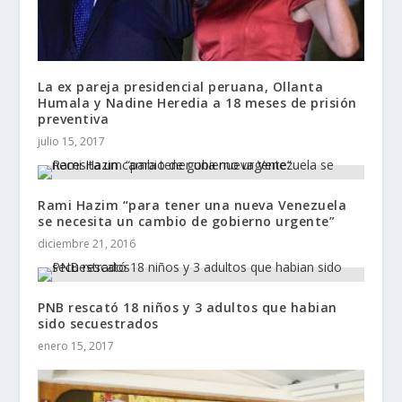
La ex pareja presidencial peruana, Ollanta
Humala y Nadine Heredia a 18 meses de prisión
preventiva
julio 15, 2017
Rami Hazim “para tener una nueva Venezuela
se necesita un cambio de gobierno urgente”
diciembre 21, 2016
PNB rescató 18 niños y 3 adultos que habian
sido secuestrados
enero 15, 2017