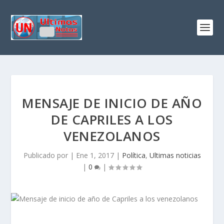
MENSAJE DE INICIO DE AÑO
DE CAPRILES A LOS
VENEZOLANOS
Publicado por
|
Ene 1, 2017
|
Política
,
Ultimas noticias
|
0
|