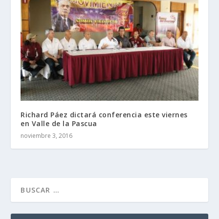
Richard Páez dictará conferencia este viernes
en Valle de la Pascua
noviembre 3, 2016