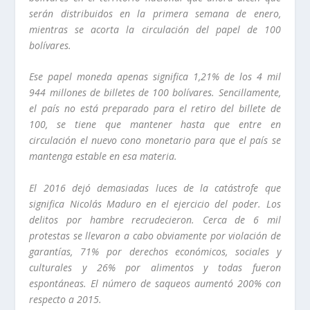
serán distribuidos en la primera semana de enero,
mientras se acorta la circulación del papel de 100
bolívares.
Ese papel moneda apenas significa 1,21% de los 4 mil
944 millones de billetes de 100 bolívares. Sencillamente,
el país no está preparado para el retiro del billete de
100, se tiene que mantener hasta que entre en
circulación el nuevo cono monetario para que el país se
mantenga estable en esa materia.
El 2016 dejó demasiadas luces de la catástrofe que
significa Nicolás Maduro en el ejercicio del poder. Los
delitos por hambre recrudecieron. Cerca de 6 mil
protestas se llevaron a cabo obviamente por violación de
garantías, 71% por derechos económicos, sociales y
culturales y 26% por alimentos y todas fueron
espontáneas. El número de saqueos aumentó 200% con
respecto a 2015.