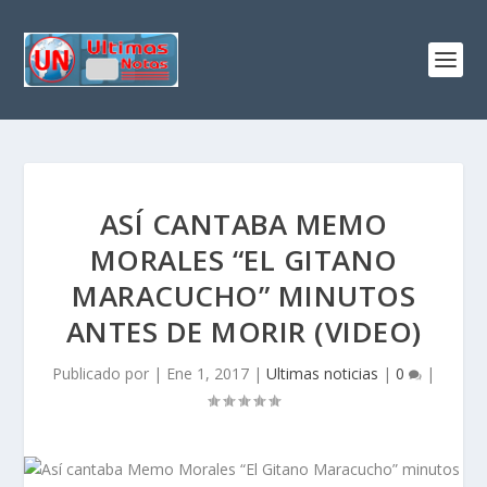
ASÍ CANTABA MEMO
MORALES “EL GITANO
MARACUCHO” MINUTOS
ANTES DE MORIR (VIDEO)
Publicado por
|
Ene 1, 2017
|
Ultimas noticias
|
0
|