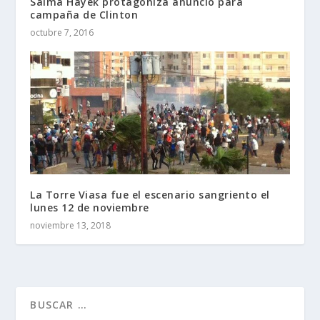
Salma Hayek protagoniza anuncio para
campaña de Clinton
octubre 7, 2016
La Torre Viasa fue el escenario sangriento el
lunes 12 de noviembre
noviembre 13, 2018