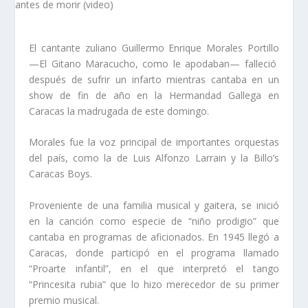
El cantante zuliano Guillermo Enrique Morales Portillo
—El Gitano Maracucho, como le apodaban— falleció
después de sufrir un infarto mientras cantaba en un
show de fin de año en la Hermandad Gallega en
Caracas la madrugada de este domingo.
Morales fue la voz principal de importantes orquestas
del país, como la de Luis Alfonzo Larrain y la Billo’s
Caracas Boys.
Proveniente de una familia musical y gaitera, se inició
en la canción como especie de “niño prodigio” que
cantaba en programas de aficionados. En 1945 llegó a
Caracas, donde participó en el programa llamado
“Proarte infantil”, en el que interpretó el tango
“Princesita rubia” que lo hizo merecedor de su primer
premio musical.