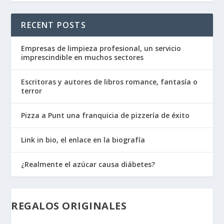
RECENT POSTS
Empresas de limpieza profesional, un servicio
imprescindible en muchos sectores
Escritoras y autores de libros romance, fantasía o
terror
Pizza a Punt una franquicia de pizzería de éxito
Link in bio, el enlace en la biografía
¿Realmente el azúcar causa diábetes?
REGALOS ORIGINALES