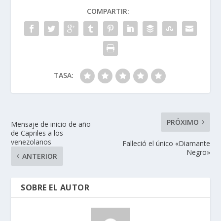
COMPARTIR:
TASA:
PRÓXIMO
Mensaje de inicio de año
de Capriles a los
venezolanos
Falleció el único «Diamante
Negro»
ANTERIOR
SOBRE EL AUTOR