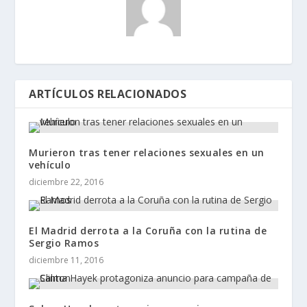
ARTÍCULOS RELACIONADOS
Murieron tras tener relaciones sexuales en un
vehículo
diciembre 22, 2016
El Madrid derrota a la Coruña con la rutina de
Sergio Ramos
diciembre 11, 2016