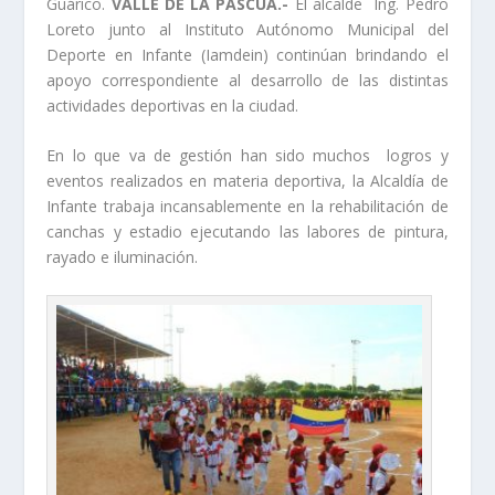
Guárico.
VALLE DE LA PASCUA.-
El alcalde Ing. Pedro
Loreto junto al Instituto Autónomo Municipal del
Deporte en Infante (Iamdein) continúan brindando el
apoyo correspondiente al desarrollo de las distintas
actividades deportivas en la ciudad.
En lo que va de gestión han sido muchos logros y
eventos realizados en materia deportiva, la Alcaldía de
Infante trabaja incansablemente en la rehabilitación de
canchas y estadio ejecutando las labores de pintura,
rayado e iluminación.