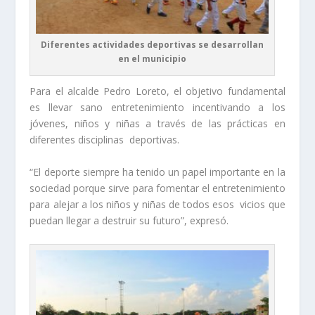
Diferentes actividades deportivas se desarrollan
en el municipio
Para el alcalde Pedro Loreto, el objetivo fundamental
es llevar sano entretenimiento incentivando a los
jóvenes, niños y niñas a través de las prácticas en
diferentes disciplinas deportivas.
“El deporte siempre ha tenido un papel importante en la
sociedad porque sirve para fomentar el entretenimiento
para alejar a los niños y niñas de todos esos vicios que
puedan llegar a destruir su futuro”, expresó.