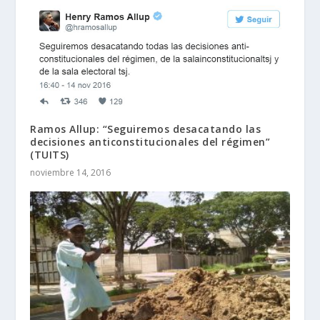
Ramos Allup: “Seguiremos desacatando las
decisiones anticonstitucionales del régimen”
(TUITS)
noviembre 14, 2016