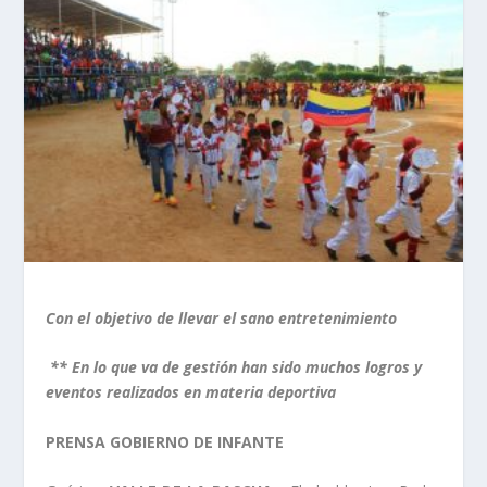
Con el objetivo de llevar el sano entretenimiento
** En lo que va de gestión han sido muchos logros y
eventos realizados en materia deportiva
PRENSA GOBIERNO DE INFANTE