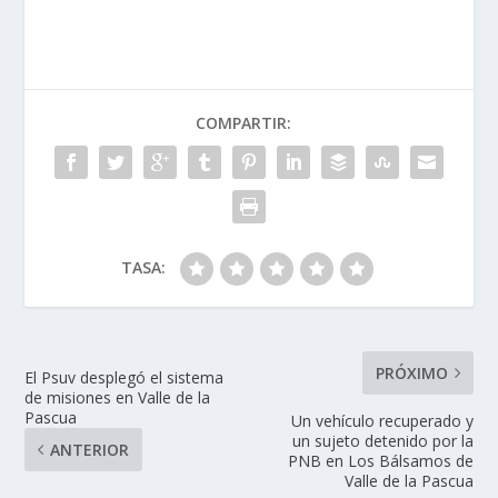
COMPARTIR:
TASA:
PRÓXIMO
El Psuv desplegó el sistema
de misiones en Valle de la
Pascua
Un vehículo recuperado y
un sujeto detenido por la
ANTERIOR
PNB en Los Bálsamos de
Valle de la Pascua