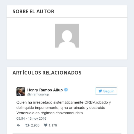
SOBRE EL AUTOR
ARTÍCULOS RELACIONADOS