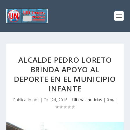
ALCALDE PEDRO LORETO
BRINDA APOYO AL
DEPORTE EN EL MUNICIPIO
INFANTE
Publicado por
|
Oct 24, 2016
|
Ultimas noticias
|
0
|