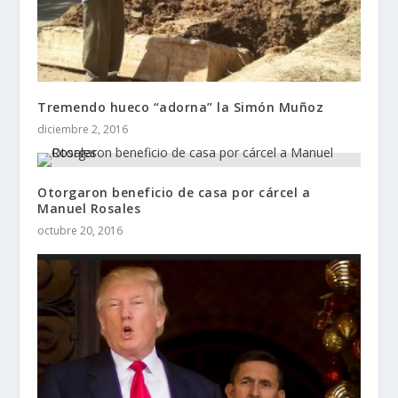
Tremendo hueco “adorna” la Simón Muñoz
diciembre 2, 2016
Otorgaron beneficio de casa por cárcel a
Manuel Rosales
octubre 20, 2016