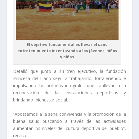
El objetivo fundamental es llevar el sano
entretenimiento incentivando a los jóvenes, niños
y niñas
Detalló que junto a su tren ejecutivo, la fundación
Princesa del Llano seguirá trabajando, fortaleciendo e
impulsando las políticas integrales que conllevan a la
recuperación de las instalaciones deportivas y
brindando bienestar social.
“Apostamos a la sana convivencia y la promoción de la
buena salud buscando a través de las actividades
aumentar los niveles de cultura deportiva del pueblo”,
recalcó.