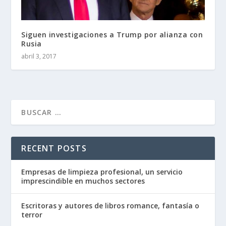
Siguen investigaciones a Trump por alianza con
Rusia
abril 3, 2017
RECENT POSTS
Empresas de limpieza profesional, un servicio
imprescindible en muchos sectores
Escritoras y autores de libros romance, fantasía o
terror