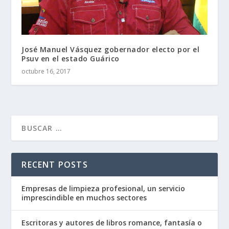
José Manuel Vásquez gobernador electo por el
Psuv en el estado Guárico
octubre 16, 2017
RECENT POSTS
Empresas de limpieza profesional, un servicio
imprescindible en muchos sectores
Escritoras y autores de libros romance, fantasía o