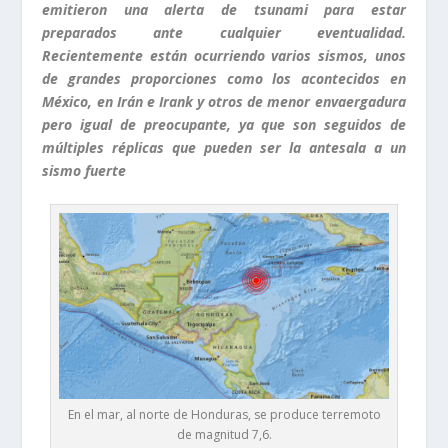
emitieron una alerta de tsunami para estar
preparados ante cualquier eventualidad.
Recientemente están ocurriendo varios sismos, unos
de grandes proporciones como los acontecidos en
México, en Irán e Irank y otros de menor envaergadura
pero igual de preocupante, ya que son seguidos de
múltiples réplicas que pueden ser la antesala a un
sismo fuerte
En el mar, al norte de Honduras, se produce terremoto
de magnitud 7,6.