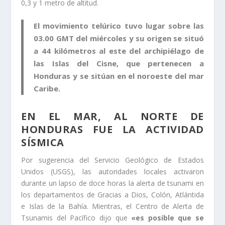
0,3 y 1 metro de altitud.
El movimiento telúrico tuvo lugar sobre las
03.00 GMT del miércoles y su origen se situó
a 44 kilómetros al este del archipiélago de
las Islas del Cisne, que pertenecen a
Honduras y se sitúan en el noroeste del mar
Caribe.
EN EL MAR, AL NORTE DE
HONDURAS FUE LA ACTIVIDAD
SÍSMICA
Por sugerencia del Servicio Geológico de Estados
Unidos (USGS), las autoridades locales activaron
durante un lapso de doce horas la alerta de tsunami en
los departamentos de Gracias a Dios, Colón, Atlántida
e Islas de la Bahía. Mientras, el Centro de Alerta de
Tsunamis del Pacífico dijo que
«es posible que se