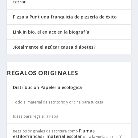
terror
Pizza a Punt una franquicia de pizzería de éxito
Link in bio, el enlace en la biografía
¿Realmente el azúcar causa diábetes?
REGALOS ORIGINALES
Distribucion Papeleria ecologica
Todo el material de escritorio y oficina para tu casa
Ideas para regalar a Papa
Plumas
Regalos originales de escritura como
estilograficas
material escolar
o
para la vuela al cole. Y