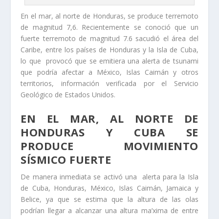
En el mar, al norte de Honduras, se produce terremoto
de magnitud 7,6. Recientemente se conoció que un
fuerte terremoto de magnitud 7.6 sacudió el área del
Caribe, entre los países de Honduras y la Isla de Cuba,
lo que provocó que se emitiera una alerta de tsunami
que podría afectar a México, Islas Caimán y otros
territorios, información verificada por el Servicio
Geológico de Estados Unidos.
EN EL MAR, AL NORTE DE
HONDURAS Y CUBA SE
PRODUCE MOVIMIENTO
SÍSMICO FUERTE
De manera inmediata se activó una alerta para la Isla
de Cuba, Honduras, México, Islas Caimán, Jamaica y
Belice, ya que se estima que la altura de las olas
podrían llegar a alcanzar una altura ma’xima de entre