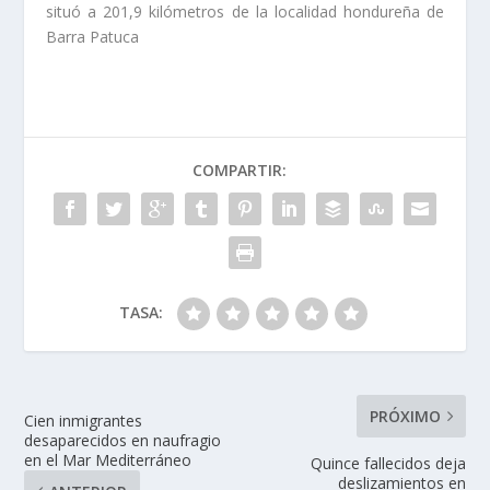
situó a 201,9 kilómetros de la localidad hondureña de
Barra Patuca
COMPARTIR:
TASA:
PRÓXIMO
Cien inmigrantes
desaparecidos en naufragio
en el Mar Mediterráneo
Quince fallecidos deja
deslizamientos en