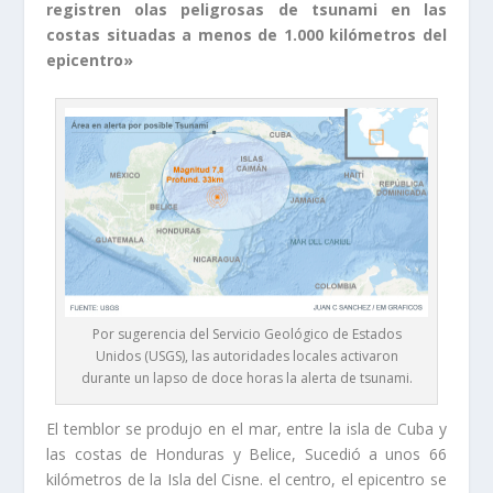
registren olas peligrosas de tsunami en las
costas situadas a menos de 1.000 kilómetros del
epicentro»
Por sugerencia del Servicio Geológico de Estados
Unidos (USGS), las autoridades locales activaron
durante un lapso de doce horas la alerta de tsunami.
El temblor se produjo en el mar, entre la isla de Cuba y
las costas de Honduras y Belice, Sucedió a unos 66
kilómetros de la Isla del Cisne. el centro, el epicentro se