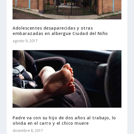
Adolescentes desaparecidas y otras
embarazadas en albergue Ciudad del Niño
agosto 9, 2017
Padre va con su hijo de dos años al trabajo, lo
olvida en el carro y el chico muere
diciembre 8, 2017