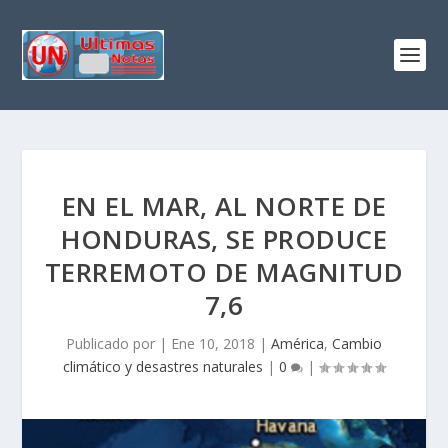
EN EL MAR, AL NORTE DE
HONDURAS, SE PRODUCE
TERREMOTO DE MAGNITUD
7,6
Publicado por
|
Ene 10, 2018
|
América
,
Cambio
climático y desastres naturales
|
0
|