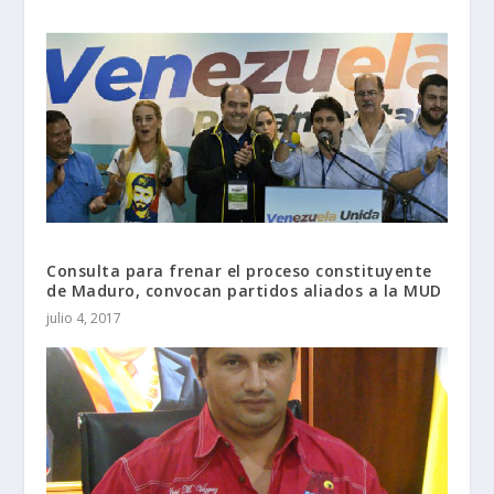
Consulta para frenar el proceso constituyente
de Maduro, convocan partidos aliados a la MUD
julio 4, 2017