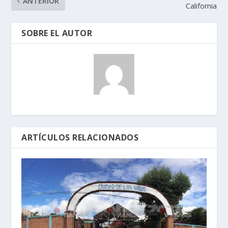
ANTERIOR
California
SOBRE EL AUTOR
ARTÍCULOS RELACIONADOS