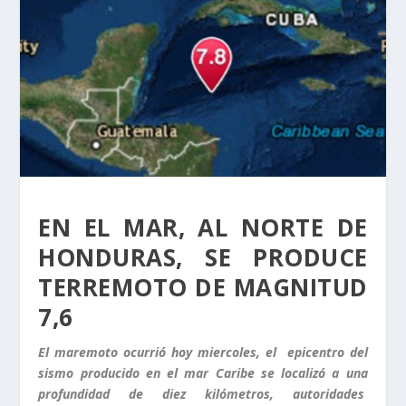
EN EL MAR, AL NORTE DE
HONDURAS, SE PRODUCE
TERREMOTO DE MAGNITUD
7,6
El maremoto ocurrió hoy miercoles, el epicentro del
sismo producido en el mar Caribe se localizó a una
profundidad de diez kilómetros, autoridades